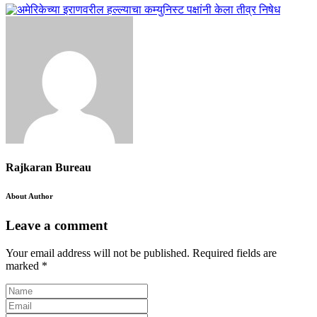
Rajkaran Bureau
About Author
Leave a comment
Your email address will not be published.
Required fields are
marked
*