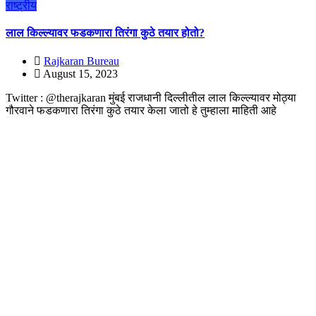
राष्ट्रीय
लाल किल्ल्यावर फडकणारा तिरंगा कुठे तयार होतो?
Rajkaran Bureau
August 15, 2023
Twitter : @therajkaran मुंबई राजधानी दिल्लीतील लाल किल्ल्यावर मोठ्या
गौरवाने फडकणारा तिरंगा कुठे तयार केला जातो हे तुम्हाला माहिती आहे