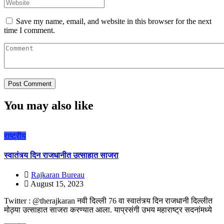
Save my name, email, and website in this browser for the next
time I comment.
You may also like
राष्ट्रीय
स्वातंत्र्य दिन राजधानीत उत्साहात साजरा
Rajkaran Bureau
August 15, 2023
Twitter : @therajkaran नवी दिल्ली 76 वा स्वातंत्र्य दिन राजधानी दिल्लीत
मोठ्या उत्साहात साजरा करण्यात आला. याप्रसंगी उभय महाराष्ट्र सदनांमध्ये