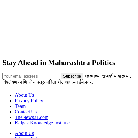
Stay Ahead in Maharashtra Politics
महत्वाच्या राजकीय बातम्या,
विश्लेषण आणि शोध पत्रकारिता थेट आपल्या ईमेलवर.
About Us
Privacy Policy
Team
Contact Us
TheNews21.com
Kalpak Knowledge Institute
About Us