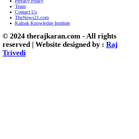
Privacy Policy
Team
Contact Us
TheNews21.com
Kalpak Knowledge Institute
© 2024 therajkaran.com - All rights
reserved | Website designed by :
Raj
Trivedi