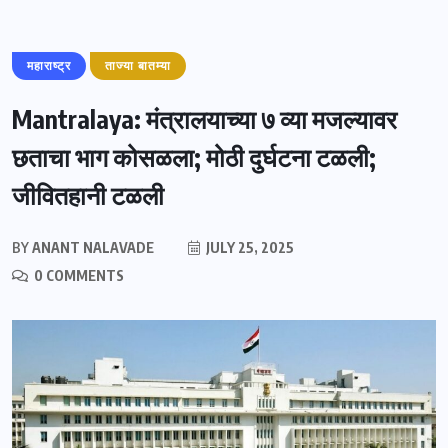
महाराष्ट्र
ताज्या बातम्या
Mantralaya: मंत्रालयाच्या ७ व्या मजल्यावर
छताचा भाग कोसळला; मोठी दुर्घटना टळली;
जीवितहानी टळली
BY
ANANT NALAVADE
JULY 25, 2025
0 COMMENTS