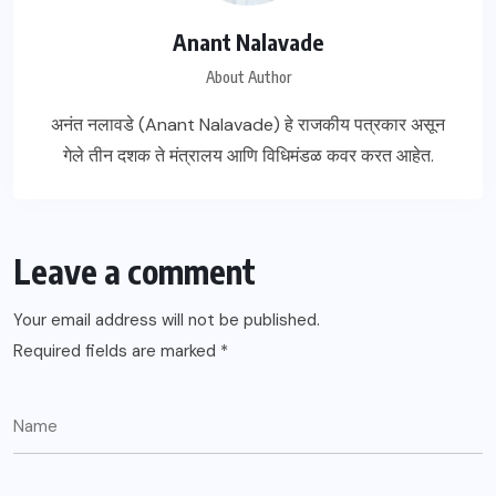
Anant Nalavade
About Author
अनंत नलावडे (Anant Nalavade) हे राजकीय पत्रकार असून
गेले तीन दशक ते मंत्रालय आणि विधिमंडळ कवर करत आहेत.
Leave a comment
Your email address will not be published.
Required fields are marked
*