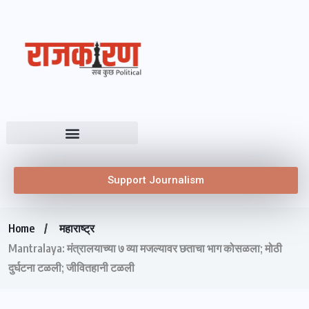
Support Journalism
Home
महाराष्ट्र
Mantralaya: मंत्रालयाच्या ७ व्या मजल्यावर छताचा भाग कोसळला; मोठी
दुर्घटना टळली; जीवितहानी टळली