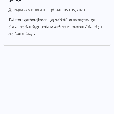
RAJKARAN BUREAU
AUGUST 15, 2023
Twitter : @therajkaran मुंबई गडचिरोली हा महाराष्ट्राच्या एका
टोकाला असलेला जिल्हा. छत्तीसगढ आणि तेलंगणा राज्याच्या सीमेला खेटून
असलेल्या या जिल्ह्यात