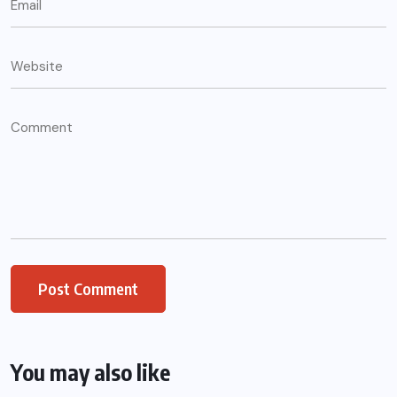
You may also like