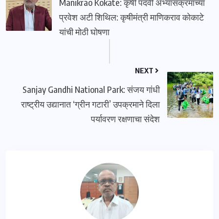
Manikrao Kokate: कृषी पदवी अभ्यासक्रमाच्या
प्रवेश अटी शिथिल: कृषीमंत्री माणिकराव कोकाटे
यांची मोठी घोषणा
NEXT
Sanjay Gandhi National Park: संजय गांधी
राष्ट्रीय उद्यानात ‘ग्रीन गटारी’ उपक्रमाने दिला
पर्यावरण रक्षणाचा संदेश