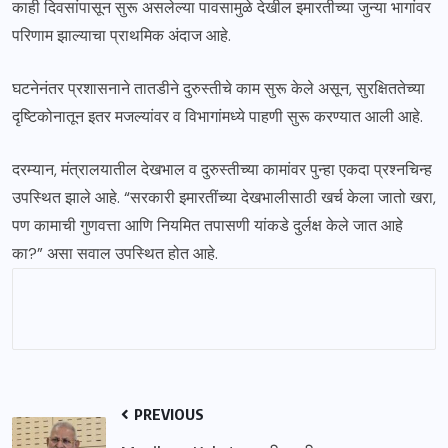
काही दिवसांपासून सुरू असलेल्या पावसामुळे देखील इमारतीच्या जुन्या भागांवर
परिणाम झाल्याचा प्राथमिक अंदाज आहे.
घटनेनंतर प्रशासनाने तातडीने दुरुस्तीचे काम सुरू केले असून, सुरक्षिततेच्या
दृष्टिकोनातून इतर मजल्यांवर व विभागांमध्ये पाहणी सुरू करण्यात आली आहे.
दरम्यान, मंत्रालयातील देखभाल व दुरुस्तीच्या कामांवर पुन्हा एकदा प्रश्नचिन्ह
उपस्थित झाले आहे. “सरकारी इमारतींच्या देखभालीसाठी खर्च केला जातो खरा,
पण कामाची गुणवत्ता आणि नियमित तपासणी यांकडे दुर्लक्ष केले जात आहे
का?” असा सवाल उपस्थित होत आहे.
PREVIOUS