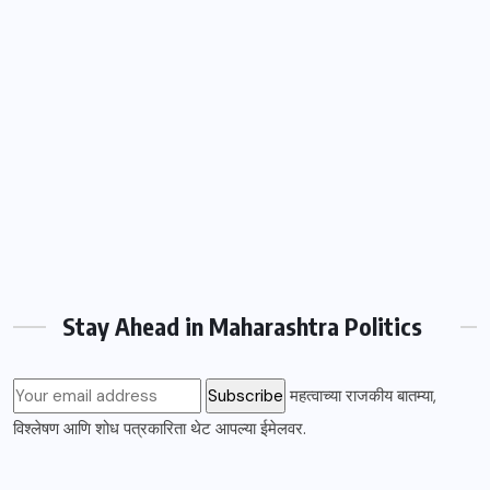
Stay Ahead in Maharashtra Politics
महत्वाच्या राजकीय बातम्या,
विश्लेषण आणि शोध पत्रकारिता थेट आपल्या ईमेलवर.