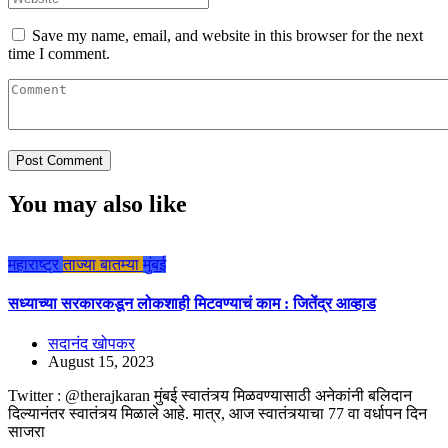
Save my name, email, and website in this browser for the next
time I comment.
You may also like
महाराष्ट्र
ताज्या बातम्या
मुंबई
सध्याच्या सरकारकडून लोकशाही मिटवण्याचं काम : जितेंद्र आव्हाड
सदानंद खोपकर
August 15, 2023
Twitter : @therajkaran मुंबई स्वातंत्र्य मिळवण्यासाठी अनेकांनी बलिदान
दिल्यानंतर स्वातंत्र्य मिळाले आहे. मात्र, आज स्वातंत्र्याचा 77 वा वर्धापन दिन
साजरा