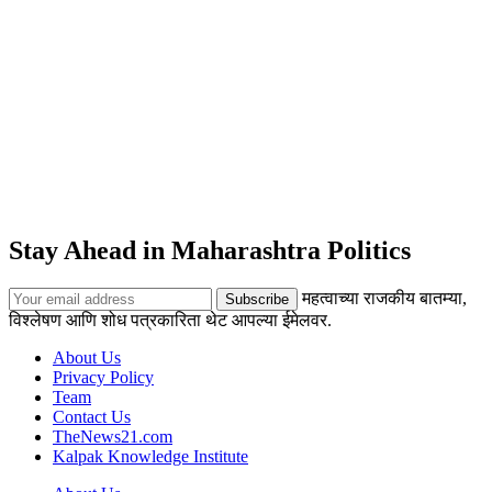
Stay Ahead in Maharashtra Politics
महत्वाच्या राजकीय बातम्या,
विश्लेषण आणि शोध पत्रकारिता थेट आपल्या ईमेलवर.
About Us
Privacy Policy
Team
Contact Us
TheNews21.com
Kalpak Knowledge Institute