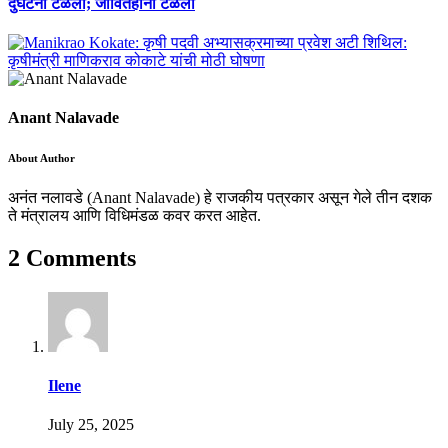
दुर्घटना टळली; जीवितहानी टळली
Anant Nalavade
About Author
अनंत नलावडे (Anant Nalavade) हे राजकीय पत्रकार असून गेले तीन दशक
ते मंत्रालय आणि विधिमंडळ कवर करत आहेत.
2 Comments
Ilene
July 25, 2025