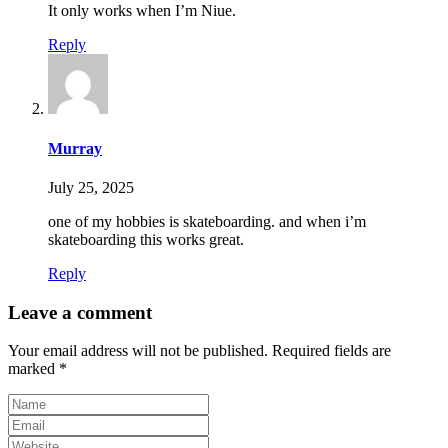
It only works when I’m Niue.
Reply
Murray
July 25, 2025
one of my hobbies is skateboarding. and when i’m
skateboarding this works great.
Reply
Leave a comment
Your email address will not be published.
Required fields are
marked
*