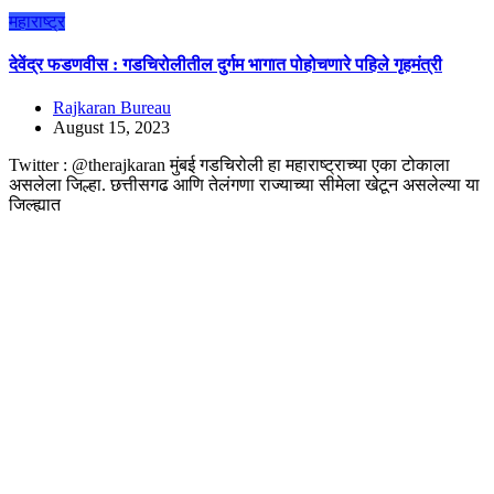
महाराष्ट्र
देवेंद्र फडणवीस : गडचिरोलीतील दुर्गम भागात पोहोचणारे पहिले गृहमंत्री
Rajkaran Bureau
August 15, 2023
Twitter : @therajkaran मुंबई गडचिरोली हा महाराष्ट्राच्या एका टोकाला
असलेला जिल्हा. छत्तीसगढ आणि तेलंगणा राज्याच्या सीमेला खेटून असलेल्या या
जिल्ह्यात