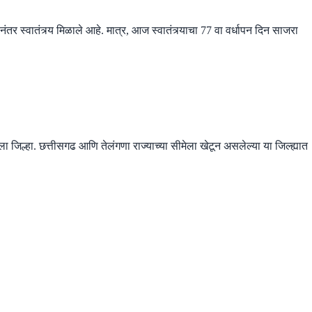
ंतर स्वातंत्र्य मिळाले आहे. मात्र, आज स्वातंत्र्याचा 77 वा वर्धापन दिन साजरा
 जिल्हा. छत्तीसगढ आणि तेलंगणा राज्याच्या सीमेला खेटून असलेल्या या जिल्ह्यात