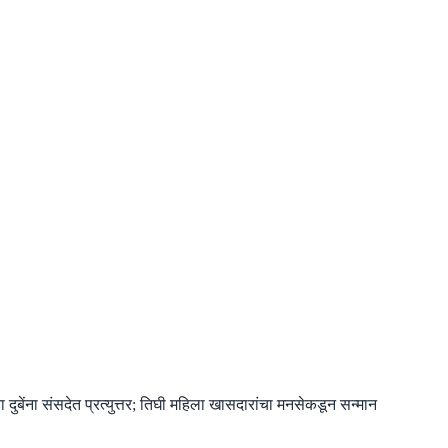
बेंना संसदेत प्रत्युत्तर; तिघी महिला खासदारांचा मनसेकडून सन्मान