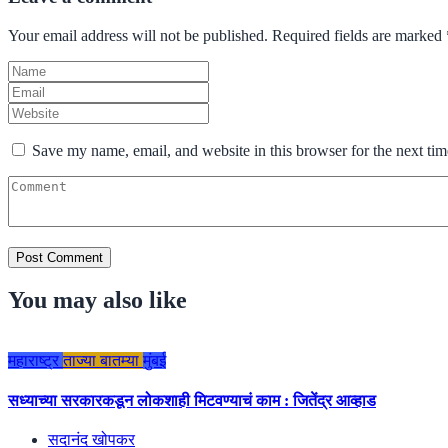
Your email address will not be published.
Required fields are marked
Save my name, email, and website in this browser for the next ti
You may also like
महाराष्ट्र
ताज्या बातम्या
मुंबई
सध्याच्या सरकारकडून लोकशाही मिटवण्याचं काम : जितेंद्र आव्हाड
सदानंद खोपकर