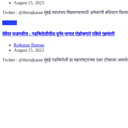
August 15, 2023
Twitter : @therajkaran मुंबई स्वातंत्र्य मिळवण्यासाठी अनेकांनी बलिदान दिल्यान
महाराष्ट्र
देवेंद्र फडणवीस : गडचिरोलीतील दुर्गम भागात पोहोचणारे पहिले गृहमंत्री
Rajkaran Bureau
August 15, 2023
Twitter : @therajkaran मुंबई गडचिरोली हा महाराष्ट्राच्या एका टोकाला असलेला