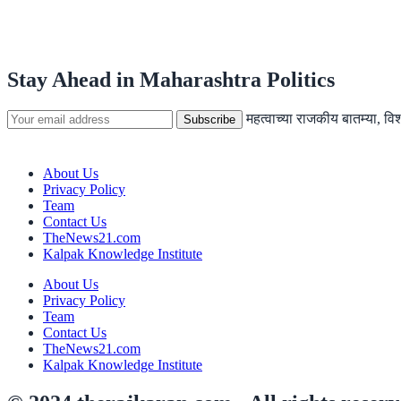
Stay Ahead in Maharashtra Politics
महत्वाच्या राजकीय बातम्या, व
About Us
Privacy Policy
Team
Contact Us
TheNews21.com
Kalpak Knowledge Institute
About Us
Privacy Policy
Team
Contact Us
TheNews21.com
Kalpak Knowledge Institute