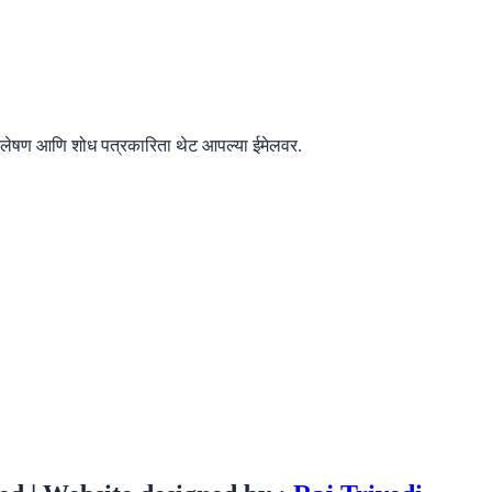
िश्लेषण आणि शोध पत्रकारिता थेट आपल्या ईमेलवर.