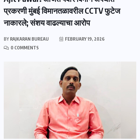
प्रकरणी मुंबई विमानतळावरील CCTV फुटेज
नाकारले; संशय वाढल्याचा आरोप
BY
RAJKARAN BUREAU
FEBRUARY 19, 2026
0 COMMENTS