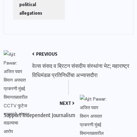
political
allegations
PREVIOUS
वेल्स संसद व ब्रिटन संसदीय संस्थांना भेट; महाराष्ट्र
विधिमंडळ प्रतिनिधींचा अभ्यासदौरा
NEXT
Support Independent Journalism