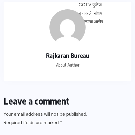
Rajkaran Bureau
About Author
Leave a comment
Your email address will not be published.
Required fields are marked
*