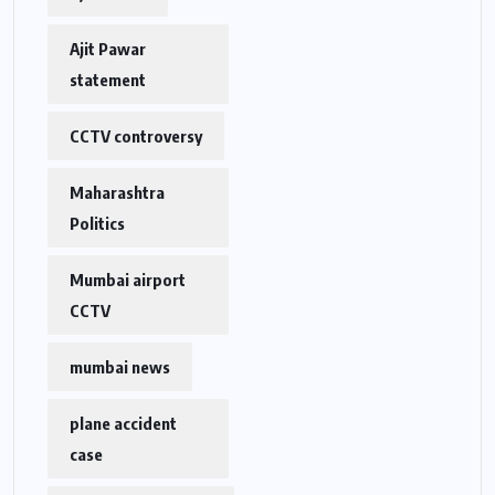
Ajit Pawar
statement
CCTV controversy
Maharashtra
Politics
Mumbai airport
CCTV
mumbai news
plane accident
case