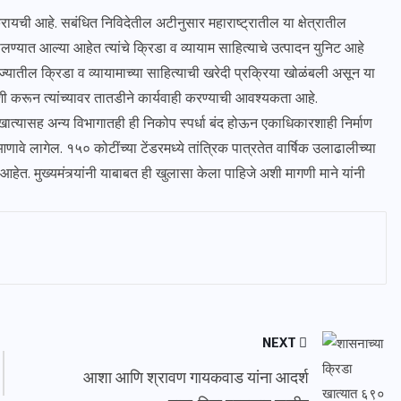
रायची आहे. सबंधित निविदेतील अटीनुसार महाराष्ट्रातील या क्षेत्रातील
घालण्यात आल्या आहेत त्यांचे क्रिडा व व्यायाम साहित्याचे उत्पादन युनिट आहे
ज्यातील क्रिडा व व्यायामाच्या साहित्याची खरेदी प्रक्रिया खोळंबली असून या
शी करून त्यांच्यावर तातडीने कार्यवाही करण्याची आवश्यकता आहे.
खात्यासह अन्य विभागातही ही निकोप स्पर्धा बंद होऊन एकाधिकारशाही निर्माण
आणावे लागेल. १५० कोटींच्या टेंडरमध्ये तांत्रिक पात्रतेत वार्षिक उलाढालीच्या
आहेत. मुख्यमंत्र्यांनी याबाबत ही खुलासा केला पाहिजे अशी मागणी माने यांनी
NEXT
आशा आणि श्रावण गायकवाड यांना आदर्श