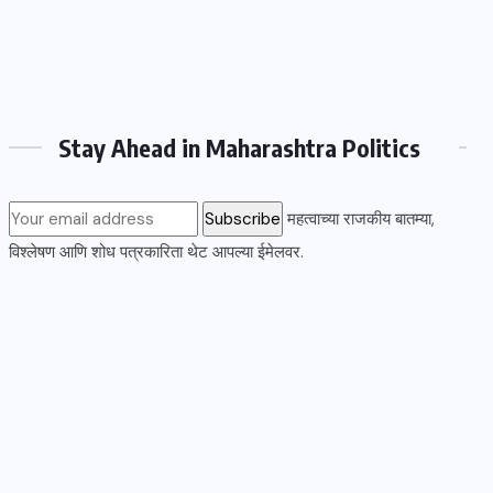
Stay Ahead in Maharashtra Politics
महत्वाच्या राजकीय बातम्या,
विश्लेषण आणि शोध पत्रकारिता थेट आपल्या ईमेलवर.