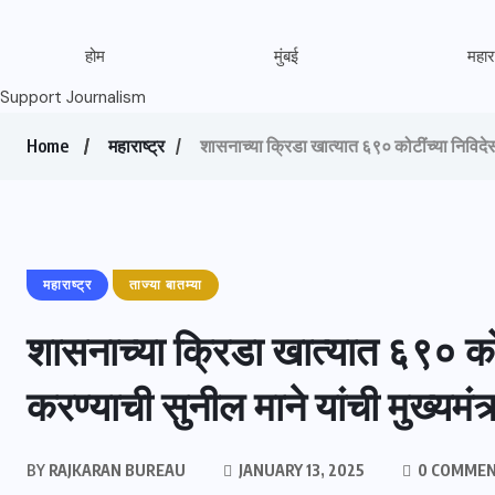
होम
मुंबई
महारा
Support Journalism
Home
महाराष्ट्र
शासनाच्या क्रिडा खात्यात ६९० कोटींच्या निविदेसाठ
महाराष्ट्र
ताज्या बातम्या
शासनाच्या क्रिडा खात्यात ६९० कोटी
करण्याची सुनील माने यांची मुख्यमंत्
BY
RAJKARAN BUREAU
JANUARY 13, 2025
0 COMME