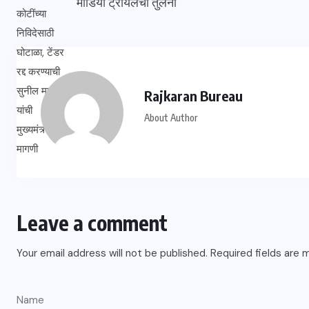
मीडिया ट्रायलची तुलना
Rajkaran Bureau
About Author
Leave a comment
Your email address will not be published.
Required fields are