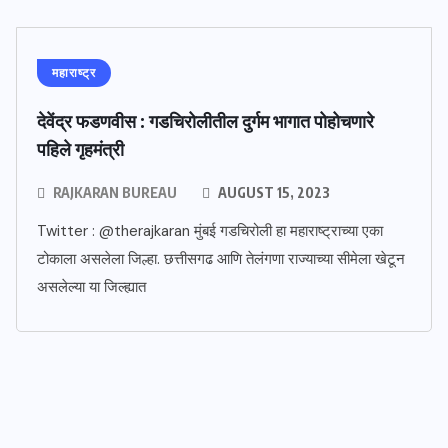
महाराष्ट्र
देवेंद्र फडणवीस : गडचिरोलीतील दुर्गम भागात पोहोचणारे
पहिले गृहमंत्री
RAJKARAN BUREAU
AUGUST 15, 2023
Twitter : @therajkaran मुंबई गडचिरोली हा महाराष्ट्राच्या एका
टोकाला असलेला जिल्हा. छत्तीसगढ आणि तेलंगणा राज्याच्या सीमेला खेटून
असलेल्या या जिल्ह्यात