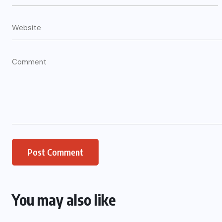
You may also like