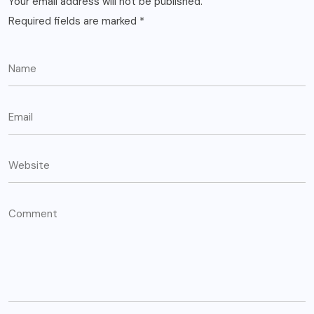
Your email address will not be published.
Required fields are marked
*