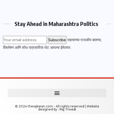
Stay Ahead in Maharashtra Politics
महत्वाच्या राजकीय बातम्या,
विश्लेषण आणि शोध पत्रकारिता थेट आपल्या ईमेलवर.
© 2024 therajkaran.com - All rights reserved | Website
designed by :
Raj Trivedi