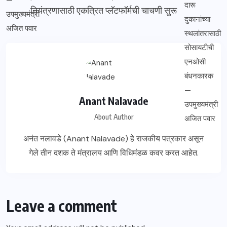
नियंत्रणासाठी एकत्रित प्लॅटफॉर्मची चाचणी सुरू
Anant Nalavade
About Author
अनंत नलावडे (Anant Nalavade) हे राजकीय पत्रकार असून
गेले तीन दशक ते मंत्रालय आणि विधिमंडळ कवर करत आहेत.
Leave a comment