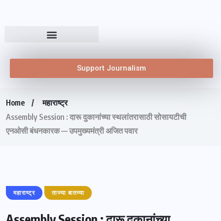
Support Journalism
Home
महाराष्ट्र
Assembly Session : दारू दुकानांच्या स्थलांतरासाठी सोसायटीची
एनओसी बंधनकारक — उपमुख्यमंत्री अजित पवार
महाराष्ट्र
ताज्या बातम्या
Assembly Session : दारू दुकानांच्या