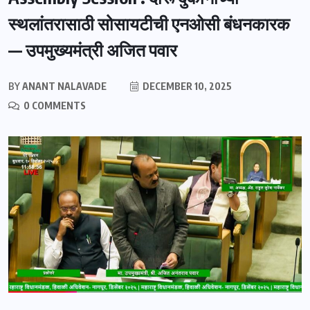
स्थलांतरासाठी सोसायटीची एनओसी बंधनकारक
— उपमुख्यमंत्री अजित पवार
BY
ANANT NALAVADE
DECEMBER 10, 2025
0 COMMENTS