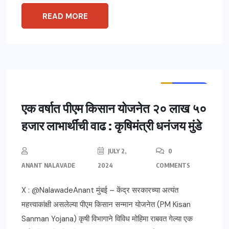
READ MORE
ताज्या बातम्या
महाराष्ट्र
एक वर्षात पीएम किसान योजनेत २० लाख ५०
हजार लाभार्थींची वाढ : कृषिमंत्री धनंजय मुंडे
JULY 2,
0
ANANT NALAVADE
2024
COMMENTS
X : @NalawadeAnant मुंबई – केंद्र सरकारच्या अत्यंत
महत्त्वाकांक्षी असलेल्या पीएम किसान सन्मान योजनेत (PM Kisan
Sanman Yojana) कृषी विभागाने विविध मोहिमा राबवत गेल्या एक