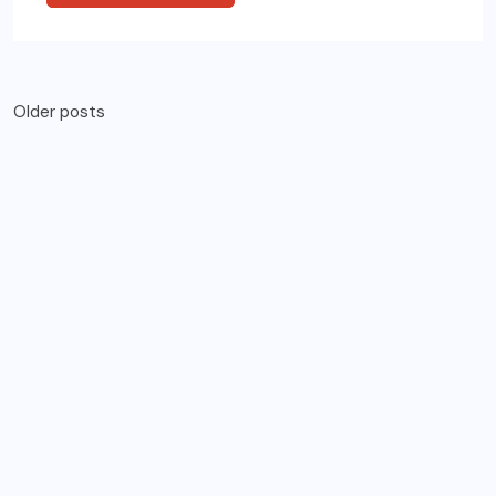
Older posts