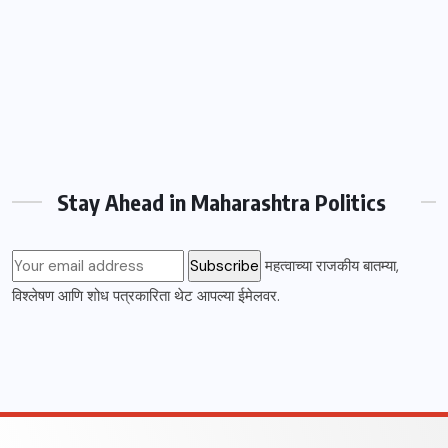
Stay Ahead in Maharashtra Politics
महत्वाच्या राजकीय बातम्या,
विश्लेषण आणि शोध पत्रकारिता थेट आपल्या ईमेलवर.