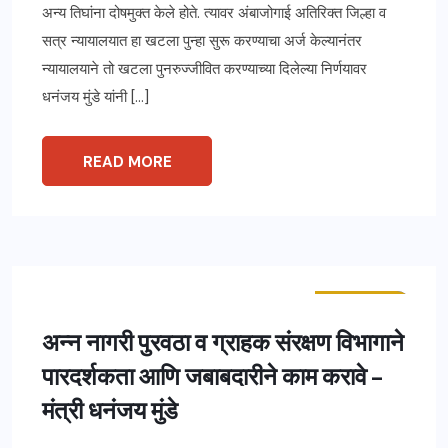
अन्य तिघांना दोषमुक्त केले होते. त्यावर अंबाजोगाई अतिरिक्त जिल्हा व
सत्र न्यायालयात हा खटला पुन्हा सुरू करण्याचा अर्ज केल्यानंतर
न्यायालयाने तो खटला पुनरुज्जीवित करण्याच्या दिलेल्या निर्णयावर
धनंजय मुंडे यांनी […]
READ MORE
ताज्या बातम्या
महाराष्ट्र
अन्न नागरी पुरवठा व ग्राहक संरक्षण विभागाने
पारदर्शकता आणि जबाबदारीने काम करावे –
मंत्री धनंजय मुंडे