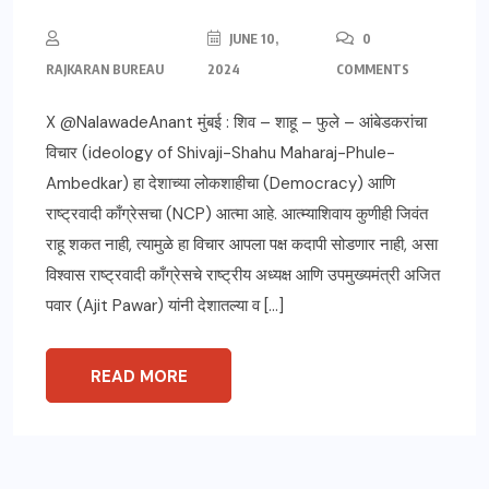
JUNE 10,
0
RAJKARAN BUREAU
2024
COMMENTS
X @NalawadeAnant मुंबई : शिव – शाहू – फुले – आंबेडकरांचा
विचार (ideology of Shivaji-Shahu Maharaj-Phule-
Ambedkar) हा देशाच्या लोकशाहीचा (Democracy) आणि
राष्ट्रवादी काँग्रेसचा (NCP) आत्मा आहे. आत्म्याशिवाय कुणीही जिवंत
राहू शकत नाही, त्यामुळे हा विचार आपला पक्ष कदापी सोडणार नाही, असा
विश्वास राष्ट्रवादी काँग्रेसचे राष्ट्रीय अध्यक्ष आणि उपमुख्यमंत्री अजित
पवार (Ajit Pawar) यांनी देशातल्या व […]
READ MORE