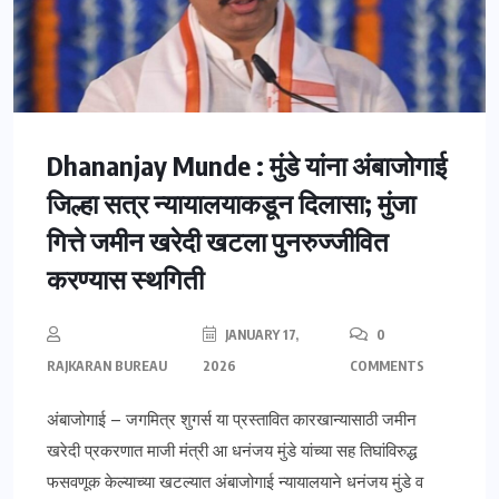
Dhananjay Munde : मुंडे यांना अंबाजोगाई
जिल्हा सत्र न्यायालयाकडून दिलासा; मुंजा
गित्ते जमीन खरेदी खटला पुनरुज्जीवित
करण्यास स्थगिती
JANUARY 17,
0
RAJKARAN BUREAU
2026
COMMENTS
अंबाजोगाई – जगमित्र शुगर्स या प्रस्तावित कारखान्यासाठी जमीन
खरेदी प्रकरणात माजी मंत्री आ धनंजय मुंडे यांच्या सह तिघांविरुद्ध
फसवणूक केल्याच्या खटल्यात अंबाजोगाई न्यायालयाने धनंजय मुंडे व