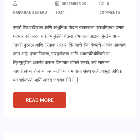
DECEMBER 26,
0
RAJKARAN BUREAU
2024
COMMENTS
स्मार्ट शिधापत्रिका आणि आधुनिक गोदाम व्यवस्थेला प्राथमिकता देणार
पदभार स्वीकारत धनंजय मुंडेंनी घेतला विभागाचा आढावा मुंबई– अन्न
नागरी पुरवठा आणि ग्राहक संरक्षण विभागाचे सेवा देण्याचे अत्यंत महत्वाचे
काम आहे. प्रामाणिकता, पारदर्शकता आणि अकाउंटिबीलिटी या
त्रिसूत्रीचा अवलंब करून विभागात चांगले करावे, सर्व सामान्य
नागरिकांच्या रोजच्या जगन्याशी या विभागाचा संबंध आहे त्यामुळे अधिक
पारदर्शकपणे आणि जास्त जबाबदारीने […]
READ MORE