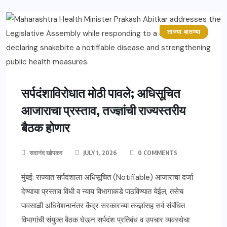
ताज्या बातम्या
महाराष्ट्र
सर्पदंशाविरोधात मोठी पावले; अधिसूचित
आजाराचा प्रस्ताव, तज्ज्ञांची राज्यस्तरीय
बैठक होणार
सदानंद खोपकर
JULY 1, 2026
0 COMMENTS
मुंबई: राज्यात सर्पदंशाला अधिसूचित (Notifiable) आजाराचा दर्जा
देण्याचा प्रस्ताव विधी व न्याय विभागाकडे पाठविण्यात येईल, तसेच
पावसाळी अधिवेशनानंतर केंद्र सरकारच्या तज्ज्ञांसह सर्व संबंधित
विभागांची संयुक्त बैठक घेऊन सर्पदंश प्रतिबंध व उपचार व्यवस्थेचा