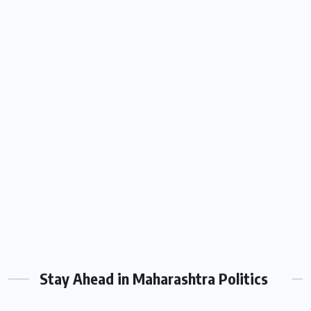
Stay Ahead in Maharashtra Politics