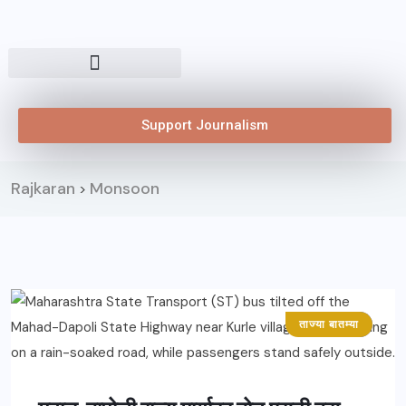
Support Journalism
Rajkaran
Monsoon
>
ताज्या बातम्या
महाराष्ट्र