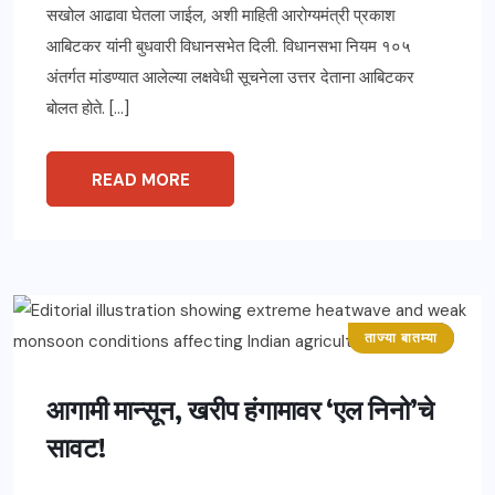
सखोल आढावा घेतला जाईल, अशी माहिती आरोग्यमंत्री प्रकाश
आबिटकर यांनी बुधवारी विधानसभेत दिली. विधानसभा नियम १०५
अंतर्गत मांडण्यात आलेल्या लक्षवेधी सूचनेला उत्तर देताना आबिटकर
बोलत होते. […]
READ MORE
ताज्या बातम्या
महाराष्ट्र
आगामी मान्सून, खरीप हंगामावर ‘एल निनो’चे
सावट!