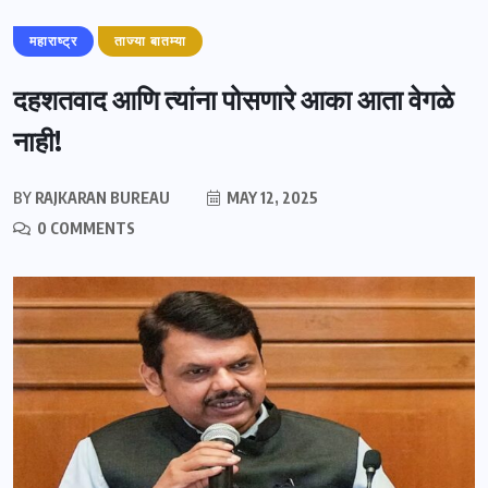
महाराष्ट्र
ताज्या बातम्या
दहशतवाद आणि त्यांना पोसणारे आका आता वेगळे
नाही!
BY
RAJKARAN BUREAU
MAY 12, 2025
0 COMMENTS