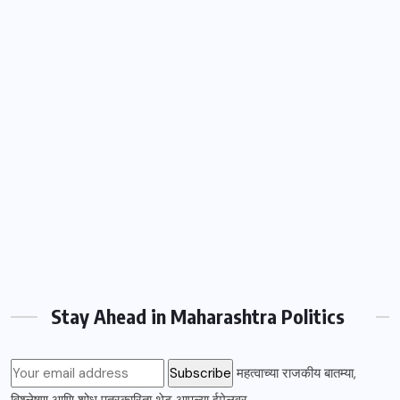
Stay Ahead in Maharashtra Politics
महत्वाच्या राजकीय बातम्या,