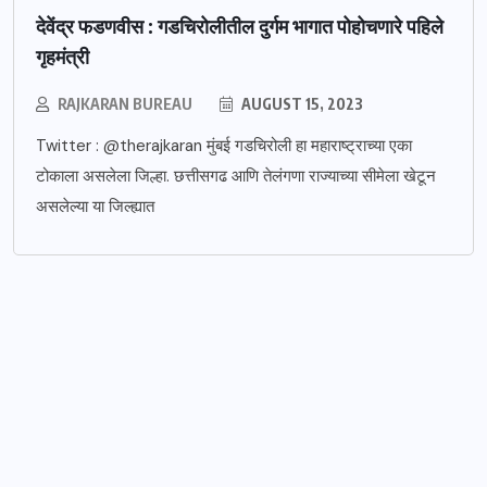
देवेंद्र फडणवीस : गडचिरोलीतील दुर्गम भागात पोहोचणारे पहिले
गृहमंत्री
RAJKARAN BUREAU
AUGUST 15, 2023
Twitter : @therajkaran मुंबई गडचिरोली हा महाराष्ट्राच्या एका
टोकाला असलेला जिल्हा. छत्तीसगढ आणि तेलंगणा राज्याच्या सीमेला खेटून
असलेल्या या जिल्ह्यात