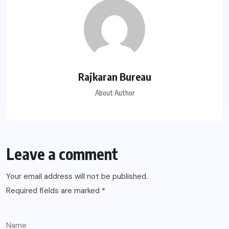
Rajkaran Bureau
About Author
Leave a comment
Your email address will not be published.
Required fields are marked
*