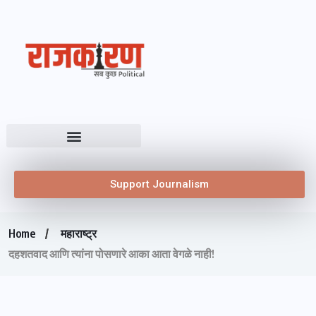
Support Journalism
Home
महाराष्ट्र
दहशतवाद आणि त्यांना पोसणारे आका आता वेगळे नाही!