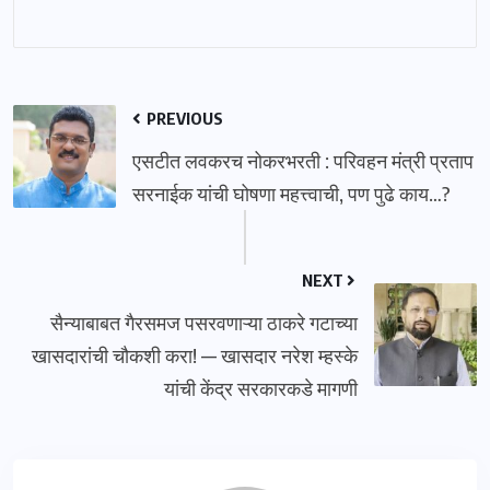
PREVIOUS
एसटीत लवकरच नोकरभरती : परिवहन मंत्री प्रताप
सरनाईक यांची घोषणा महत्त्वाची, पण पुढे काय…?
NEXT
सैन्याबाबत गैरसमज पसरवणाऱ्या ठाकरे गटाच्या
खासदारांची चौकशी करा! — खासदार नरेश म्हस्के
यांची केंद्र सरकारकडे मागणी