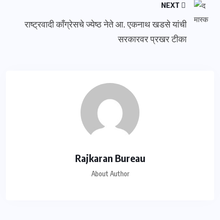
NEXT
राष्ट्रवादी काँग्रेसचे ज्येष्ठ नेते आ. एकनाथ खडसे यांची
सरकारवर प्रखर टीका
Rajkaran Bureau
About Author