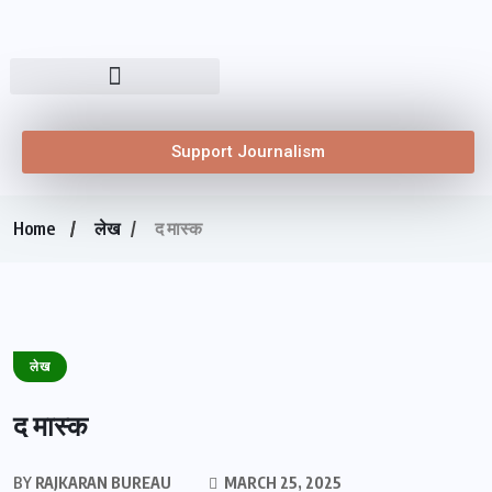
Support Journalism
Home
लेख
द मास्क
लेख
द मास्क
BY
RAJKARAN BUREAU
MARCH 25, 2025