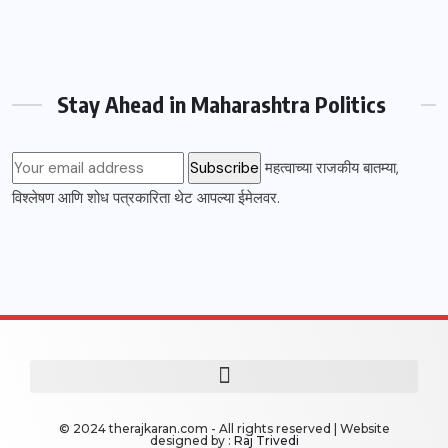
Stay Ahead in Maharashtra Politics
महत्वाच्या राजकीय बातम्या,
विश्लेषण आणि शोध पत्रकारिता थेट आपल्या ईमेलवर.
© 2024 therajkaran.com - All rights reserved | Website
designed by :
Raj Trivedi