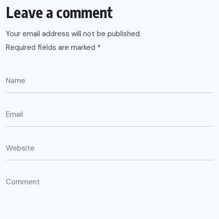
Leave a comment
Your email address will not be published.
Required fields are marked
*