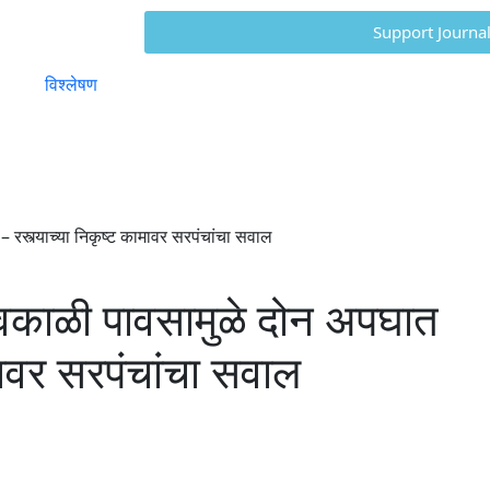
Support Journa
विश्लेषण
 रस्त्याच्या निकृष्ट कामावर सरपंचांचा सवाल
अवकाळी पावसामुळे दोन अपघात
ामावर सरपंचांचा सवाल