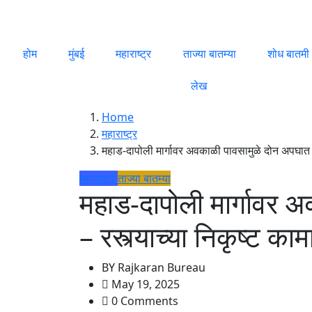
होम
मुंबई
महाराष्ट्र
ताज्या बातम्या
शोध बातमी
लेख
Home
महाराष्ट्र
महाड-दापोली मार्गावर अवकाळी पावसामुळे दोन अपघात –
महाराष्ट्र
ताज्या बातम्या
महाड-दापोली मार्गावर 
– रस्त्याच्या निकृष्ट क
BY
Rajkaran Bureau
May 19, 2025
0 Comments