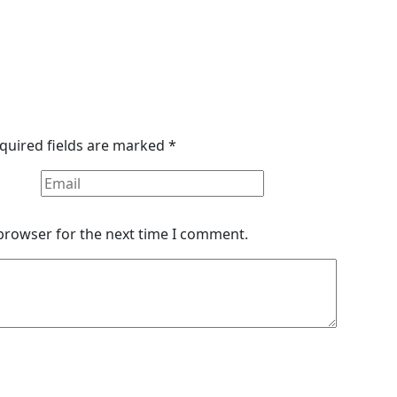
quired fields are marked
*
 browser for the next time I comment.