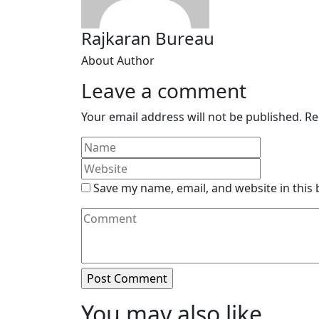
Rajkaran Bureau
About Author
Leave a comment
Your email address will not be published.
Re
Save my name, email, and website in this
You may also like