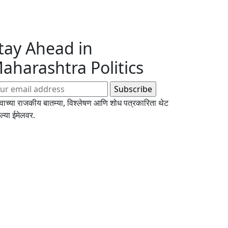
tay Ahead in
aharashtra Politics
्वाच्या राजकीय बातम्या, विश्लेषण आणि शोध पत्रकारिता थेट
्या ईमेलवर.