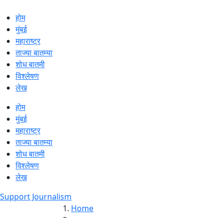
होम
मुंबई
महाराष्ट्र
ताज्या बातम्या
शोध बातमी
विश्लेषण
लेख
होम
मुंबई
महाराष्ट्र
ताज्या बातम्या
शोध बातमी
विश्लेषण
लेख
Support Journalism
Home