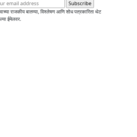
्वाच्या राजकीय बातम्या, विश्लेषण आणि शोध पत्रकारिता थेट
्या ईमेलवर.