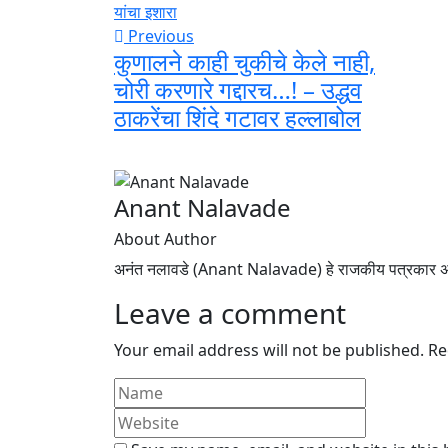
Previous
कुणालने काही चुकीचे केले नाही,
चोरी करणारे गद्दारच…! – उद्धव
ठाकरेंचा शिंदे गटावर हल्लाबोल
Anant Nalavade
About Author
अनंत नलावडे (Anant Nalavade) हे राजकीय पत्रकार अस
Leave a comment
Your email address will not be published.
Re