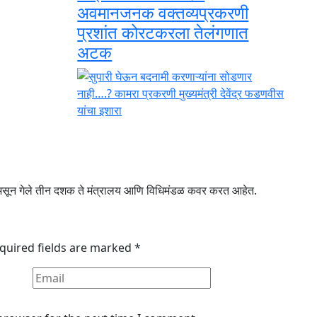
अवमानजनक वक्तव्यप्रकरणी
प्रशांत कोरटकरला तेलंगणात
अटक
ून गेले तीन दशक ते मंत्रालय आणि विधिमंडळ कवर करत आहेत.
quired fields are marked
*