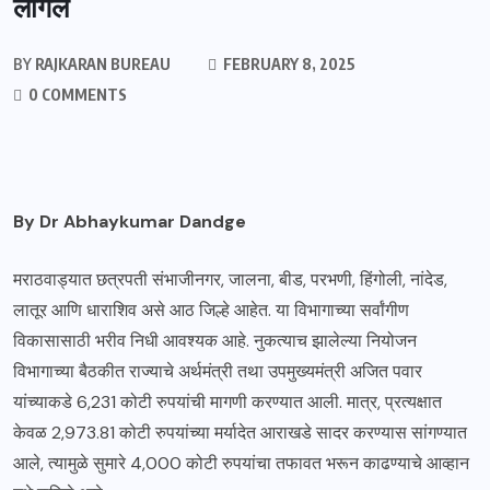
लागेल
BY
RAJKARAN BUREAU
FEBRUARY 8, 2025
0 COMMENTS
By Dr Abhaykumar Dandge
मराठवाड्यात छत्रपती संभाजीनगर, जालना, बीड, परभणी, हिंगोली, नांदेड,
लातूर आणि धाराशिव असे आठ जिल्हे आहेत. या विभागाच्या सर्वांगीण
विकासासाठी भरीव निधी आवश्यक आहे. नुकत्याच झालेल्या नियोजन
विभागाच्या बैठकीत राज्याचे अर्थमंत्री तथा उपमुख्यमंत्री अजित पवार
यांच्याकडे 6,231 कोटी रुपयांची मागणी करण्यात आली. मात्र, प्रत्यक्षात
केवळ 2,973.81 कोटी रुपयांच्या मर्यादेत आराखडे सादर करण्यास सांगण्यात
आले, त्यामुळे सुमारे 4,000 कोटी रुपयांचा तफावत भरून काढण्याचे आव्हान