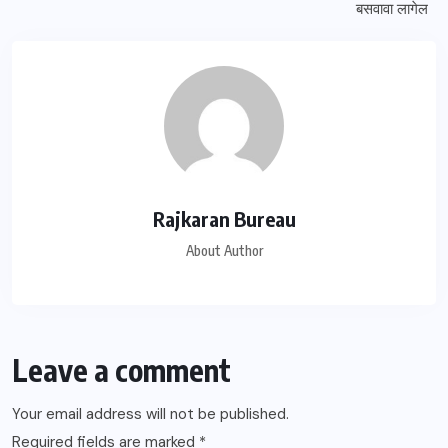
Rajkaran Bureau
About Author
Leave a comment
Your email address will not be published.
Required fields are marked
*