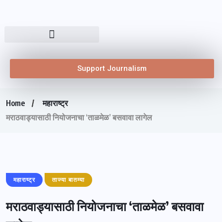
Support Journalism
Home
महाराष्ट्र
मराठवाड्यासाठी नियोजनाचा ‘ताळमेळ’ बसवावा लागेल
महाराष्ट्र
ताज्या बातम्या
मराठवाड्यासाठी नियोजनाचा ‘ताळमेळ’ बसवावा