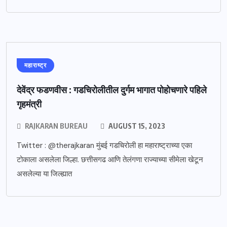
महाराष्ट्र
देवेंद्र फडणवीस : गडचिरोलीतील दुर्गम भागात पोहोचणारे पहिले
गृहमंत्री
RAJKARAN BUREAU
AUGUST 15, 2023
Twitter : @therajkaran मुंबई गडचिरोली हा महाराष्ट्राच्या एका
टोकाला असलेला जिल्हा. छत्तीसगढ आणि तेलंगणा राज्याच्या सीमेला खेटून
असलेल्या या जिल्ह्यात