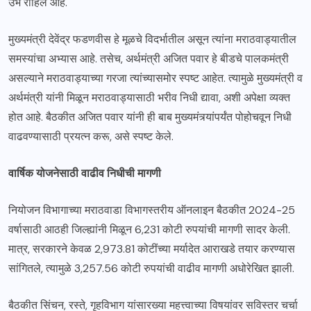
उभे राहिले आहे.
मुख्यमंत्री देवेंद्र फडणवीस हे मूळचे विदर्भातील असून त्यांना मराठवाड्यातील
समस्यांचा अभ्यास आहे. तसेच, अर्थमंत्री अजित पवार हे बीडचे पालकमंत्री
असल्याने मराठवाड्याच्या गरजा त्यांच्यासमोर स्पष्ट आहेत. त्यामुळे मुख्यमंत्री व
अर्थमंत्री यांनी मिळून मराठवाड्यासाठी भरीव निधी द्यावा, अशी अपेक्षा व्यक्त
होत आहे. बैठकीत अजित पवार यांनी ही बाब मुख्यमंत्र्यांपर्यंत पोहोचवून निधी
वाढवण्यासाठी प्रयत्न करू, असे स्पष्ट केले.
वार्षिक योजनेसाठी वाढीव निधीची मागणी
नियोजन विभागाच्या मराठवाडा विभागस्तरीय ऑनलाइन बैठकीत 2024-25
वर्षासाठी आठही जिल्ह्यांनी मिळून 6,231 कोटी रुपयांची मागणी सादर केली.
मात्र, सरकारने केवळ 2,973.81 कोटींच्या मर्यादेत आराखडे तयार करण्यास
सांगितले, त्यामुळे 3,257.56 कोटी रुपयांची वाढीव मागणी अधोरेखित झाली.
बैठकीत सिंचन, रस्ते, गृहविभाग यांसारख्या महत्त्वाच्या विषयांवर सविस्तर चर्चा