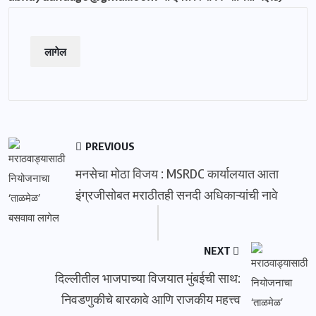
लागेल
PREVIOUS
मनसेचा मोठा विजय : MSRDC कार्यालयात आता
इंग्रजीसोबत मराठीतही सनदी अधिकाऱ्यांची नावे
NEXT
दिल्लीतील भाजपाच्या विजयात मुंबईची साथ:
निवडणुकीचे बारकावे आणि राजकीय महत्त्व