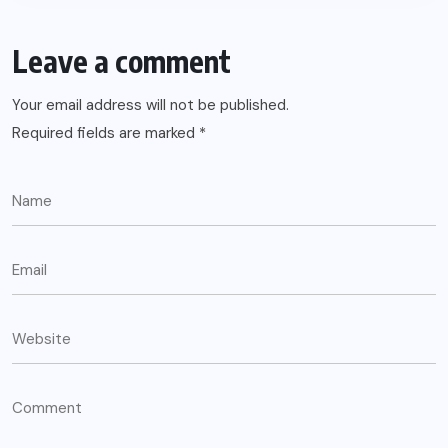
Leave a comment
Your email address will not be published.
Required fields are marked
*