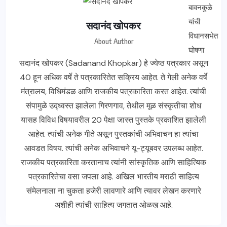
सदानंद खोपकर
About Author
सदानंद खोपकर (Sadanand Khopkar) हे ज्येष्ठ पत्रकार असून
40 हून अधिक वर्षे ते पत्रकारितेत सक्रिय आहेत. ते गेली अनेक वर्षे
मंत्रालय, विधिमंडळ आणि राजकीय पत्रकारिता करत आहेत. त्यांची
संपामुळे उद्ध्वस्त झालेला गिरणगाव, तेथील मूळ संस्कृतीचा शोध
यासह विविध विषयावरील 20 पेक्षा जास्त पुस्तके प्रकाशित झालेली
आहेत. त्यांची अनेक गीते असून पुस्तकांची अभिवाचन हा त्यांचा
आवडत विषय. त्यांची अनेक अभिवाचने यू-ट्यूबवर उपलब्ध आहेत.
राजकीय पत्रकारिता करतानाच त्यांनी सांस्कृतिक आणि साहित्यिक
पत्रकारितेचा वसा जपला आहे. अखिल भारतीय मराठी साहित्य
संमेलनाला ना चुकता हजेरी लावणारे आणि त्यावर लेखन करणारे
अशीही त्यांची साहित्य जगतात ओळख आहे.