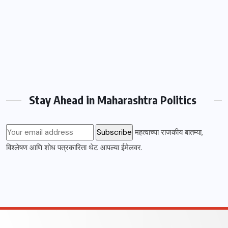
Stay Ahead in Maharashtra Politics
महत्वाच्या राजकीय बातम्या,
विश्लेषण आणि शोध पत्रकारिता थेट आपल्या ईमेलवर.