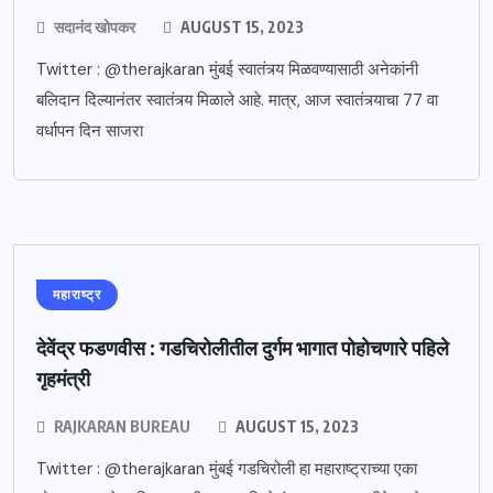
सदानंद खोपकर
AUGUST 15, 2023
Twitter : @therajkaran मुंबई स्वातंत्र्य मिळवण्यासाठी अनेकांनी
बलिदान दिल्यानंतर स्वातंत्र्य मिळाले आहे. मात्र, आज स्वातंत्र्याचा 77 वा
वर्धापन दिन साजरा
महाराष्ट्र
देवेंद्र फडणवीस : गडचिरोलीतील दुर्गम भागात पोहोचणारे पहिले
गृहमंत्री
RAJKARAN BUREAU
AUGUST 15, 2023
Twitter : @therajkaran मुंबई गडचिरोली हा महाराष्ट्राच्या एका