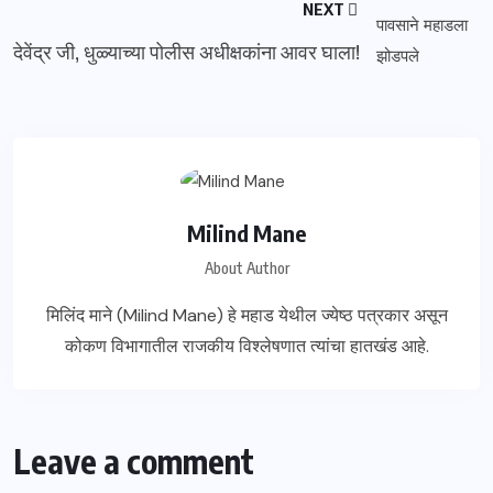
NEXT
देवेंद्र जी, धुळ्याच्या पोलीस अधीक्षकांना आवर घाला!
Milind Mane
About Author
मिलिंद माने (Milind Mane) हे महाड येथील ज्येष्ठ पत्रकार असून
कोकण विभागातील राजकीय विश्लेषणात त्यांचा हातखंड आहे.
Leave a comment