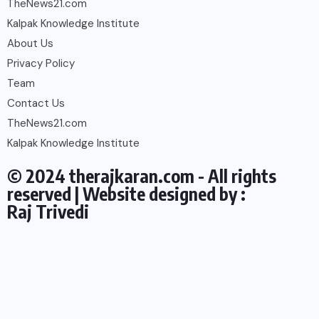
TheNews21.com
Kalpak Knowledge Institute
About Us
Privacy Policy
Team
Contact Us
TheNews21.com
Kalpak Knowledge Institute
© 2024 therajkaran.com - All rights
reserved | Website designed by :
Raj Trivedi