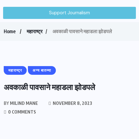
Support Journalism
Home
महाराष्ट्र
अवकाळी पावसाने महाडला झोडपले
महाराष्ट्र
अन्य बातम्या
अवकाळी पावसाने महाडला झोडपले
BY
MILIND MANE
NOVEMBER 8, 2023
0 COMMENTS