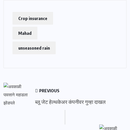
Crop insurance
Mahad
unseasoned rain
PREVIOUS
ब्लू जेट हेल्थकेअर कंपनीवर गुन्हा दाखल