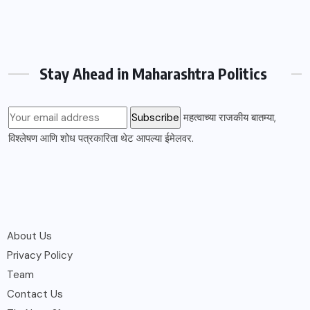
Stay Ahead in Maharashtra Politics
महत्वाच्या राजकीय बातम्या,
विश्लेषण आणि शोध पत्रकारिता थेट आपल्या ईमेलवर.
About Us
Privacy Policy
Team
Contact Us