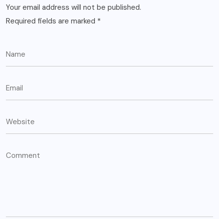
Your email address will not be published.
Required fields are marked
*