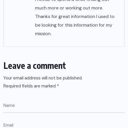
much more or working out more.
Thanks for great information I used to
be looking for this information for my
mission.
Leave a comment
Your email address will not be published.
Required fields are marked
*