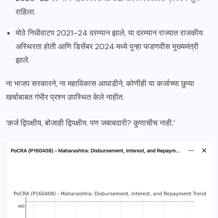
राहिला.
मोठे निधीवाटप 2021–24 दरम्यान झाले, या दरम्यान राज्यात राजकीय
अस्थिरता होती आणि डिसेंबर 2024 मध्ये पुन्हा फडणवीस मुख्यमंत्री
झाले.
ना भाजप सरकारने, ना महाविकास आघाडीने, कोणीही या कर्जाच्या छुप्या
खर्चाबाबत गंभीर प्रश्न उपस्थित केले नाहीत.
‘कर्ज द्विपक्षीय, बोजाही द्विपक्षीय. पण जबाबदारी? कुणाचीच नाही.’