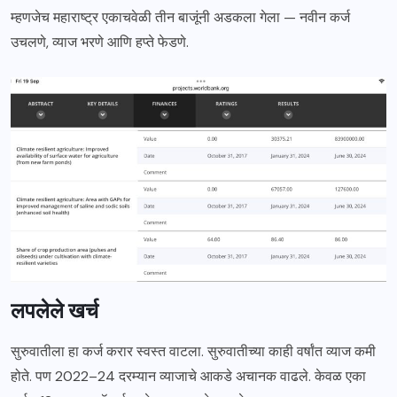
म्हणजेच महाराष्ट्र एकाचवेळी तीन बाजूंनी अडकला गेला — नवीन कर्ज
उचलणे, व्याज भरणे आणि हप्ते फेडणे.
लपलेले खर्च
सुरुवातीला हा कर्ज करार स्वस्त वाटला. सुरुवातीच्या काही वर्षांत व्याज कमी
होते. पण 2022–24 दरम्यान व्याजाचे आकडे अचानक वाढले. केवळ एका