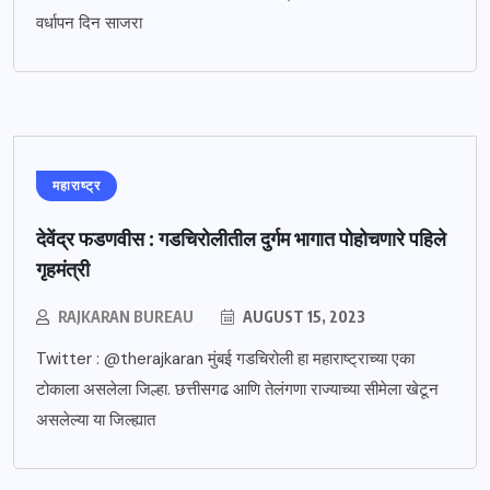
वर्धापन दिन साजरा
महाराष्ट्र
देवेंद्र फडणवीस : गडचिरोलीतील दुर्गम भागात पोहोचणारे पहिले
गृहमंत्री
RAJKARAN BUREAU
AUGUST 15, 2023
Twitter : @therajkaran मुंबई गडचिरोली हा महाराष्ट्राच्या एका
टोकाला असलेला जिल्हा. छत्तीसगढ आणि तेलंगणा राज्याच्या सीमेला खेटून
असलेल्या या जिल्ह्यात