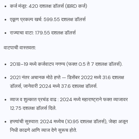
कर्ज मंजूर: 420 दशलक्ष डॉलर्स (IBRD कर्ज)
एकूण प्रकल्प खर्च: 599.55 दशलक्ष डॉलर्स
राज्याचा वाटा: 179.55 दशलक्ष डॉलर्स
वाटपाची वास्तवता:
2018–19 मध्ये कर्जवाटप नगण्य (फक्त 0.5 ते 7 दशलक्ष डॉलर्स).
2021 नंतर अचानक मोठे हप्ते — डिसेंबर 2022 मध्ये 31.6 दशलक्ष
डॉलर्स, जानेवारी 2024 मध्ये 37.6 दशलक्ष डॉलर्स.
व्याज व शुल्कात प्रचंड वाढ : 2024 मध्ये महाराष्ट्राने फक्त व्याजावर
12.75 दशलक्ष डॉलर्स दिले.
हप्त्यांची सुरुवात: 2024 मध्येच (10.95 दशलक्ष डॉलर्स), जेव्हा अजून
निधी काढणे आणि व्याज देणे सुरूच होते.