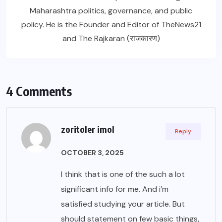
Maharashtra politics, governance, and public
policy. He is the Founder and Editor of TheNews21
and The Rajkaran (राजकारण)
4 Comments
zoritoler imol
Reply
OCTOBER 3, 2025
I think that is one of the such a lot
significant info for me. And i’m
satisfied studying your article. But
should statement on few basic things,