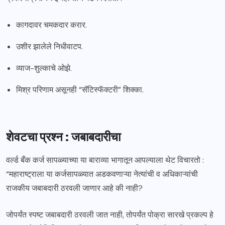
कागदावर चमकदार करार.
उशीर झालेले निधीवाटप.
व्याज-शुल्काचे ओझे.
मिश्र परिणाम असूनही “सॅटिस्फॅक्टरी” शिक्का.
शेवटचा प्रश्न : जबाबदारीचा
वर्ल्ड बँक कर्ज सापळ्याच्या या बाराव्या भागातून आपल्याला थेट विचारतो :
“महाराष्ट्राला या कर्जसापळ्यात अडकवणाऱ्या नेत्यांची व अधिकाऱ्यांची
राजकीय जबाबदारी ठरवली जाणार आहे की नाही?
जोपर्यंत स्पष्ट जबाबदारी ठरवली जात नाही, तोपर्यंत पोक्रा सारखे प्रकल्प हे