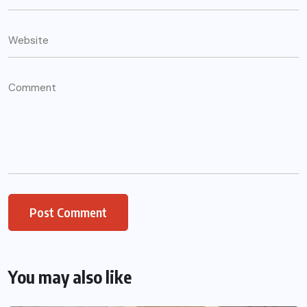
You may also like