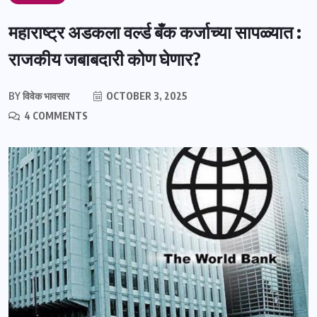
महाराष्ट्र अडकला वर्ल्ड बँक कर्जाच्या सापळ्यात :
राजकीय जबाबदारी कोण घेणार?
BY
विवेक भावसार
OCTOBER 3, 2025
4 COMMENTS