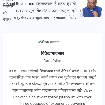
e-Bond Revolution: महाराष्ट्रात ‘ई-बॉन्ड’ क्रांती:
व्यवसाय सुलभतेत मोठे पाऊल; महसूलमंत्री
चंद्रशेखर बावनकुळे यांचा महत्वाकांक्षी निर्णय
विवेक भावसार
About Author
विवेक भावसार (Vivek Bhavsar) गेले 30 वर्षे राजकीय आणि शोध
पत्रकारिता करत आहेत. त्यांनी नाणार तेल शुद्धीकरण प्रकल्प, समृद्धी
महामार्ग, तूर डाळ घोटाळा, एम आय डी सी जमीन हस्तांतरण, कोळसा
खाण यासारख्या अनेक घोटाळ्यांचा पर्दाफाश केला आहे. Vivek
Bhavsar is an investigative journalist with over
three decades of experience covering