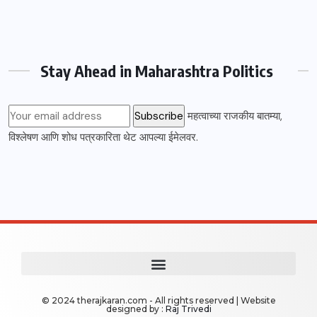
Stay Ahead in Maharashtra Politics
महत्वाच्या राजकीय बातम्या,
विश्लेषण आणि शोध पत्रकारिता थेट आपल्या ईमेलवर.
© 2024 therajkaran.com - All rights reserved | Website
designed by :
Raj Trivedi