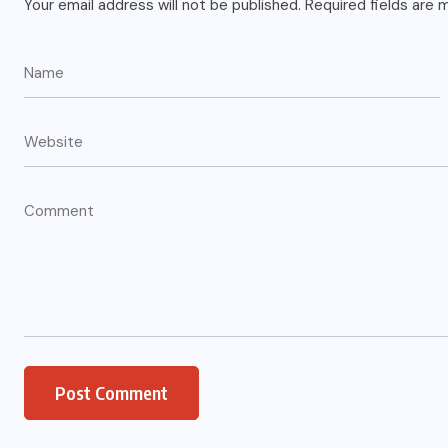
Your email address will not be published.
Required fields are