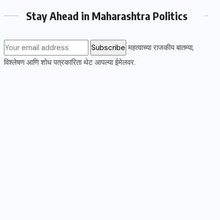
Stay Ahead in Maharashtra Politics
महत्वाच्या राजकीय बातम्या,
विश्लेषण आणि शोध पत्रकारिता थेट आपल्या ईमेलवर.