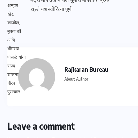
थ्रू’ यशस्वीरित्या पूर्ण
Rajkaran Bureau
About Author
Leave a comment