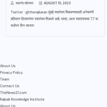
सदानंद खोपकर
AUGUST 15, 2023
Twitter : @therajkaran मुंबई स्वातंत्र्य मिळवण्यासाठी अनेकांनी
बलिदान दिल्यानंतर स्वातंत्र्य मिळाले आहे. मात्र, आज स्वातंत्र्याचा 77 वा
वर्धापन दिन साजरा
About Us
Privacy Policy
Team
Contact Us
TheNews21.com
Kalpak Knowledge Institute
About Us