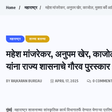
Home
महाराष्ट्र
महेश मांजरेकर, अनुपम खेर, काजोल, मुक्ता बर्वे आ
महाराष्ट्र
ताज्या बातम्या
महेश मांजरेकर, अनुपम खेर, काजोल, 
यांना राज्य शासनाचे गौरव पुरस्कार
BY
RAJKARAN BUREAU
APRIL 17, 2025
0 COMMEN
मुंबई
: महाराष्ट्र शासनाच्या सांस्कृतिक कार्य विभागातर्फे देण्यात येणाऱ्या प्