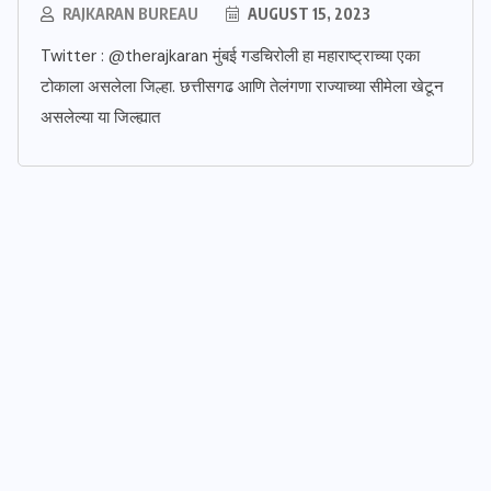
RAJKARAN BUREAU
AUGUST 15, 2023
Twitter : @therajkaran मुंबई गडचिरोली हा महाराष्ट्राच्या एका
टोकाला असलेला जिल्हा. छत्तीसगढ आणि तेलंगणा राज्याच्या सीमेला खेटून
असलेल्या या जिल्ह्यात