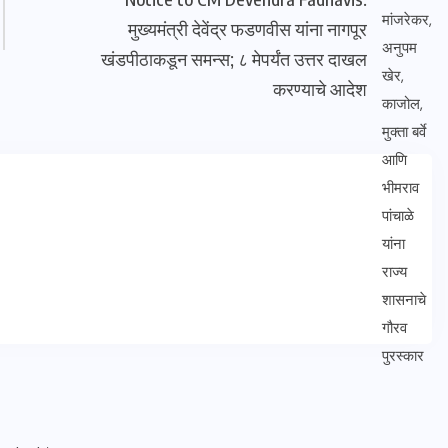
मुख्यमंत्री देवेंद्र फडणवीस यांना नागपूर
खंडपीठाकडून समन्स; ८ मेपर्यंत उत्तर दाखल
करण्याचे आदेश