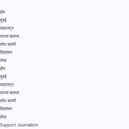
होम
मुंबई
महाराष्ट्र
ताज्या बातम्या
शोध बातमी
विश्लेषण
लेख
होम
मुंबई
महाराष्ट्र
ताज्या बातम्या
शोध बातमी
विश्लेषण
लेख
Support Journalism