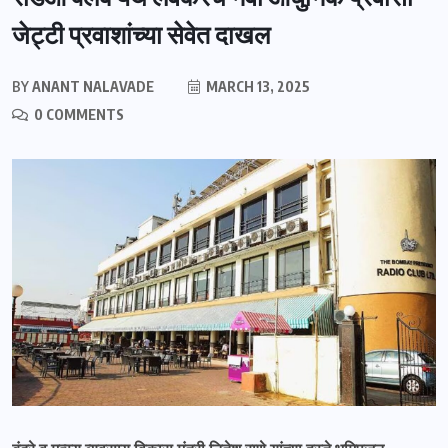
जेट्टी प्रवाशांच्या सेवेत दाखल
BY
ANANT NALAVADE
MARCH 13, 2025
0 COMMENTS