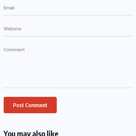
You may also like