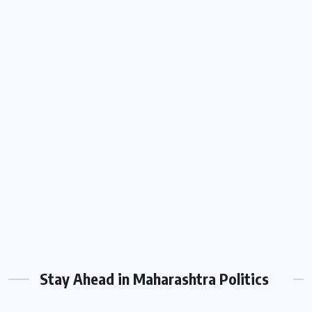
Stay Ahead in Maharashtra Politics