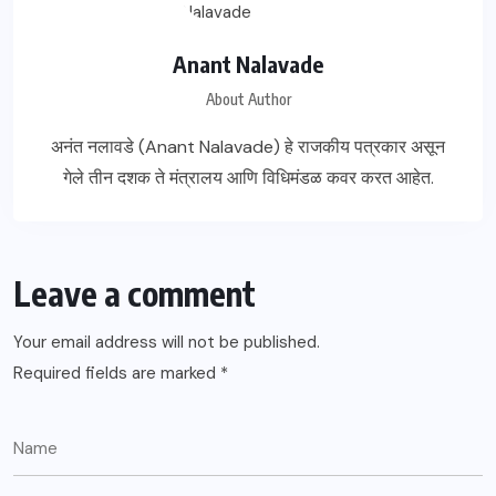
Anant Nalavade
About Author
अनंत नलावडे (Anant Nalavade) हे राजकीय पत्रकार असून
गेले तीन दशक ते मंत्रालय आणि विधिमंडळ कवर करत आहेत.
Leave a comment
Your email address will not be published.
Required fields are marked
*