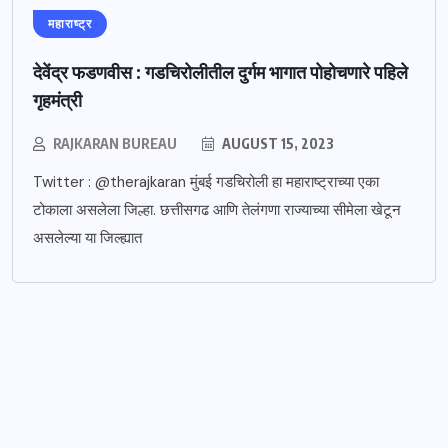
महाराष्ट्र
देवेंद्र फडणवीस : गडचिरोलीतील दुर्गम भागात पोहोचणारे पहिले
गृहमंत्री
RAJKARAN BUREAU
AUGUST 15, 2023
Twitter : @therajkaran मुंबई गडचिरोली हा महाराष्ट्राच्या एका
टोकाला असलेला जिल्हा. छत्तीसगढ आणि तेलंगणा राज्याच्या सीमेला खेटून
असलेल्या या जिल्ह्यात