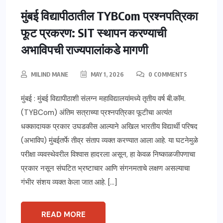
मुंबई विद्यापीठातील TYBCom प्रश्नपत्रिका
फूट प्रकरण: SIT स्थापन करण्याची
अभाविपची राज्यपालांकडे मागणी
MILIND MANE
MAY 1, 2026
0 COMMENTS
मुंबई : मुंबई विद्यापीठाशी संलग्न महाविद्यालयांमध्ये तृतीय वर्ष बी.कॉम.
(TYBCom) अंतिम सत्राच्या प्रश्नपत्रिका फूटीचा अत्यंत
धक्कादायक प्रकार उघडकीस आल्याने अखिल भारतीय विद्यार्थी परिषद
(अभाविप) मुंबईतर्फे तीव्र संताप व्यक्त करण्यात आला आहे. या घटनेमुळे
परीक्षा व्यवस्थेवरील विश्वास हादरला असून, हा केवळ निष्काळजीपणाचा
प्रकार नसून संघटित भ्रष्टाचार आणि संगनमताचे लक्षण असल्याचा
गंभीर संशय व्यक्त केला जात आहे. […]
READ MORE