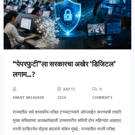
“पेपरफुटी”ला सरकारचा अखेर ‘डिजिटल’
लगाम…?
JULY 17,
0
ANANT NALAVADE
2026
COMMENTS
राज्यातील सर्व शासकीय परीक्षा टप्प्याटप्प्याने ऑनलाईन करण्याची तयारी;
मुख्य सचिवांच्या अध्यक्षतेखाली उच्चस्तरीय समिती दोन महिन्यांत अहवाल;
भरती प्रक्रियेत मोठ्या बदलांचे संकेत मुंबई : राज्यातील भरती परीक्षा