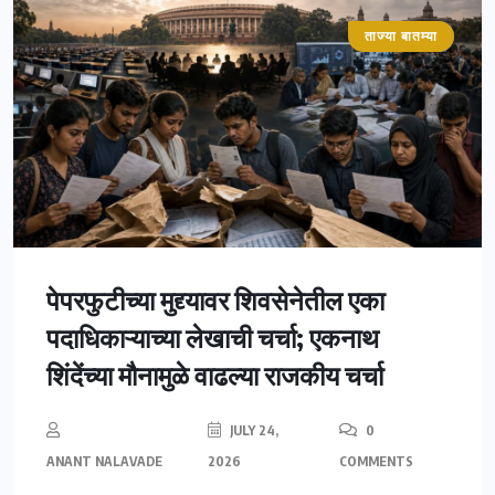
ताज्या बातम्या
महाराष्ट्र
पेपरफुटीच्या मुद्द्यावर शिवसेनेतील एका
पदाधिकाऱ्याच्या लेखाची चर्चा; एकनाथ
शिंदेंच्या मौनामुळे वाढल्या राजकीय चर्चा
JULY 24,
0
ANANT NALAVADE
2026
COMMENTS