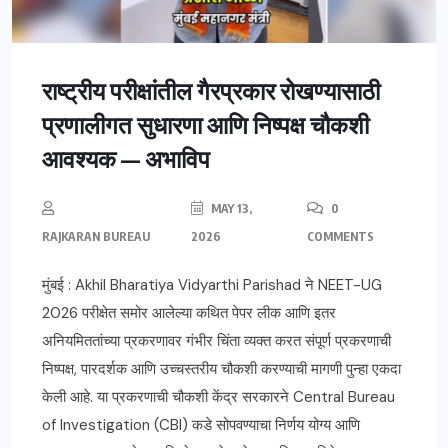
राष्ट्रीय परीक्षांतील गैरप्रकार रोखण्यासाठी
प्रणालीगत सुधारणा आणि निष्पक्ष चौकशी
आवश्यक — अभाविप
MAY 13,
0
RAJKARAN BUREAU
2026
COMMENTS
मुंबई : Akhil Bharatiya Vidyarthi Parishad ने NEET-UG
2026 परीक्षेत समोर आलेल्या कथित पेपर लीक आणि इतर
अनियमिततांच्या प्रकरणावर गंभीर चिंता व्यक्त करत संपूर्ण प्रकरणाची
निष्पक्ष, पारदर्शक आणि उच्चस्तरीय चौकशी करण्याची मागणी पुन्हा एकदा
केली आहे. या प्रकरणाची चौकशी केंद्र सरकारने Central Bureau
of Investigation (CBI) कडे सोपवण्याचा निर्णय योग्य आणि