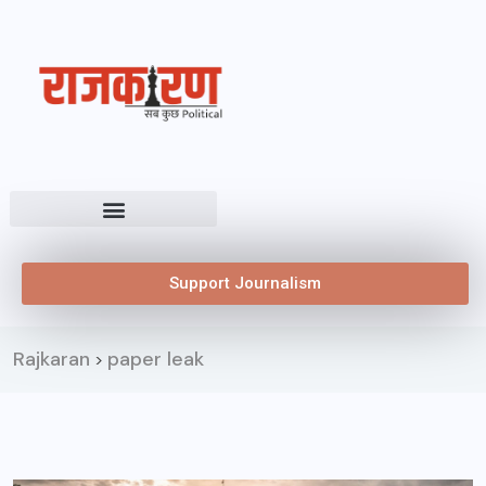
Support Journalism
Rajkaran
paper leak
>