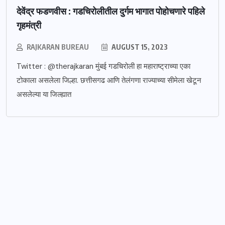
देवेंद्र फडणवीस : गडचिरोलीतील दुर्गम भागात पोहोचणारे पहिले
गृहमंत्री
RAJKARAN BUREAU
AUGUST 15, 2023
Twitter : @therajkaran मुंबई गडचिरोली हा महाराष्ट्राच्या एका
टोकाला असलेला जिल्हा. छत्तीसगढ आणि तेलंगणा राज्याच्या सीमेला खेटून
असलेल्या या जिल्ह्यात