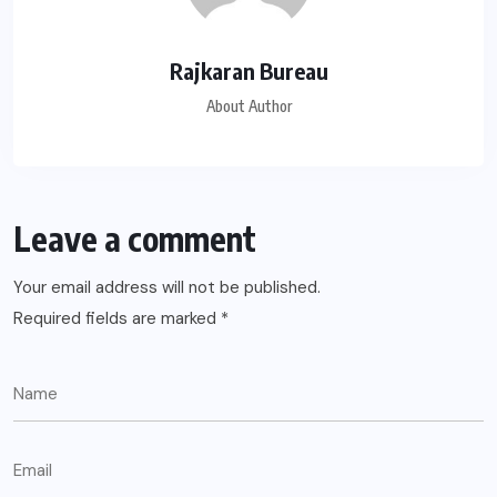
Rajkaran Bureau
About Author
Leave a comment
Your email address will not be published.
Required fields are marked
*