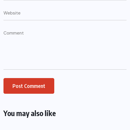
You may also like