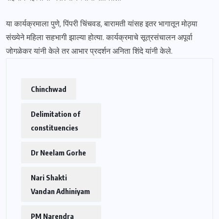
या कार्यक्रमाला पुणे, पिंपरी चिंचवड, बारामती यांसह इतर भागातून मोठ्या
संख्येने महिला सहभागी झाल्या होत्या. कार्यक्रमाचे सूत्रसंचालन अपूर्वा
जोगळेकर यांनी केले तर आभार प्रदर्शन अनिता शिंदे यांनी केले.
Chinchwad
Delimitation of
constituencies
Dr Neelam Gorhe
Nari Shakti
Vandan Adhiniyam
PM Narendra