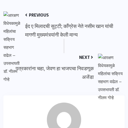
PREVIOUS
ईद ए मिलादची सुट्टी; काँग्रेस नेते नसीम खान यांची
मागणी मुख्यमंत्र्यांनी केली मान्य
NEXT
पत्रकारांना चहा, जेवण हा भाजपचा निवडणूक
अजेंडा