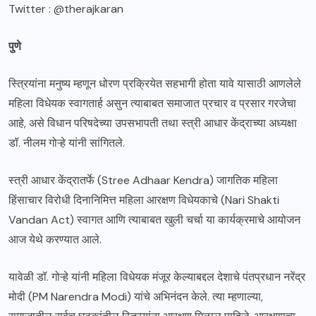
Twitter : @therajkaran
पुणे
स्त्रियांना मनुष्य म्हणून धोरण प्रक्रियेत सहभागी होता यावे यासाठी आणलेले
महिला विधेयक स्वागतार्ह असुन त्याबाबत समाजात प्रचार व प्रसार गरजेचा
आहे, असे विधान परिषदेच्या उपसभापती तथा स्त्री आधार केंद्राच्या अध्यक्षा
डॉ. नीलम गोऱ्हे यांनी सांगितले.
स्त्री आधार केंद्रातर्फे (Stree Adhaar Kendra) जागतिक महिला
हिंसाचार विरोधी दिनानिमित्त महिला आरक्षण विधेयकाचे (Nari Shakti
Vandan Act) स्वागत आणि त्याबाबत खुली चर्चा या कार्यक्रमाचे आयोजन
आज येथे करण्यात आले.
यावेळी डॉ. गोऱ्हे यांनी महिला विधेयक मंजूर केल्याबद्दल देशाचे पंतप्रधान नरेंद्र
मोदी (PM Narendra Modi) यांचे अभिनंदन केले. त्या म्हणाल्या,