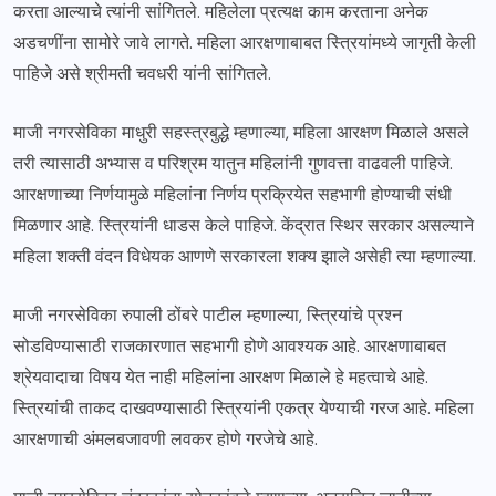
करता आल्याचे त्यांनी सांगितले. महिलेला प्रत्यक्ष काम करताना अनेक
अडचणींना सामोरे जावे लागते. महिला आरक्षणाबाबत स्त्रियांमध्ये जागृती केली
पाहिजे असे श्रीमती चवधरी यांनी सांगितले.
माजी नगरसेविका माधुरी सहस्त्रबुद्धे म्हणाल्या, महिला आरक्षण मिळाले असले
तरी त्यासाठी अभ्यास व परिश्रम यातुन महिलांनी गुणवत्ता वाढवली पाहिजे.
आरक्षणाच्या निर्णयामुळे महिलांना निर्णय प्रक्रियेत सहभागी होण्याची संधी
मिळणार आहे. स्त्रियांनी धाडस केले पाहिजे. केंद्रात स्थिर सरकार असल्याने
महिला शक्ती वंदन विधेयक आणणे सरकारला शक्य झाले असेही त्या म्हणाल्या.
माजी नगरसेविका रुपाली ठोंबरे पाटील म्हणाल्या, स्त्रियांचे प्रश्न
सोडविण्यासाठी राजकारणात सहभागी होणे आवश्यक आहे. आरक्षणाबाबत
श्रेयवादाचा विषय येत नाही महिलांना आरक्षण मिळाले हे महत्वाचे आहे.
स्त्रियांची ताकद दाखवण्यासाठी स्त्रियांनी एकत्र येण्याची गरज आहे. महिला
आरक्षणाची अंमलबजावणी लवकर होणे गरजेचे आहे.