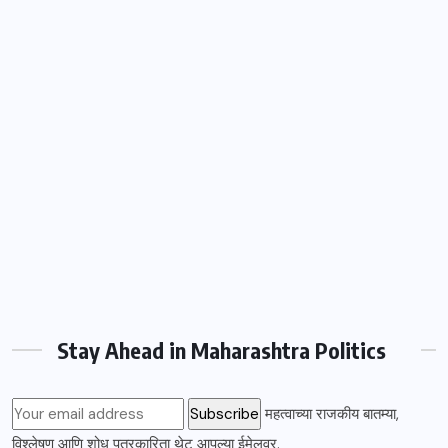
Stay Ahead in Maharashtra Politics
महत्वाच्या राजकीय बातम्या,
विश्लेषण आणि शोध पत्रकारिता थेट आपल्या ईमेलवर.