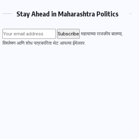
Stay Ahead in Maharashtra Politics
महत्वाच्या राजकीय बातम्या,
विश्लेषण आणि शोध पत्रकारिता थेट आपल्या ईमेलवर.