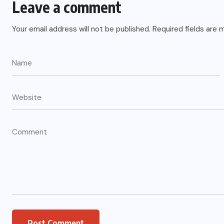
Leave a comment
Your email address will not be published.
Required fields are