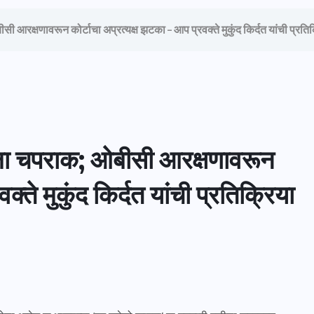
ी आरक्षणावरून कोर्टाचा अप्रत्यक्ष झटका – आप प्रवक्ते मुकुंद किर्दत यांची प्रति
तीला चपराक; ओबीसी आरक्षणावरून
्ते मुकुंद किर्दत यांची प्रतिक्रिया