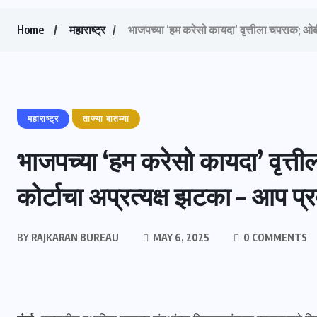
Home
महाराष्ट्र
भाजपच्या ‘हम करेसो कायदा’ वृत्तीला चपराक; ओबीस
महाराष्ट्र
ताज्या बातम्या
भाजपच्या ‘हम करेसो कायदा’ वृत्
कोर्टाचा अप्रत्यक्ष झटका – आप प्रवक
BY
RAJKARAN BUREAU
MAY 6, 2025
0 COMMENTS