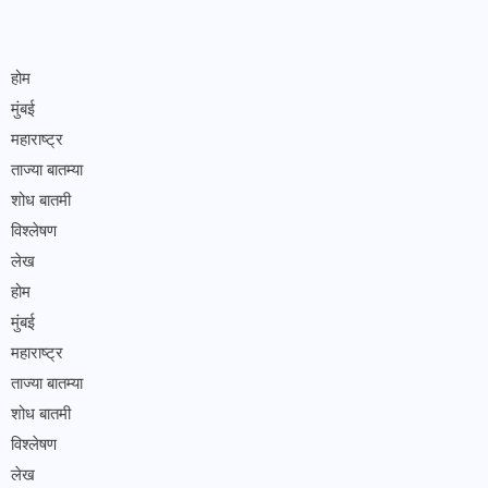
होम
मुंबई
महाराष्ट्र
ताज्या बातम्या
शोध बातमी
विश्लेषण
लेख
होम
मुंबई
महाराष्ट्र
ताज्या बातम्या
शोध बातमी
विश्लेषण
लेख