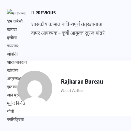
PREVIOUS
शासकीय कामात नाविन्यपूर्ण तंत्रज्ञानाचा
वापर आवश्यक – कृषी आयुक्त सुरज मांढरे
Rajkaran Bureau
About Author