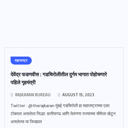
महाराष्ट्र
देवेंद्र फडणवीस : गडचिरोलीतील दुर्गम भागात पोहोचणारे
पहिले गृहमंत्री
RAJKARAN BUREAU
AUGUST 15, 2023
Twitter : @therajkaran मुंबई गडचिरोली हा महाराष्ट्राच्या एका
टोकाला असलेला जिल्हा. छत्तीसगढ आणि तेलंगणा राज्याच्या सीमेला खेटून
असलेल्या या जिल्ह्यात