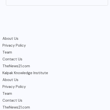
About Us
Privacy Policy
Team
Contact Us
TheNews21.com
Kalpak Knowledge Institute
About Us
Privacy Policy
Team
Contact Us
TheNews21.com