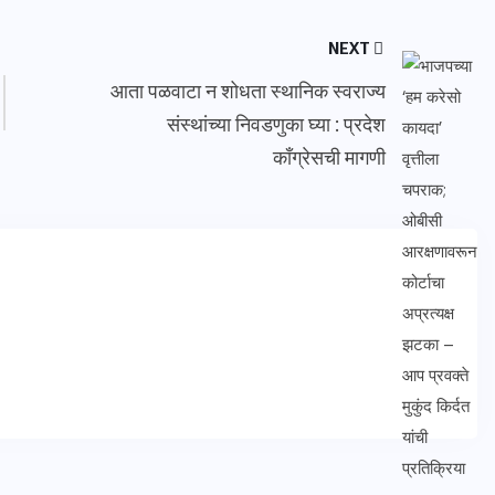
NEXT
आता पळवाटा न शोधता स्थानिक स्वराज्य
संस्थांच्या निवडणुका घ्या : प्रदेश
काँग्रेसची मागणी