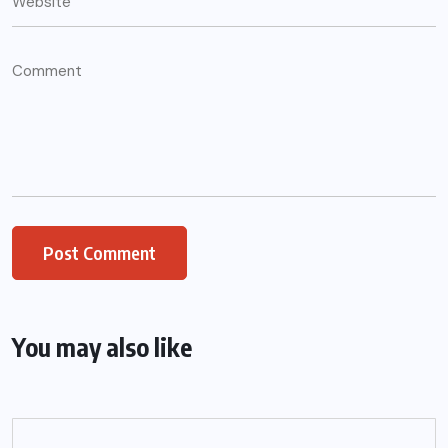
You may also like