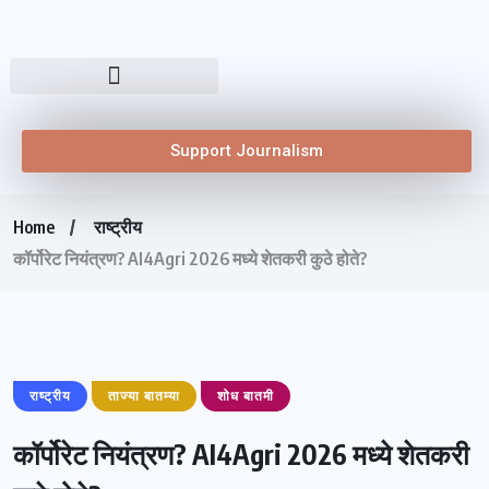
Support Journalism
Home
राष्ट्रीय
कॉर्पोरेट नियंत्रण? AI4Agri 2026 मध्ये शेतकरी कुठे होते?
राष्ट्रीय
ताज्या बातम्या
शोध बातमी
कॉर्पोरेट नियंत्रण? AI4Agri 2026 मध्ये शेतकरी