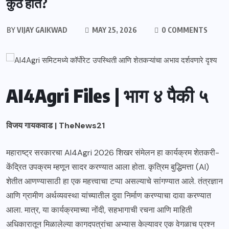
कुठे होते?
BY
VIJAY GAIKWAD
MAY 25, 2026
0 COMMENTS
AI4Agri Files | भाग ४ पैकी ५
विजय गायकवाड | TheNews21
महाराष्ट्र सरकारचा AI4Agri 2026 शिखर संमेलन हा कार्यक्रम शेतकरी-
केंद्रित उपक्रम म्हणून सादर करण्यात आला होता. कृत्रिम बुद्धिमत्ता (AI)
शेतीत आणण्यासाठी हा एक महत्त्वाचा टप्पा असल्याचे सांगण्यात आले. तंत्रज्ञान
आणि ग्रामीण अर्थव्यवस्था यांच्यातील दुवा निर्माण करण्याचा दावा करण्यात
आला. मात्र, या कार्यक्रमाच्या नोंदी, सहभागाची रचना आणि माहिती
अधिकारातून मिळालेल्या कागदपत्रांचा अभ्यास केल्यावर एक वेगळाच प्रश्न