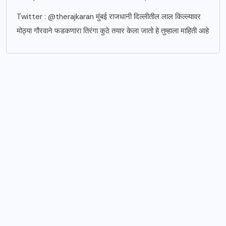
Twitter : @therajkaran मुंबई राजधानी दिल्लीतील लाल किल्ल्यावर
मोठ्या गौरवाने फडकणारा तिरंगा कुठे तयार केला जातो हे तुम्हाला माहिती आहे