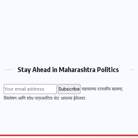
Stay Ahead in Maharashtra Politics
महत्वाच्या राजकीय बातम्या,
विश्लेषण आणि शोध पत्रकारिता थेट आपल्या ईमेलवर.