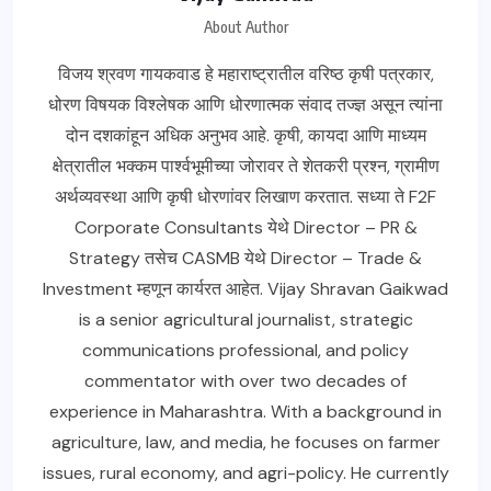
About Author
विजय श्रवण गायकवाड हे महाराष्ट्रातील वरिष्ठ कृषी पत्रकार,
धोरण विषयक विश्लेषक आणि धोरणात्मक संवाद तज्ज्ञ असून त्यांना
दोन दशकांहून अधिक अनुभव आहे. कृषी, कायदा आणि माध्यम
क्षेत्रातील भक्कम पार्श्वभूमीच्या जोरावर ते शेतकरी प्रश्न, ग्रामीण
अर्थव्यवस्था आणि कृषी धोरणांवर लिखाण करतात. सध्या ते F2F
Corporate Consultants येथे Director – PR &
Strategy तसेच CASMB येथे Director – Trade &
Investment म्हणून कार्यरत आहेत. Vijay Shravan Gaikwad
is a senior agricultural journalist, strategic
communications professional, and policy
commentator with over two decades of
experience in Maharashtra. With a background in
agriculture, law, and media, he focuses on farmer
issues, rural economy, and agri-policy. He currently