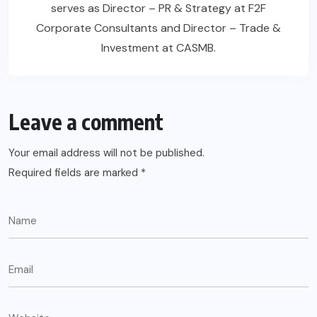
serves as Director – PR & Strategy at F2F
Corporate Consultants and Director – Trade &
Investment at CASMB.
Leave a comment
Your email address will not be published.
Required fields are marked
*