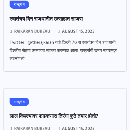
राष्ट्रीय
स्वातंत्र्य दिन राजधानीत उत्साहात साजरा
RAJKARAN BUREAU
AUGUST 15, 2023
Twitter : @therajkaran नवी दिल्ली 76 वा स्वातंत्र्य दिन राजधानी
दिल्लीत मोठ्या उत्साहात साजरा करण्यात आला. याप्रसंगी उभय महाराष्ट्र
सदनांमध्ये
राष्ट्रीय
लाल किल्ल्यावर फडकणारा तिरंगा कुठे तयार होतो?
RAJKARAN BUREAU
AUGUST 15, 2023