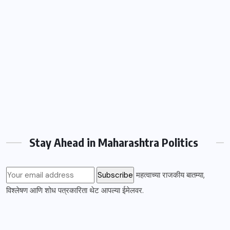
Stay Ahead in Maharashtra Politics
महत्वाच्या राजकीय बातम्या,
विश्लेषण आणि शोध पत्रकारिता थेट आपल्या ईमेलवर.