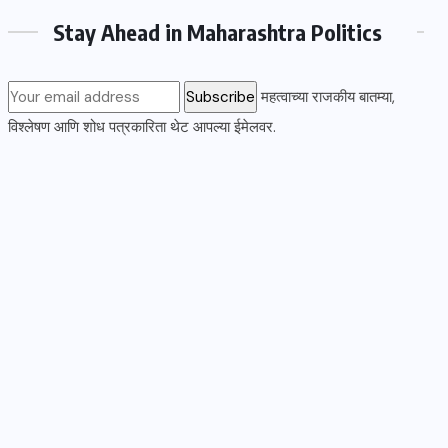
Stay Ahead in Maharashtra Politics
महत्वाच्या राजकीय बातम्या,
विश्लेषण आणि शोध पत्रकारिता थेट आपल्या ईमेलवर.