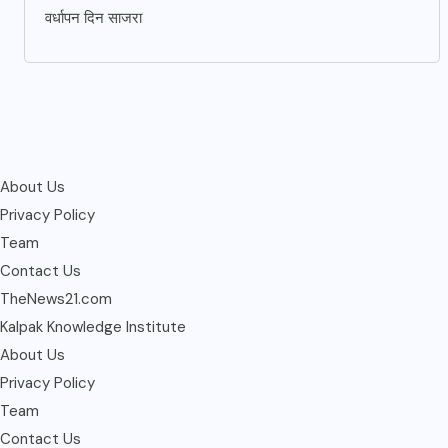
वर्धापन दिन साजरा
About Us
Privacy Policy
Team
Contact Us
TheNews21.com
Kalpak Knowledge Institute
About Us
Privacy Policy
Team
Contact Us