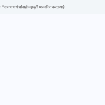
; “सरन्यायाधीशांनाही महायुती अपमानित करत आहे”