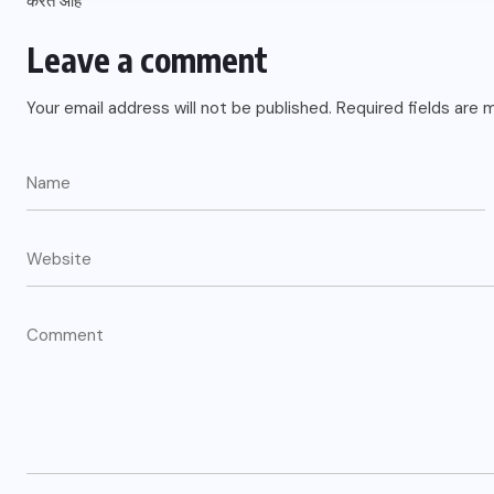
Leave a comment
Your email address will not be published.
Required fields are