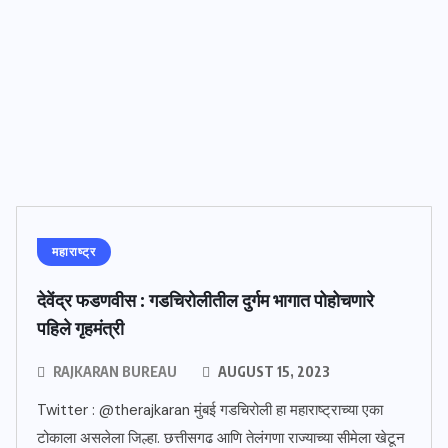
महाराष्ट्र
देवेंद्र फडणवीस : गडचिरोलीतील दुर्गम भागात पोहोचणारे
पहिले गृहमंत्री
RAJKARAN BUREAU
AUGUST 15, 2023
Twitter : @therajkaran मुंबई गडचिरोली हा महाराष्ट्राच्या एका
टोकाला असलेला जिल्हा. छत्तीसगढ आणि तेलंगणा राज्याच्या सीमेला खेटून