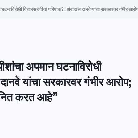
घटनाविरोधी विचारसरणीचा परिपाक? : अंबादास दानवे यांचा सरकारवर गंभीर आरोप
ीशांचा अपमान घटनाविरोधी
दानवे यांचा सरकारवर गंभीर आरोप;
मानित करत आहे”