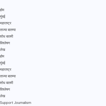
होम
मुंबई
महाराष्ट्र
ताज्या बातम्या
शोध बातमी
विश्लेषण
लेख
होम
मुंबई
महाराष्ट्र
ताज्या बातम्या
शोध बातमी
विश्लेषण
लेख
Support Journalism