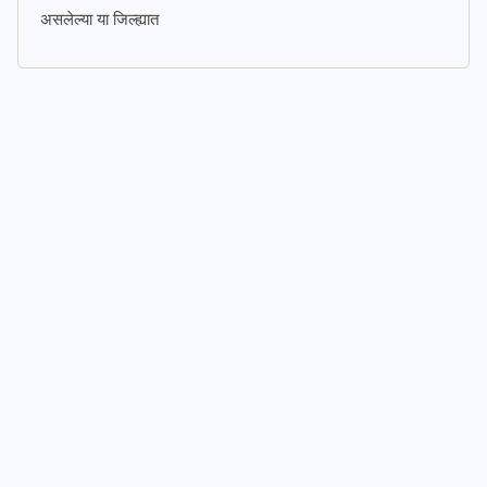
असलेल्या या जिल्ह्यात