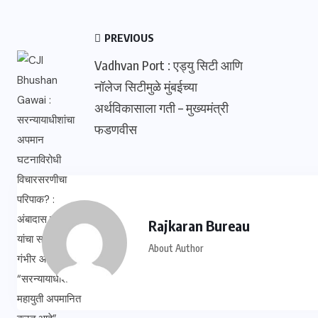
PREVIOUS
Vadhvan Port : एड्यु सिटी आणि
नॉलेज सिटीमुळे मुंबईच्या
अर्थविकासाला गती – मुख्यमंत्री
फडणवीस
Rajkaran Bureau
About Author