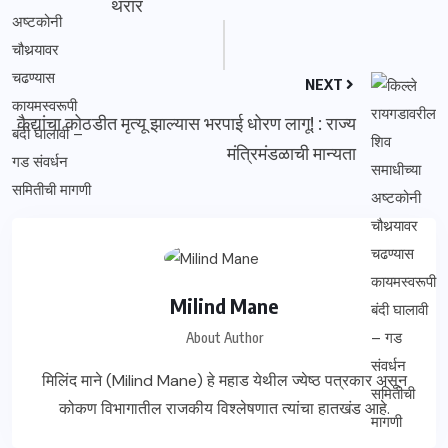
थरार
NEXT
कैद्यांचा कोठडीत मृत्यू झाल्यास भरपाई धोरण लागू! : राज्य
मंत्रिमंडळाची मान्यता
Milind Mane
About Author
मिलिंद माने (Milind Mane) हे महाड येथील ज्येष्ठ पत्रकार असून
कोकण विभागातील राजकीय विश्लेषणात त्यांचा हातखंड आहे.