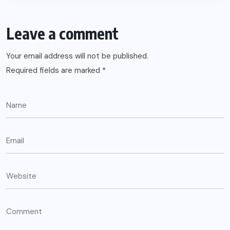
Leave a comment
Your email address will not be published.
Required fields are marked
*