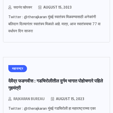
सदानंद खोपकर
AUGUST 15, 2023
Twitter : @therajkaran मुंबई स्वातंत्र्य मिळवण्यासाठी अनेकांनी
बलिदान दिल्यानंतर स्वातंत्र्य मिळाले आहे. मात्र, आज स्वातंत्र्याचा 77 वा
वर्धापन दिन साजरा
महाराष्ट्र
देवेंद्र फडणवीस : गडचिरोलीतील दुर्गम भागात पोहोचणारे पहिले
गृहमंत्री
RAJKARAN BUREAU
AUGUST 15, 2023
Twitter : @therajkaran मुंबई गडचिरोली हा महाराष्ट्राच्या एका