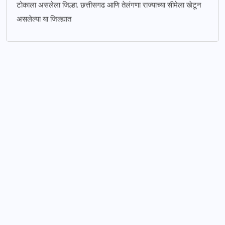
टोकाला असलेला जिल्हा. छत्तीसगढ आणि तेलंगणा राज्याच्या सीमेला खेटून
असलेल्या या जिल्ह्यात