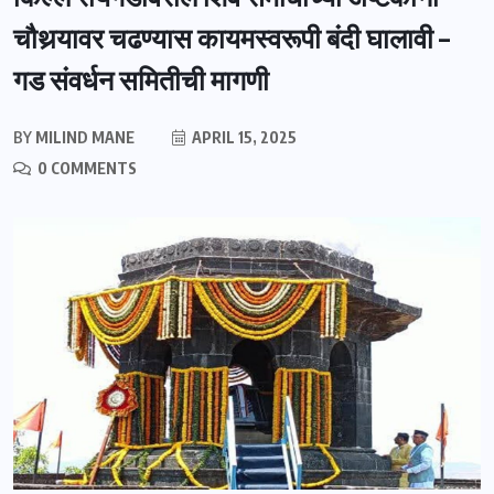
चौथर्‍यावर चढण्यास कायमस्वरूपी बंदी घालावी –
गड संवर्धन समितीची मागणी
BY
MILIND MANE
APRIL 15, 2025
0 COMMENTS