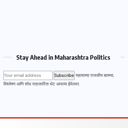
Stay Ahead in Maharashtra Politics
महत्वाच्या राजकीय बातम्या,
विश्लेषण आणि शोध पत्रकारिता थेट आपल्या ईमेलवर.