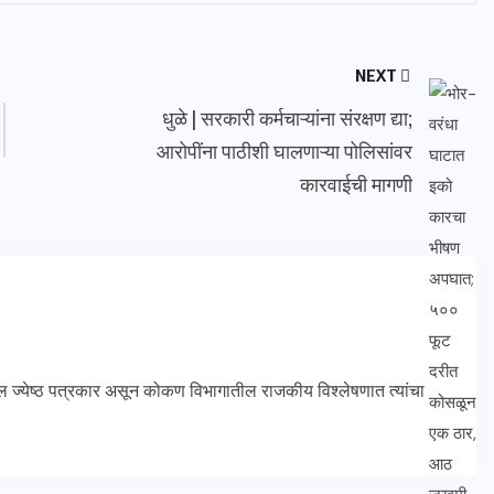
NEXT
धुळे | सरकारी कर्मचाऱ्यांना संरक्षण द्या;
आरोपींना पाठीशी घालणाऱ्या पोलिसांवर
कारवाईची मागणी
ल ज्येष्ठ पत्रकार असून कोकण विभागातील राजकीय विश्लेषणात त्यांचा