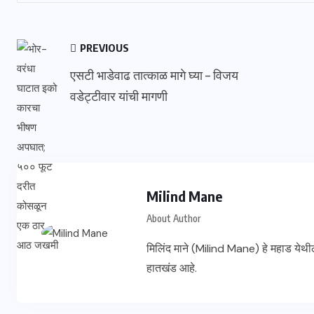
PREVIOUS
एसटी भाडेवाढ तात्काळ मागे घ्या – विजय
वडेट्टीवार यांची मागणी
Milind Mane
About Author
मिलिंद माने (Milind Mane) हे महाड येथी
हातखंड आहे.