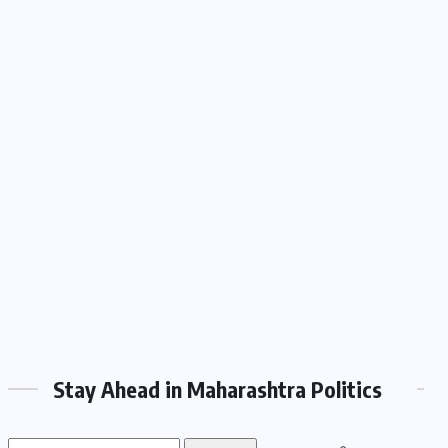
Stay Ahead in Maharashtra Politics