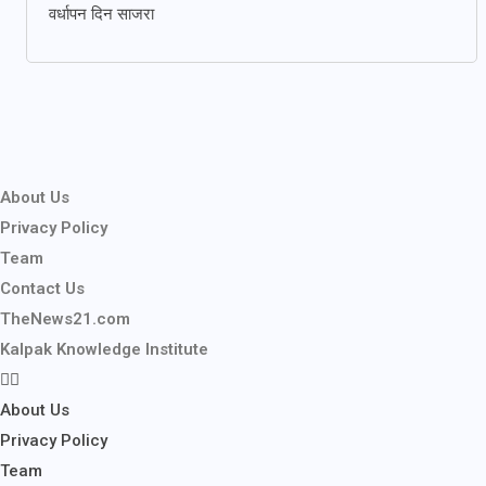
वर्धापन दिन साजरा
About Us
Privacy Policy
Team
Contact Us
TheNews21.com
Kalpak Knowledge Institute
About Us
Privacy Policy
Team