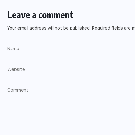
Leave a comment
Your email address will not be published.
Required fields are