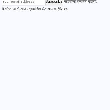
महत्वाच्या राजकीय बातम्या,
विश्लेषण आणि शोध पत्रकारिता थेट आपल्या ईमेलवर.