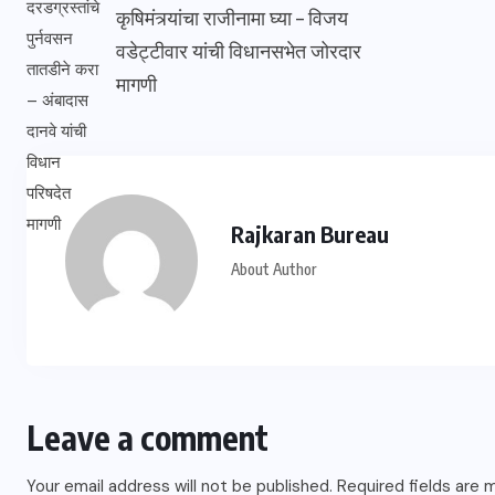
कृषिमंत्र्यांचा राजीनामा घ्या – विजय
वडेट्टीवार यांची विधानसभेत जोरदार
मागणी
Rajkaran Bureau
About Author
Leave a comment
Your email address will not be published.
Required fields are