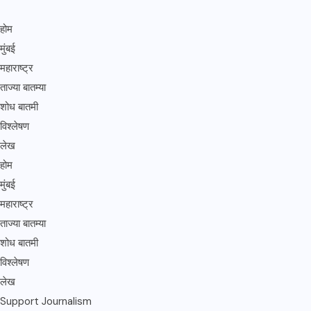
होम
मुंबई
महाराष्ट्र
ताज्या बातम्या
शोध बातमी
विश्लेषण
लेख
होम
मुंबई
महाराष्ट्र
ताज्या बातम्या
शोध बातमी
विश्लेषण
लेख
Support Journalism