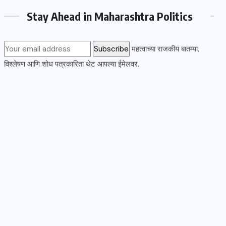
Stay Ahead in Maharashtra Politics
महत्वाच्या राजकीय बातम्या,
विश्लेषण आणि शोध पत्रकारिता थेट आपल्या ईमेलवर.