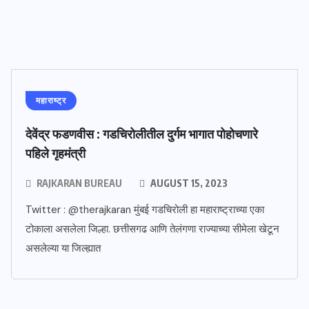
महाराष्ट्र
देवेंद्र फडणवीस : गडचिरोलीतील दुर्गम भागात पोहोचणारे
पहिले गृहमंत्री
RAJKARAN BUREAU
AUGUST 15, 2023
Twitter : @therajkaran मुंबई गडचिरोली हा महाराष्ट्राच्या एका
टोकाला असलेला जिल्हा. छत्तीसगढ आणि तेलंगणा राज्याच्या सीमेला खेटून
असलेल्या या जिल्ह्यात