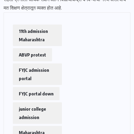
मत शिक्षण क्षेत्रातून व्यक्त होत आहे.
11th admission
Maharashtra
ABVP protest
FYJC admission
portal
FYJC portal down
junior college
admission
Maharashtra