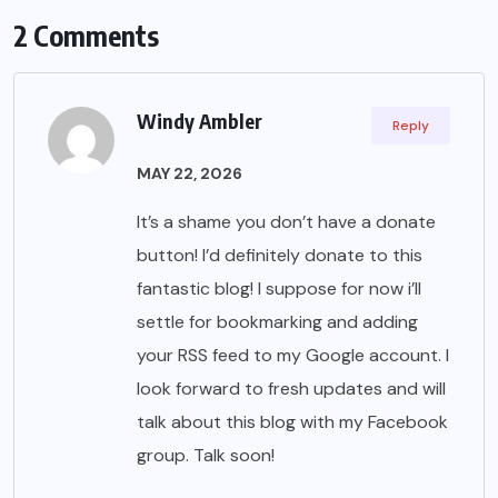
2 Comments
Windy Ambler
Reply
MAY 22, 2026
It’s a shame you don’t have a donate
button! I’d definitely donate to this
fantastic blog! I suppose for now i’ll
settle for bookmarking and adding
your RSS feed to my Google account. I
look forward to fresh updates and will
talk about this blog with my Facebook
group. Talk soon!