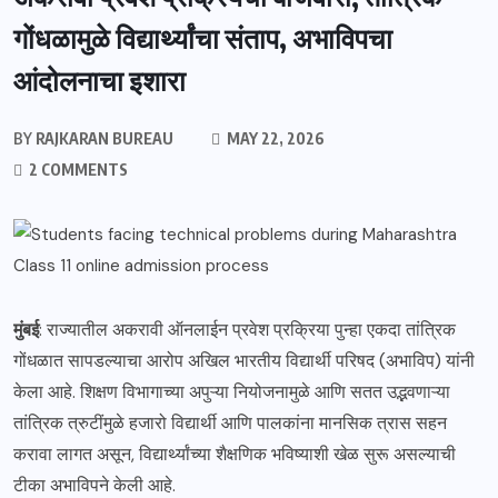
गोंधळामुळे विद्यार्थ्यांचा संताप, अभाविपचा
आंदोलनाचा इशारा
BY
RAJKARAN BUREAU
MAY 22, 2026
2 COMMENTS
मुंबई
: राज्यातील अकरावी ऑनलाईन प्रवेश प्रक्रिया पुन्हा एकदा तांत्रिक
गोंधळात सापडल्याचा आरोप अखिल भारतीय विद्यार्थी परिषद (अभाविप) यांनी
केला आहे. शिक्षण विभागाच्या अपुऱ्या नियोजनामुळे आणि सतत उद्भवणाऱ्या
तांत्रिक त्रुटींमुळे हजारो विद्यार्थी आणि पालकांना मानसिक त्रास सहन
करावा लागत असून, विद्यार्थ्यांच्या शैक्षणिक भविष्याशी खेळ सुरू असल्याची
टीका अभाविपने केली आहे.