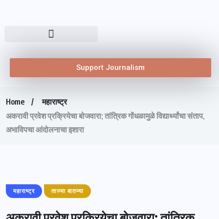
Support Journalism
Home
महाराष्ट्र
अकरावी प्रवेश प्रक्रियेचा बोजवारा; तांत्रिक गोंधळामुळे विद्यार्थ्यांचा संताप,
अभाविपचा आंदोलनाचा इशारा
महाराष्ट्र
ताज्या बातम्या
अकरावी प्रवेश प्रक्रियेचा बोजवारा; तांत्रिक