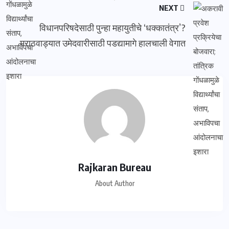
NEXT
विधानपरिषदेसाठी पुन्हा महायुतीचे ‘धक्कातंत्र’?
मराठवाड्यात उमेदवारीसाठी पडद्यामागे हालचाली वेगात
Rajkaran Bureau
About Author