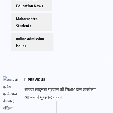
Education News
Maharashtra
Students
online admission
issues
PREVIOUS
आक्वा लाईनचा प्रवास की शिक्षा? दोन तासांच्या
खोळंब्याने मुंबईकर त्रस्त