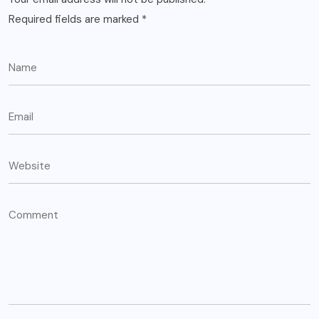
Required fields are marked
*