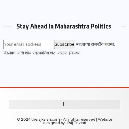
Stay Ahead in Maharashtra Politics
महत्वाच्या राजकीय बातम्या,
विश्लेषण आणि शोध पत्रकारिता थेट आपल्या ईमेलवर.
© 2024 therajkaran.com - All rights reserved | Website
designed by :
Raj Trivedi