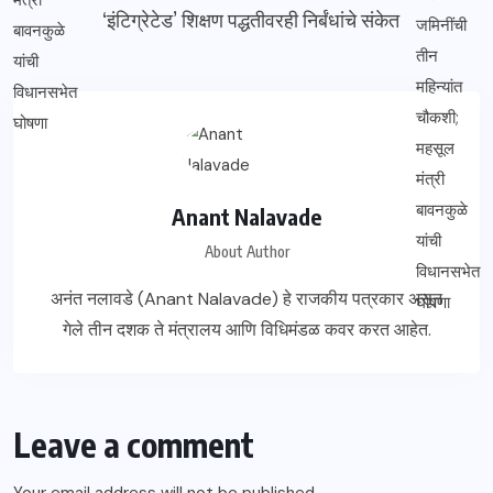
‘इंटिग्रेटेड’ शिक्षण पद्धतीवरही निर्बंधांचे संकेत
Anant Nalavade
About Author
अनंत नलावडे (Anant Nalavade) हे राजकीय पत्रकार असून
गेले तीन दशक ते मंत्रालय आणि विधिमंडळ कवर करत आहेत.
Leave a comment
Your email address will not be published.