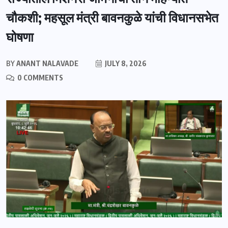
चौकशी; महसूल मंत्री बावनकुळे यांची विधानसभेत
घोषणा
BY
ANANT NALAVADE
JULY 8, 2026
0 COMMENTS