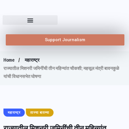
Support Journalism
Home
महाराष्ट्र
राज्यातील मिशनरी जमिनींची तीन महिन्यांत चौकशी; महसूल मंत्री बावनकुळे
यांची विधानसभेत घोषणा
महाराष्ट्र
ताज्या बातम्या
राज्यातील मिशनरी जमिनींची तीन महिन्यांत