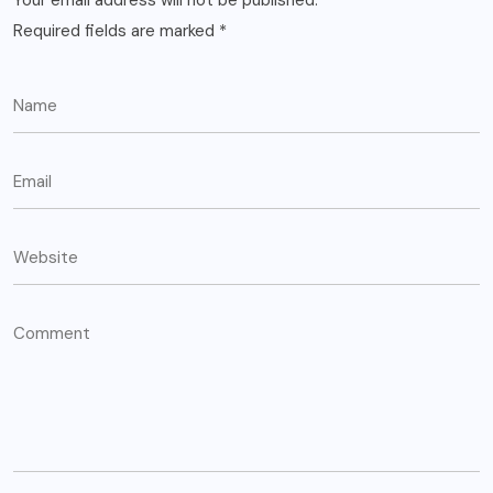
Required fields are marked
*