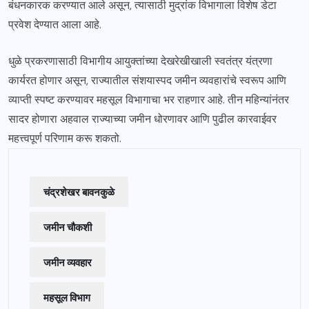
बंधनकारक करण्यात आले असून, त्यासाठी मुद्रांक विभागाला विशेष डेटा
प्रवेश देण्यात आला आहे.
धुळे प्रकरणासाठी विभागीय आयुक्तांच्या देखरेखीखाली स्वतंत्र यंत्रणा
कार्यरत होणार असून, राज्यातील संशयास्पद जमीन व्यवहारांचे स्वरूप आणि
व्याप्ती स्पष्ट करण्यावर महसूल विभागाचा भर राहणार आहे. तीन महिन्यांनंतर
सादर होणारा अहवाल राज्याच्या जमीन धोरणावर आणि पुढील कारवाईवर
महत्त्वपूर्ण परिणाम करू शकतो.
चंद्रशेखर बावनकुळे
जमीन चौकशी
जमीन व्यवहार
महसूल विभाग