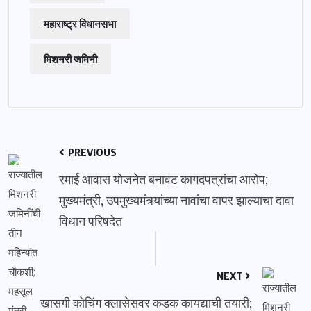
महाराष्ट्र विधानसभा
मिशनरी जमिनी
PREVIOUS
रमाई आवास योजनेत बनावट कागदपत्रांचा आरोप;
मुख्यमंत्री, उपमुख्यमंत्र्यांच्या नावांचा वापर झाल्याचा दावा
विधान परिषदेत
NEXT
खासगी कोचिंग क्लासेसवर कडक कायद्याची तयारी;