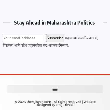
Stay Ahead in Maharashtra Politics
महत्वाच्या राजकीय बातम्या,
विश्लेषण आणि शोध पत्रकारिता थेट आपल्या ईमेलवर.
© 2024 therajkaran.com - All rights reserved | Website
designed by :
Raj Trivedi