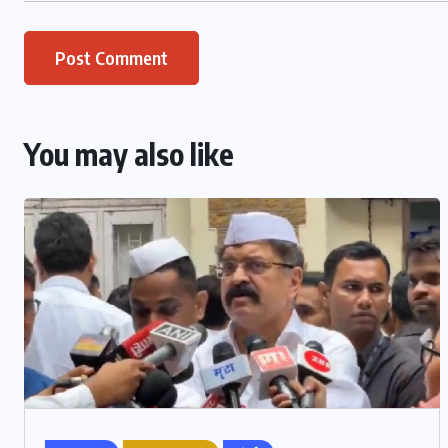
You may also like