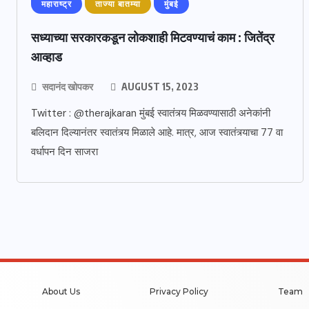
महाराष्ट्र
ताज्या बातम्या
मुंबई
सध्याच्या सरकारकडून लोकशाही मिटवण्याचं काम : जितेंद्र
आव्हाड
सदानंद खोपकर
AUGUST 15, 2023
Twitter : @therajkaran मुंबई स्वातंत्र्य मिळवण्यासाठी अनेकांनी
बलिदान दिल्यानंतर स्वातंत्र्य मिळाले आहे. मात्र, आज स्वातंत्र्याचा 77 वा
वर्धापन दिन साजरा
About Us
Privacy Policy
Team