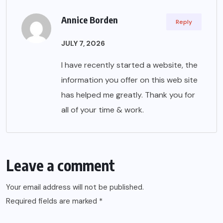
Annice Borden
Reply
JULY 7, 2026
I have recently started a website, the
information you offer on this web site
has helped me greatly. Thank you for
all of your time & work.
Leave a comment
Your email address will not be published.
Required fields are marked
*