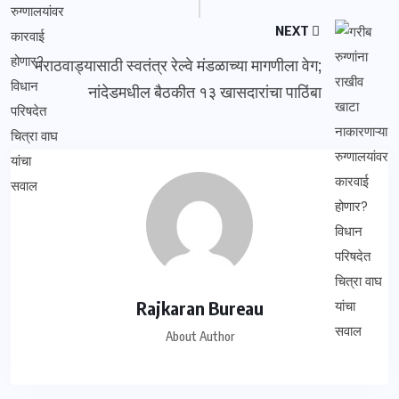
NEXT
मराठवाड्यासाठी स्वतंत्र रेल्वे मंडळाच्या मागणीला वेग;
नांदेडमधील बैठकीत १३ खासदारांचा पाठिंबा
Rajkaran Bureau
About Author