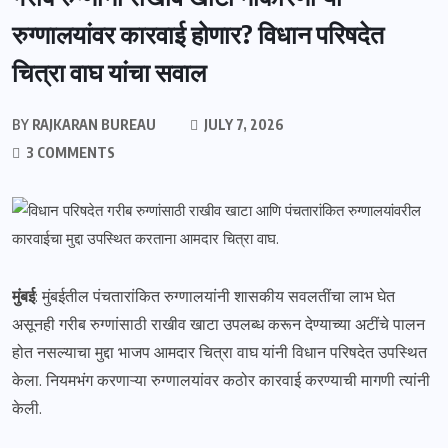
रुग्णालयांवर कारवाई होणार? विधान परिषदेत
चित्रा वाघ यांचा सवाल
BY
RAJKARAN BUREAU
JULY 7, 2026
3 COMMENTS
मुंबई
: मुंबईतील पंचतारांकित रुग्णालयांनी शासकीय सवलतींचा लाभ घेत
असूनही गरीब रुग्णांसाठी राखीव खाटा उपलब्ध करून देण्याच्या अटींचे पालन
होत नसल्याचा मुद्दा भाजप आमदार चित्रा वाघ यांनी विधान परिषदेत उपस्थित
केला. नियमभंग करणाऱ्या रुग्णालयांवर कठोर कारवाई करण्याची मागणी त्यांनी
केली.