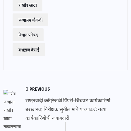
राखीव खाटा
रुग्णालय चौकशी
विधान परिषद
शंभूराज देसाई
PREVIOUS
राष्ट्रवादी काँग्रेसची पिंपरी-चिंचवड कार्यकारिणी
बरखास्त; निरीक्षक सुनील माने यांच्याकडे नव्या
कार्यकारिणीची जबाबदारी