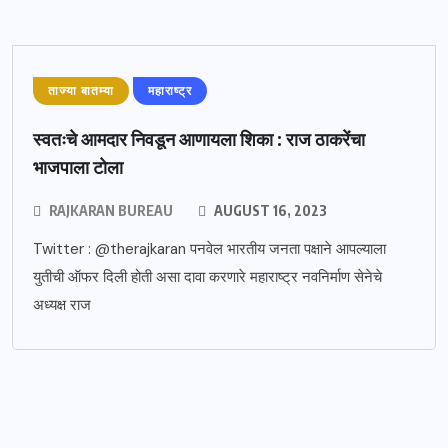
ताज्या बातम्या
महाराष्ट्र
स्वतःचे आमदार निवडून आणायला शिका : राज ठाकरेंचा
भाजपाला टोला
RAJKARAN BUREAU
AUGUST 16, 2023
Twitter : @therajkaran पनवेल भारतीय जनता पक्षाने आपल्याला
युतीची ऑफर दिली होती असा दावा करणारे महाराष्ट्र नवनिर्माण सेनेचे
अध्यक्ष राज