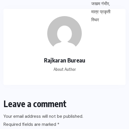
Rajkaran Bureau
About Author
Leave a comment
Your email address will not be published.
Required fields are marked
*