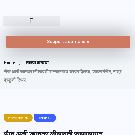
Support Journalism
Home
ताज्या बातम्या
सैफ अली खानवर लीलावती रुग्णालयात शस्त्रक्रिया, जखम गंभीर, मात्र
प्रकृती स्थिर
ताज्या बातम्या
महाराष्ट्र
सैफ अली खानवर लीलावती रुग्णालयात