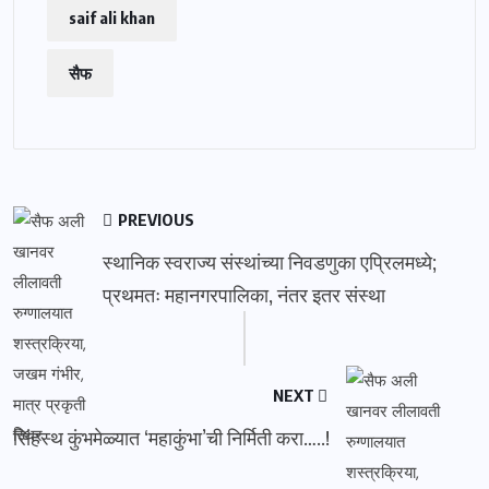
saif ali khan
सैफ
PREVIOUS
स्थानिक स्वराज्य संस्थांच्या निवडणुका एप्रिलमध्ये;
प्रथमतः महानगरपालिका, नंतर इतर संस्था
NEXT
सिंहस्थ कुंभमेळ्यात ‘महाकुंभा’ची निर्मिती करा…..!