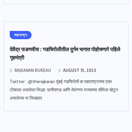
महाराष्ट्र
देवेंद्र फडणवीस : गडचिरोलीतील दुर्गम भागात पोहोचणारे पहिले
गृहमंत्री
RAJKARAN BUREAU
AUGUST 15, 2023
Twitter : @therajkaran मुंबई गडचिरोली हा महाराष्ट्राच्या एका
टोकाला असलेला जिल्हा. छत्तीसगढ आणि तेलंगणा राज्याच्या सीमेला खेटून
असलेल्या या जिल्ह्यात