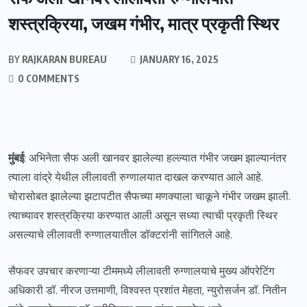
शस्त्रक्रिया, जखम गंभीर, मात्र प्रकृती स्थिर
BY
RAJKARAN BUREAU
JANUARY 16, 2025
0 COMMENTS
मुंबई
: अभिनेता सैफ अली खानवर झालेल्या हल्ल्यात गंभीर जखम झाल्यानंतर
त्याला वांद्रे येथील लीलावती रुग्णालयात दाखल करण्यात आले आहे.
चोरासोबत झालेल्या झटापटीत सैफच्या मणक्याला चाकूने गंभीर जखम झाली.
त्याच्यावर शस्त्रक्रिया करण्यात आली असून सध्या त्याची प्रकृती स्थिर
असल्याचे लीलावती रुग्णालयातील डॉक्टरांनी सांगितले आहे.
सैफवर उपचार करणाऱ्या टीममध्ये लीलावती रुग्णालयाचे मुख्य ऑपरेटिंग
अधिकारी डॉ. नीरज उत्तमाणी, विश्वस्त प्रशांत मेहता, न्युरोसर्जन डॉ. नितीन