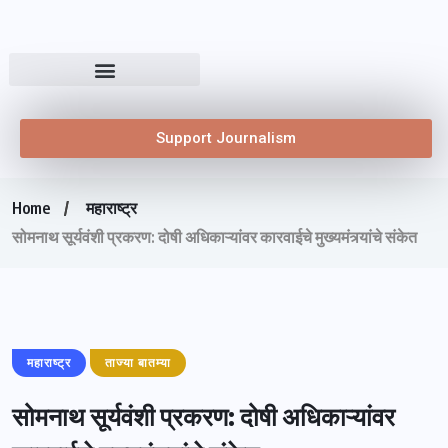
Support Journalism
Home
महाराष्ट्र
सोमनाथ सूर्यवंशी प्रकरण: दोषी अधिकाऱ्यांवर कारवाईचे मुख्यमंत्र्यांचे संकेत
महाराष्ट्र
ताज्या बातम्या
सोमनाथ सूर्यवंशी प्रकरण: दोषी अधिकाऱ्यांवर