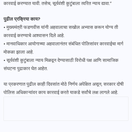
कारवाई करण्यात यावी. तसेच, सूर्यवंशी कुटुंबाला त्वरित न्याय द्यावा.”
पुढील प्रक्रिया काय?
• मुख्यमंत्री फडणवीस यांनी अहवालाचा सखोल अभ्यास करून योग्य ती
कारवाई करण्याचे आश्वासन दिले आहे.
• मानवाधिकार आयोगाच्या अहवालानंतर संबंधित पोलिसांवर कारवाईचा मार्ग
मोकळा झाला आहे.
• सूर्यवंशी कुटुंबाला न्याय मिळवून देण्यासाठी विरोधी पक्ष आणि सामाजिक
संघटना पुढाकार घेत आहेत.
या प्रकरणात पुढील काही दिवसांत मोठे निर्णय अपेक्षित असून, सरकार दोषी
पोलिस अधिकाऱ्यांवर काय कारवाई करते याकडे सर्वांचे लक्ष लागले आहे.