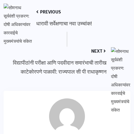
PREVIOUS
धारावी सर्वेक्षणाचा नवा उच्चांक!
NEXT
विद्यापीठांनी परीक्षा आणि पदवीदान समारंभाची तारीख
काटेकोरपणे पाळावी: राज्यपाल सी पी राधाकृष्णन