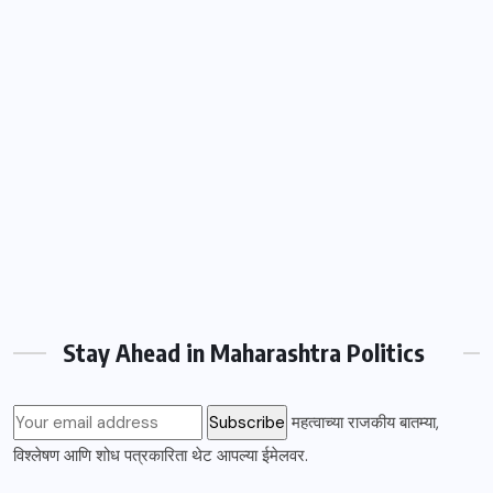
Stay Ahead in Maharashtra Politics
महत्वाच्या राजकीय बातम्या,
विश्लेषण आणि शोध पत्रकारिता थेट आपल्या ईमेलवर.