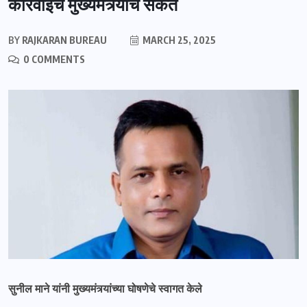
कारवाईचे मुख्यमंत्र्यांचे संकेत
BY
RAJKARAN BUREAU
MARCH 25, 2025
0 COMMENTS
सुनील माने यांनी मुख्यमंत्र्यांच्या घोषणेचे स्वागत केले