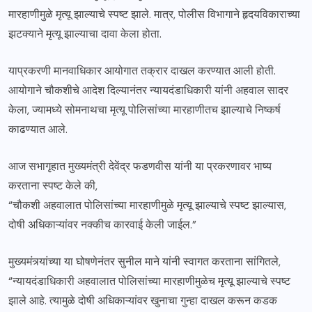
मारहाणीमुळे मृत्यू झाल्याचे स्पष्ट झाले. मात्र, पोलीस विभागाने हृदयविकाराच्या
झटक्याने मृत्यू झाल्याचा दावा केला होता.
याप्रकरणी मानवाधिकार आयोगात तक्रार दाखल करण्यात आली होती.
आयोगाने चौकशीचे आदेश दिल्यानंतर न्यायदंडाधिकारी यांनी अहवाल सादर
केला, ज्यामध्ये सोमनाथचा मृत्यू पोलिसांच्या मारहाणीतच झाल्याचे निष्कर्ष
काढण्यात आले.
आज सभागृहात मुख्यमंत्री देवेंद्र फडणवीस यांनी या प्रकरणावर भाष्य
करताना स्पष्ट केले की,
“चौकशी अहवालात पोलिसांच्या मारहाणीमुळे मृत्यू झाल्याचे स्पष्ट झाल्यास,
दोषी अधिकाऱ्यांवर नक्कीच कारवाई केली जाईल.”
मुख्यमंत्र्यांच्या या घोषणेनंतर सुनील माने यांनी स्वागत करताना सांगितले,
“न्यायदंडाधिकारी अहवालात पोलिसांच्या मारहाणीमुळेच मृत्यू झाल्याचे स्पष्ट
झाले आहे. त्यामुळे दोषी अधिकाऱ्यांवर खुनाचा गुन्हा दाखल करून कडक