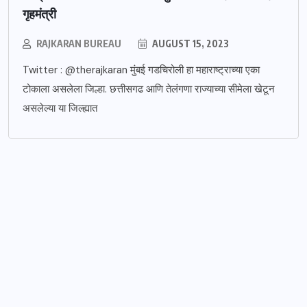
गृहमंत्री
RAJKARAN BUREAU
AUGUST 15, 2023
Twitter : @therajkaran मुंबई गडचिरोली हा महाराष्ट्राच्या एका
टोकाला असलेला जिल्हा. छत्तीसगढ आणि तेलंगणा राज्याच्या सीमेला खेटून
असलेल्या या जिल्ह्यात