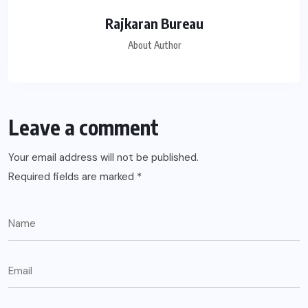
Rajkaran Bureau
About Author
Leave a comment
Your email address will not be published.
Required fields are marked
*