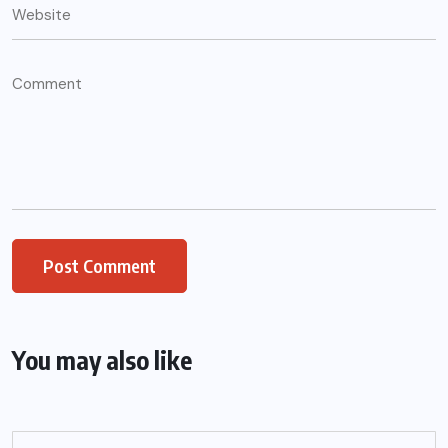
You may also like