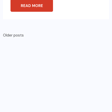
READ MORE
Older posts