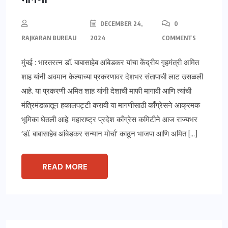
DECEMBER 24,
0
RAJKARAN BUREAU
2024
COMMENTS
मुंबई : भारतरत्न डॉ. बाबासाहेब आंबेडकर यांचा केंद्रीय गृहमंत्री अमित
शाह यांनी अवमान केल्याच्या प्रकरणावर देशभर संतापाची लाट उसळली
आहे. या प्रकरणी अमित शाह यांनी देशाची माफी मागावी आणि त्यांची
मंत्रिमंडळातून हकालपट्टी करावी या मागणीसाठी काँग्रेसने आक्रमक
भूमिका घेतली आहे. महाराष्ट्र प्रदेश काँग्रेस कमिटीने आज राज्यभर
‘डॉ. बाबासाहेब आंबेडकर सन्मान मोर्चा’ काढून भाजपा आणि अमित […]
READ MORE