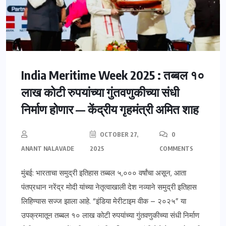
India Meritime Week 2025 : तब्बल १०
लाख कोटी रुपयांच्या गुंतवणुकीच्या संधी
निर्माण होणार — केंद्रीय गृहमंत्री अमित शाह
OCTOBER 27,
0
ANANT NALAVADE
2025
COMMENTS
मुंबई: भारताचा समुद्री इतिहास तब्बल ५,००० वर्षांचा असून, आता
पंतप्रधान नरेंद्र मोदी यांच्या नेतृत्वाखाली देश नव्याने समुद्री इतिहास
लिहिण्यास सज्ज झाला आहे. “इंडिया मेरीटाइम वीक – २०२५” या
उपक्रमातून तब्बल १० लाख कोटी रुपयांच्या गुंतवणुकीच्या संधी निर्माण