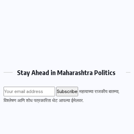
Stay Ahead in Maharashtra Politics
महत्वाच्या राजकीय बातम्या,
विश्लेषण आणि शोध पत्रकारिता थेट आपल्या ईमेलवर.