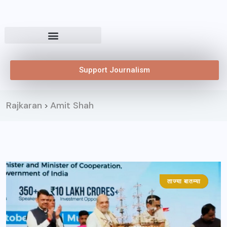
Support Journalism
Rajkaran
Amit Shah
>
ताज्या बातम्या
महाराष्ट्र