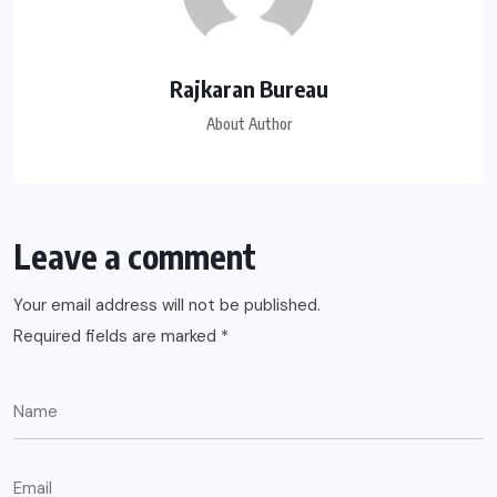
Rajkaran Bureau
About Author
Leave a comment
Your email address will not be published.
Required fields are marked
*