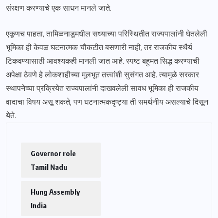
संरक्षण करण्याचे एक साधन मानले जाते.
एकूणच पाहता, तामिळनाडूमधील सध्याच्या परिस्थितीत राज्यपालांनी घेतलेली
भूमिका ही केवळ घटनात्मक चौकटीत बसणारी नाही, तर राजकीय स्थैर्य
टिकवण्यासाठी आवश्यकही मानली जात आहे. स्पष्ट बहुमत सिद्ध करण्याची
अपेक्षा ठेवणे हे लोकशाहीच्या मूलभूत तत्त्वांशी सुसंगत आहे. त्यामुळे सरकार
स्थापनेच्या प्रक्रियेत राज्यपालांनी दाखवलेली सावध भूमिका ही राजकीय
वादाचा विषय असू शकते, पण घटनात्मकदृष्ट्या ती समर्थनीय असल्याचे दिसून
येते.
Governor role
Tamil Nadu
Hung Assembly
India