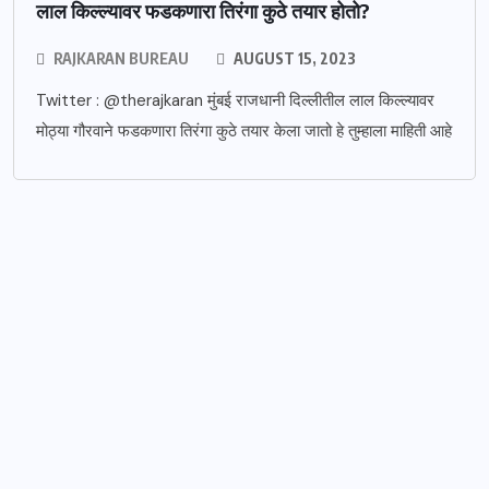
लाल किल्ल्यावर फडकणारा तिरंगा कुठे तयार होतो?
RAJKARAN BUREAU
AUGUST 15, 2023
Twitter : @therajkaran मुंबई राजधानी दिल्लीतील लाल किल्ल्यावर
मोठ्या गौरवाने फडकणारा तिरंगा कुठे तयार केला जातो हे तुम्हाला माहिती आहे