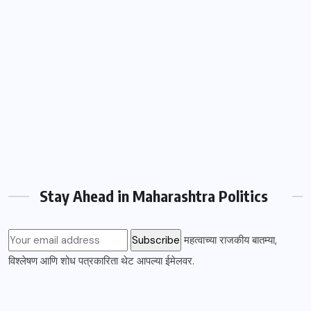
Stay Ahead in Maharashtra Politics
महत्वाच्या राजकीय बातम्या,
विश्लेषण आणि शोध पत्रकारिता थेट आपल्या ईमेलवर.