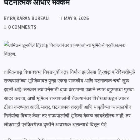
घटनात्मक आधार भक्कम
BY
RAJKARAN BUREAU
MAY 9, 2026
0 COMMENTS
तामिळनाडू विधानसभा निवडणुकीनंतर निर्माण झालेल्या त्रिशंकू परिस्थितीमुळे
राज्यपालांच्या भूमिकेबाबत पुन्हा एकदा राजकीय आणि घटनात्मक चर्चा सुरू
झाली आहे. सरकार स्थापनेसाठी दावा करणाऱ्या पक्षाने स्पष्ट बहुमताचा पुरावा
सादर करावा, अशी भूमिका राज्यपालांनी घेतल्यानंतर विरोधकांकडून त्यावर
टीका करण्यात आली. मात्र, घटनात्मक तरतुदी आणि यापूर्वीच्या न्यायालयीन
निर्णयांचा विचार केला तर राज्यपालांची भूमिका केवळ कायदेशीरच नाही, तर
लोकशाही प्रक्रियेच्या दृष्टीने आवश्यक असल्याचे दिसून येते.