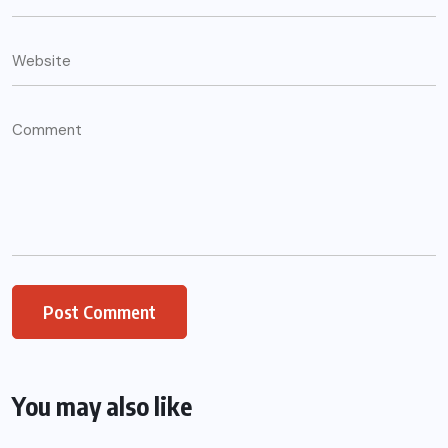
You may also like