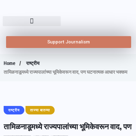
Support Journalism
Home
राष्ट्रीय
तामिळनाडूमध्ये राज्यपालांच्या भूमिकेवरून वाद, पण घटनात्मक आधार भक्कम
राष्ट्रीय
ताज्या बातम्या
तामिळनाडूमध्ये राज्यपालांच्या भूमिकेवरून वाद, पण