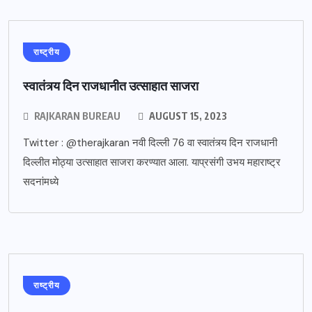
राष्ट्रीय
स्वातंत्र्य दिन राजधानीत उत्साहात साजरा
RAJKARAN BUREAU
AUGUST 15, 2023
Twitter : @therajkaran नवी दिल्ली 76 वा स्वातंत्र्य दिन राजधानी
दिल्लीत मोठ्या उत्साहात साजरा करण्यात आला. याप्रसंगी उभय महाराष्ट्र
सदनांमध्ये
राष्ट्रीय