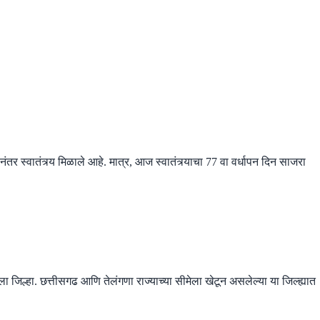
ंतर स्वातंत्र्य मिळाले आहे. मात्र, आज स्वातंत्र्याचा 77 वा वर्धापन दिन साजरा
 जिल्हा. छत्तीसगढ आणि तेलंगणा राज्याच्या सीमेला खेटून असलेल्या या जिल्ह्यात