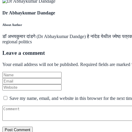
Dr Abhaykumar Dandage
About Author
डॉ अभयकुमार दांडगे (Dr Abhaykumar Dandge) हे नांदेड येथील ज्येष्ठ पत
regional politics
Leave a comment
Your email address will not be published.
Required fields are marked
Save my name, email, and website in this browser for the next ti