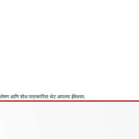
िश्लेषण आणि शोध पत्रकारिता थेट आपल्या ईमेलवर.