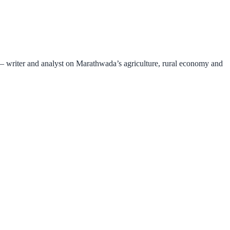
 — writer and analyst on Marathwada’s agriculture, rural economy and