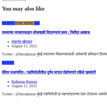
You may also like
महाराष्ट्र
ताज्या बातम्या
मुंबई
सध्याच्या सरकारकडून लोकशाही मिटवण्याचं काम : जितेंद्र आव्हाड
सदानंद खोपकर
August 15, 2023
Twitter : @therajkaran मुंबई स्वातंत्र्य मिळवण्यासाठी अनेकांनी बलिदान दिल्यान
महाराष्ट्र
देवेंद्र फडणवीस : गडचिरोलीतील दुर्गम भागात पोहोचणारे पहिले गृहमंत्री
Rajkaran Bureau
August 15, 2023
Twitter : @therajkaran मुंबई गडचिरोली हा महाराष्ट्राच्या एका टोकाला असलेला