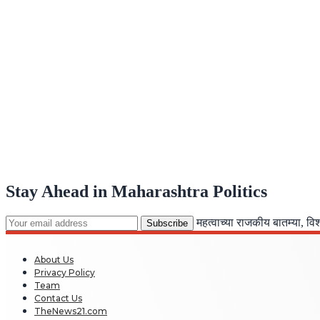
Stay Ahead in Maharashtra Politics
महत्वाच्या राजकीय बातम्या, व
About Us
Privacy Policy
Team
Contact Us
TheNews21.com