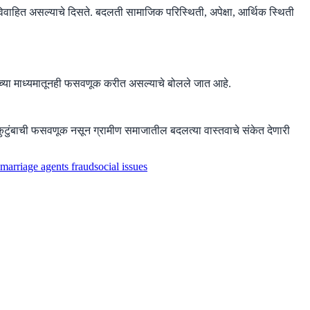
वाहित असल्याचे दिसते. बदलती सामाजिक परिस्थिती, अपेक्षा, आर्थिक स्थिती
ंच्या माध्यमातूनही फसवणूक करीत असल्याचे बोलले जात आहे.
ुटुंबाची फसवणूक नसून ग्रामीण समाजातील बदलत्या वास्तवाचे संकेत देणारी
marriage agents fraud
social issues