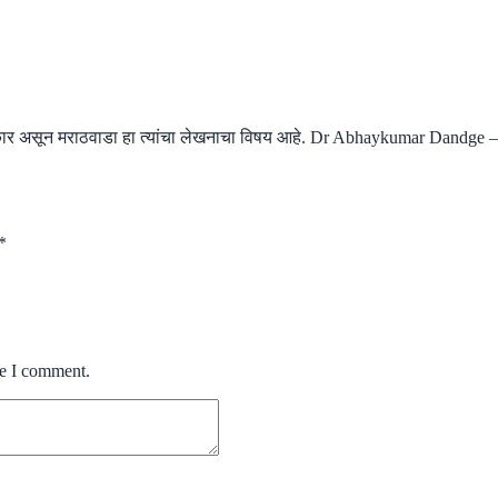
्रकार असून मराठवाडा हा त्यांचा लेखनाचा विषय आहे. Dr Abhaykumar Dandge
*
me I comment.