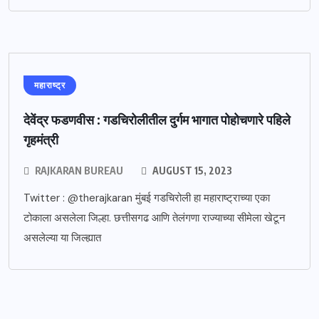
महाराष्ट्र
देवेंद्र फडणवीस : गडचिरोलीतील दुर्गम भागात पोहोचणारे पहिले
गृहमंत्री
RAJKARAN BUREAU
AUGUST 15, 2023
Twitter : @therajkaran मुंबई गडचिरोली हा महाराष्ट्राच्या एका
टोकाला असलेला जिल्हा. छत्तीसगढ आणि तेलंगणा राज्याच्या सीमेला खेटून
असलेल्या या जिल्ह्यात