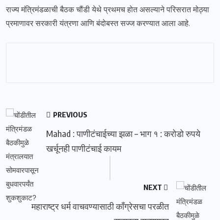
राज्य मंत्रिमंडळाची बैठक चौंडी येथे प्रथमच होत असल्याने परिसरात मोठ्या
प्रमाणावर सरकारी यंत्रणा आणि बंदोबस्त सज्ज करण्यात आला आहे.
PREVIOUS
Mahad : पाणीटंचाईच्या झळा – भाग १ : करोडो रुपये
खर्चूनही पाणीटंचाई कायम
NEXT
महाराष्ट्र धर्म वाचवण्यासाठी काँग्रेसचा परळीत