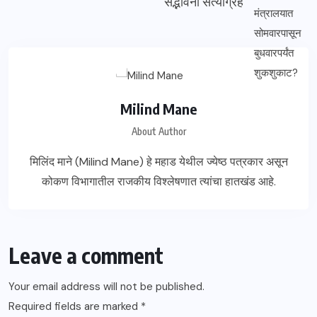
सद्भावना सत्याग्रह
Milind Mane
About Author
मिलिंद माने (Milind Mane) हे महाड येथील ज्येष्ठ पत्रकार असून
कोकण विभागातील राजकीय विश्लेषणात त्यांचा हातखंड आहे.
Leave a comment
Your email address will not be published.
Required fields are marked
*