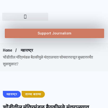
Support Journalism
Home
महाराष्ट्र
चोंडीतील मंत्रिमंडळ बैठकीमुळे मंत्रालयात सोमवारपासून बुधवारपर्यंत
शुकशुकाट?
महाराष्ट्र
ताज्या बातम्या
चोंडीतील मंत्रिमंडळ बैठकीमुळे मंत्रालयात