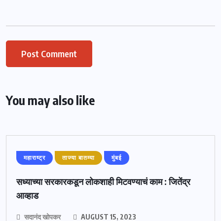
You may also like
महाराष्ट्र
ताज्या बातम्या
मुंबई
सध्याच्या सरकारकडून लोकशाही मिटवण्याचं काम : जितेंद्र
आव्हाड
सदानंद खोपकर
AUGUST 15, 2023