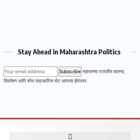
Stay Ahead in Maharashtra Politics
महत्वाच्या राजकीय बातम्या,
विश्लेषण आणि शोध पत्रकारिता थेट आपल्या ईमेलवर.