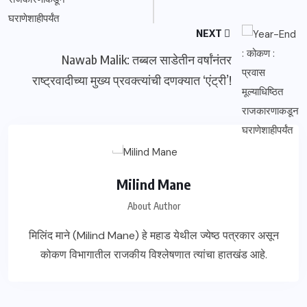
NEXT
Nawab Malik: तब्बल साडेतीन वर्षांनंतर
राष्ट्रवादीच्या मुख्य प्रवक्त्यांची दणक्यात ‘एंट्री’!
Milind Mane
About Author
मिलिंद माने (Milind Mane) हे महाड येथील ज्येष्ठ पत्रकार असून
कोकण विभागातील राजकीय विश्लेषणात त्यांचा हातखंड आहे.