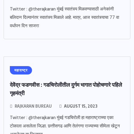
Twitter : @therajkaran मुंबई स्वातंत्र्य मिळवण्यासाठी अनेकांनी
बलिदान दिल्यानंतर स्वातंत्र्य मिळाले आहे. मात्र, आज स्वातंत्र्याचा 77 वा
वर्धापन दिन साजरा
महाराष्ट्र
देवेंद्र फडणवीस : गडचिरोलीतील दुर्गम भागात पोहोचणारे पहिले
गृहमंत्री
RAJKARAN BUREAU
AUGUST 15, 2023
Twitter : @therajkaran मुंबई गडचिरोली हा महाराष्ट्राच्या एका
टोकाला असलेला जिल्हा. छत्तीसगढ आणि तेलंगणा राज्याच्या सीमेला खेटून