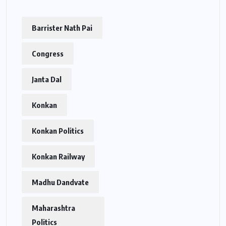
Barrister Nath Pai
Congress
Janta Dal
Konkan
Konkan Politics
Konkan Railway
Madhu Dandvate
Maharashtra
Politics