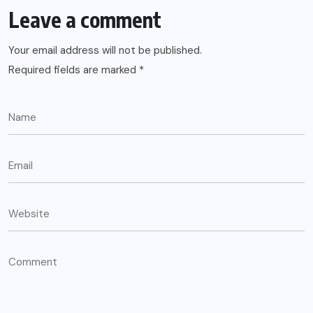
Leave a comment
Your email address will not be published.
Required fields are marked
*