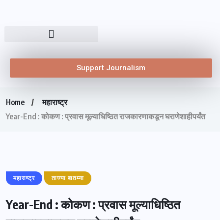
Support Journalism
Home
महाराष्ट्र
Year-End : कोकण : प्रवास मूल्याधिष्ठित राजकारणाकडून घराणेशाहीपर्यंत
महाराष्ट्र
ताज्या बातम्या
Year-End : कोकण : प्रवास मूल्याधिष्ठित