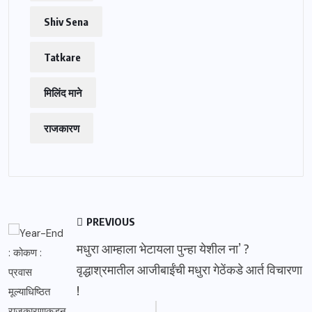
Shiv Sena
Tatkare
मिलिंद माने
राजकारण
PREVIOUS
मधुरा आम्हाला भेटायला पुन्हा येशील ना’ ?
वृद्धाश्रमातील आजीबाईंची मधुरा गेठेंकडे आर्त विचारणा
!