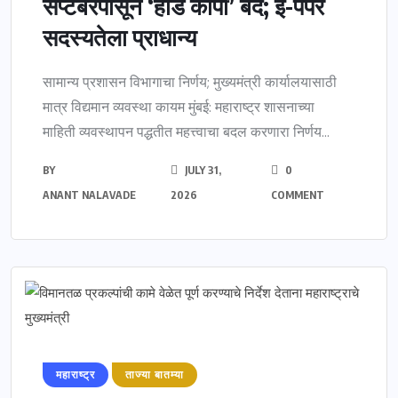
सप्टेंबरपासून ‘हार्ड कॉपी’ बंद; ई-पेपर
सदस्यतेला प्राधान्य
सामान्य प्रशासन विभागाचा निर्णय; मुख्यमंत्री कार्यालयासाठी
मात्र विद्यमान व्यवस्था कायम मुंबई: महाराष्ट्र शासनाच्या
माहिती व्यवस्थापन पद्धतीत महत्त्वाचा बदल करणारा निर्णय...
BY
JULY 31,
0
ANANT NALAVADE
2026
COMMENT
महाराष्ट्र
ताज्या बातम्या