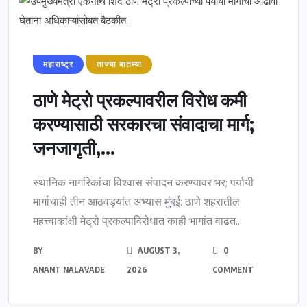
महाराष्ट्र
ताज्या बातम्या
ठाणे मेट्रो प्रकल्पावरील विरोध कमी
करण्यासाठी सरकारचा संवादाचा मार्ग;
जनजागृती,...
स्थानिक नागरिकांचा विश्वास संपादन करण्यावर भर; पर्यायी
मार्गाचाही तीन आठवड्यांत अभ्यास मुंबई: ठाणे शहरातील
महत्त्वाकांक्षी मेट्रो प्रकल्पाविरोधात काही भागांत वाढत...
BY
AUGUST 3,
0
ANANT NALAVADE
2026
COMMENT