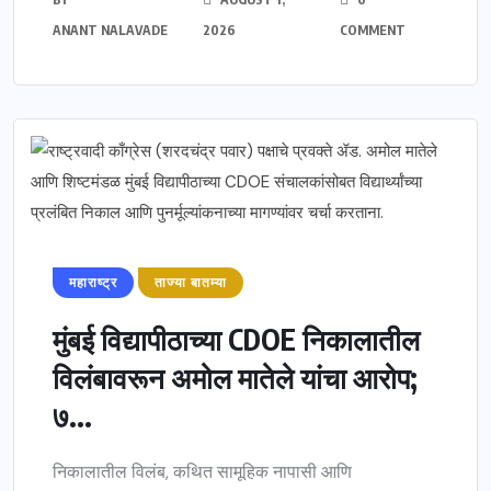
ANANT NALAVADE
2026
COMMENT
महाराष्ट्र
ताज्या बातम्या
मुंबई विद्यापीठाच्या CDOE निकालातील
विलंबावरून अमोल मातेले यांचा आरोप;
७...
निकालातील विलंब, कथित सामूहिक नापासी आणि