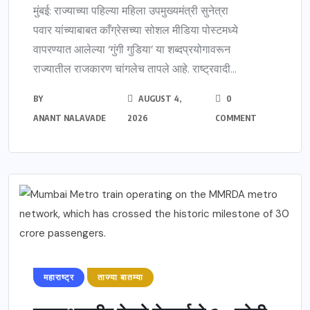
मुंबई: राज्याच्या पहिल्या महिला उपमुख्यमंत्री सुनेत्रा
पवार यांच्याबाबत काँग्रेसच्या सोशल मीडिया पोस्टमध्ये
वापरण्यात आलेल्या ‘गुंगी गुडिया’ या शब्दप्रयोगावरून
राज्यातील राजकारण चांगलेच तापले आहे. राष्ट्रवादी...
BY
AUGUST 4,
0
ANANT NALAVADE
2026
COMMENT
महाराष्ट्र
ताज्या बातम्या