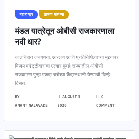
महाराष्ट्र
ताज्या बातम्या
मंडल यात्रेतून ओबीसी राजकारणाला
नवी धार?
जातनिहाय जनगणना, आरक्षण आणि प्रतिनिधित्वाच्या मुद्द्यावर
विजय वडेट्टीवारांचा एल्गार मुंबई: राज्यातील ओबीसी
राजकारण पुन्हा एकदा चर्चेच्या केंद्रस्थानी येण्याची चिन्हे
दिसत...
BY
AUGUST 3,
0
ANANT NALAVADE
2026
COMMENT