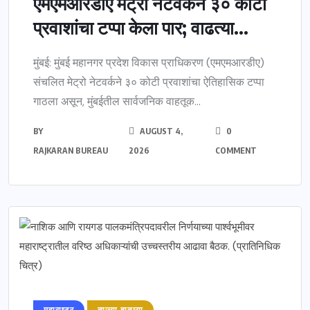
एमएमआरडीए मेट्रो नेटवर्कने ३० कोटी
प्रवाशांचा टप्पा केला पार; वाढत्या...
मुंबई: मुंबई महानगर प्रदेश विकास प्राधिकरण (एमएमआरडीए)
संचलित मेट्रो नेटवर्कने ३० कोटी प्रवाशांचा ऐतिहासिक टप्पा
गाठला असून, मुंबईतील सार्वजनिक वाहतूक...
BY
AUGUST 4,
0
RAJKARAN BUREAU
2026
COMMENT