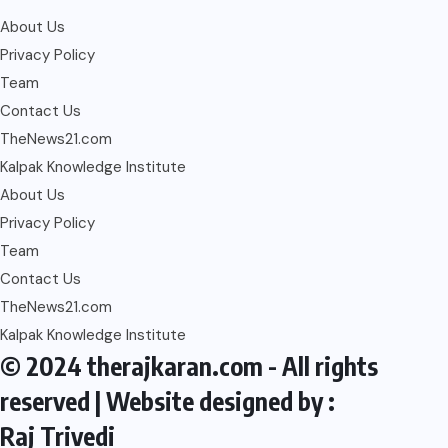
About Us
Privacy Policy
Team
Contact Us
TheNews21.com
Kalpak Knowledge Institute
About Us
Privacy Policy
Team
Contact Us
TheNews21.com
Kalpak Knowledge Institute
© 2024 therajkaran.com - All rights
reserved | Website designed by :
Raj Trivedi