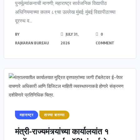
पुनर्मूल्यांकनाची मागणी; महाराष्ट्र सार्वजनिक विद्यापीठ
अधिनियमाच्या कलम ८९चा उल्लेख मुंबई: मुंबई विद्यापीठाच्या
दूरस्थ व...
BY
JULY 31,
0
RAJKARAN BUREAU
2026
COMMENT
महाराष्ट्र
ताज्या बातम्या
मंत्री-राज्यमंत्र्यांच्या कार्यालयांत १