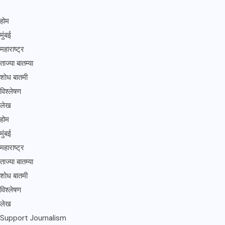
होम
मुंबई
महाराष्ट्र
ताज्या बातम्या
शोध बातमी
विश्लेषण
लेख
होम
मुंबई
महाराष्ट्र
ताज्या बातम्या
शोध बातमी
विश्लेषण
लेख
Support Journalism