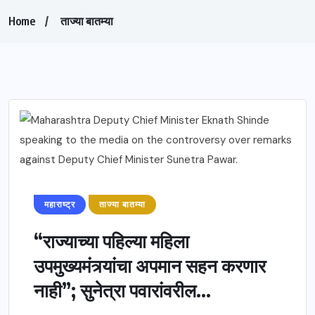
Home
ताज्या बातम्या
महाराष्ट्र
ताज्या बातम्या
“राज्याच्या पहिल्या महिला
उपमुख्यमंत्र्यांचा अपमान सहन करणार
नाही”; सुनेत्रा पवारांवरील...