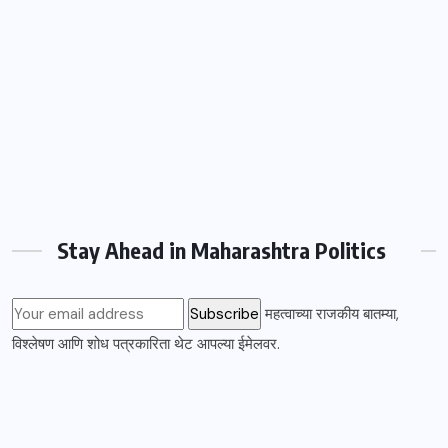
Stay Ahead in Maharashtra Politics
महत्वाच्या राजकीय बातम्या,
विश्लेषण आणि शोध पत्रकारिता थेट आपल्या ईमेलवर.