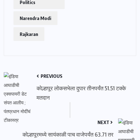
Politics
Narendra Modi
Rajkaran
PREVIOUS
कोल्हापूर लोकसभेला दुपार तीनपर्यंत 51.51 टक्के
मतदान
NEXT
कोल्हापूरमध्ये सायंकाळी पाच वाजेपर्यंत 63.71 तर