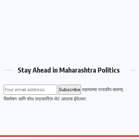
Stay Ahead in Maharashtra Politics
महत्वाच्या राजकीय बातम्या,
विश्लेषण आणि शोध पत्रकारिता थेट आपल्या ईमेलवर.