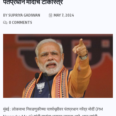
पंतप्रधान मोदींचं टीकास्त्र
BY
SUPRIYA GADIWAN
MAY 7, 2024
0 COMMENTS
मुंबई : लोकसभा निवडणुकीच्या पार्श्वभूमीवर पंतप्रधान नरेंद्र मोदीं (PM