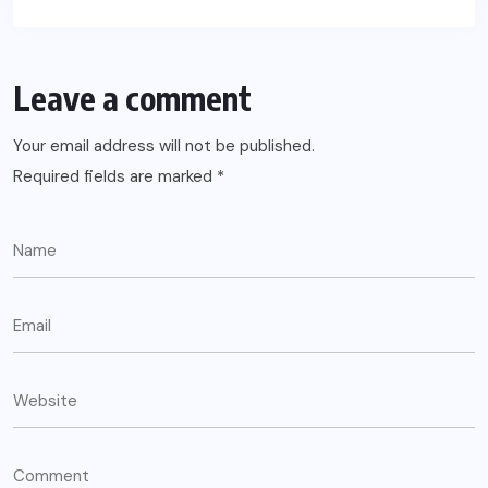
Leave a comment
Your email address will not be published.
Required fields are marked
*