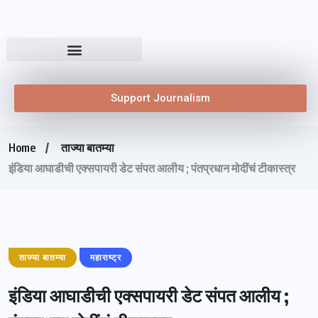
Support Journalism
Home
ताज्या बातम्या
इंडिया आघाडीची एक्सपायरी डेट संपत आलीय ; पंतप्रधान मोदींचं टीकास्त्र
ताज्या बातम्या
महाराष्ट्र
इंडिया आघाडीची एक्सपायरी डेट संपत आलीय ;