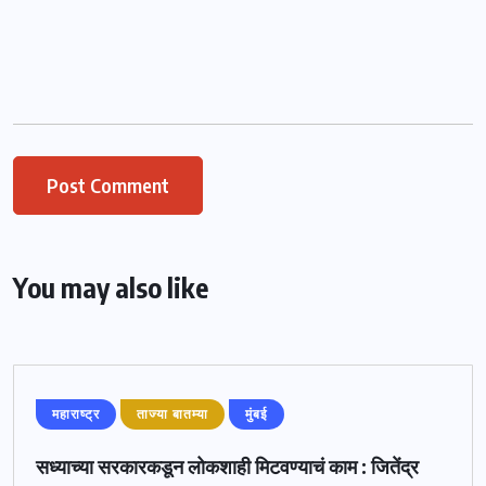
You may also like
महाराष्ट्र
ताज्या बातम्या
मुंबई
सध्याच्या सरकारकडून लोकशाही मिटवण्याचं काम : जितेंद्र