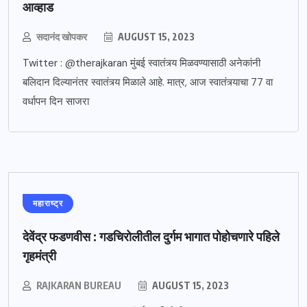
आव्हाड
सदानंद खोपकर
AUGUST 15, 2023
Twitter : @therajkaran मुंबई स्वातंत्र्य मिळवण्यासाठी अनेकांनी
बलिदान दिल्यानंतर स्वातंत्र्य मिळाले आहे. मात्र, आज स्वातंत्र्याचा 77 वा
वर्धापन दिन साजरा
महाराष्ट्र
देवेंद्र फडणवीस : गडचिरोलीतील दुर्गम भागात पोहोचणारे पहिले
गृहमंत्री
RAJKARAN BUREAU
AUGUST 15, 2023