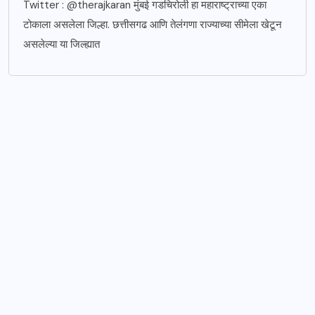
Twitter : @therajkaran मुंबई गडचिरोली हा महाराष्ट्राच्या एका
टोकाला असलेला जिल्हा. छत्तीसगढ आणि तेलंगणा राज्याच्या सीमेला खेटून
असलेल्या या जिल्ह्यात