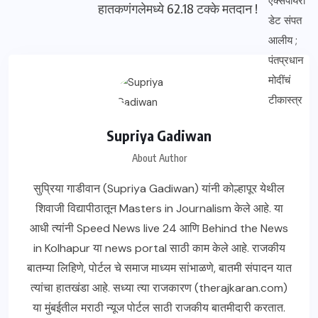
हातकणंगलेमध्ये 62.18 टक्के मतदान !
Supriya Gadiwan
About Author
सुप्रिया गाडीवान (Supriya Gadiwan) यांनी कोल्हापूर येथील
शिवाजी विद्यापीठातून Masters in Journalism केले आहे. या
आधी त्यांनी Speed ​​News live 24 आणि Behind the News
in Kolhapur या news portal साठी काम केले आहे. राजकीय
बातम्या लिहिणे, पोर्टल चे समाज माध्यम सांभाळणे, बातमी संपादन यात
त्यांचा हातखंडा आहे. सध्या त्या राजकारण (therajkaran.com)
या मुंबईतील मराठी न्यूज पोर्टल साठी राजकीय बातमीदारी करतात.