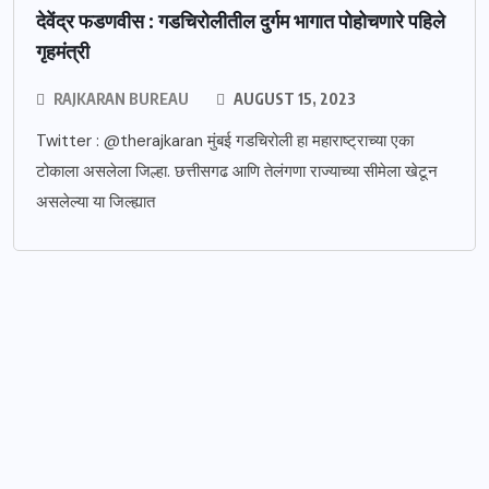
देवेंद्र फडणवीस : गडचिरोलीतील दुर्गम भागात पोहोचणारे पहिले
गृहमंत्री
RAJKARAN BUREAU
AUGUST 15, 2023
Twitter : @therajkaran मुंबई गडचिरोली हा महाराष्ट्राच्या एका
टोकाला असलेला जिल्हा. छत्तीसगढ आणि तेलंगणा राज्याच्या सीमेला खेटून
असलेल्या या जिल्ह्यात