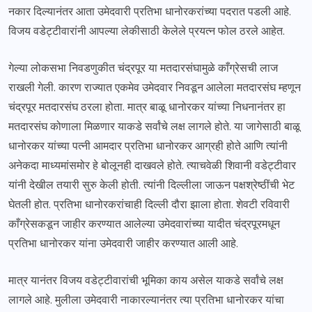
नकार दिल्यानंतर आता उमेदवारी प्रतिभा धानोरकरांच्या पदरात पडली आहे.
विजय वडेट्टीवारांनी आपल्या लेकीसाठी केलेले प्रयत्न फोल ठरले आहेत.
गेल्या लोकसभा निवडणुकीत चंद्रपूर या मतदारसंघामुळे काँग्रेसची लाज
राखली गेली. कारण राज्यात एकमेव उमेदवार निवडून आलेला मतदारसंघ म्हणून
चंद्रपूर मतदारसंघ ठरला होता. मात्र बाळू धानोरकर यांच्या निधनानंतर हा
मतदारसंघ कोणाला मिळणार याकडे सर्वांचे लक्ष लागले होते. या जागेसाठी बाळू
धानोरकर यांच्या पत्नी आमदार प्रतिभा धानोरकर आग्रही होते आणि त्यांनी
अनेकदा माध्यमांसमोर हे बोलूनही दाखवले होते. त्याचवेळी शिवानी वडेट्टीवार
यांनी देखील तयारी सुरु केली होती. त्यांनी दिल्लीला जाऊन पक्षश्रेष्ठींची भेट
घेतली होत. प्रतिभा धानोरकरांचाही दिल्ली दौरा झाला होता. शेवटी रविवारी
काँग्रेसकडून जाहीर करण्यात आलेल्या उमेदवारांच्या यादीत चंद्रपूरमधून
प्रतिभा धानोरकर यांना उमेदवारी जाहीर करण्यात आली आहे.
मात्र यानंतर विजय वडेट्टीवारांची भूमिका काय असेल याकडे सर्वांचे लक्ष
लागले आहे. मुलीला उमेदवारी नाकारल्यानंतर त्या प्रतिभा धानोरकर यांचा