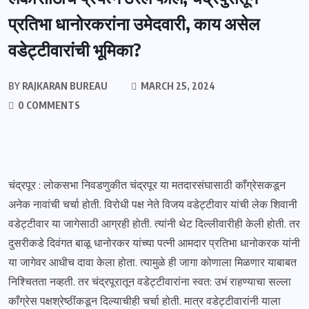
प्रतिभा धानोरकरांना उमेदवारी, काय असेल
वडेट्टीवारांची भूमिका?
BY
RAJKARAN BUREAU
MARCH 25, 2024
0 COMMENTS
चंद्रपूर : लोकसभा निवडणुकीत चंद्रपूर या मतदारसंघासाठी काँग्रेसकडून
अनेक नावांची चर्चा होती. विरोधी पक्ष नेते विजय वडेट्टीवार यांची लेक शिवानी
वडेट्टीवार या जागेसाठी आग्रही होती. त्यांनी थेट दिल्लीवारीही केली होती. तर
दुसरीकडे दिवंगत बाळू धानोरकर यांच्या पत्नी आमदार प्रतिभा धानोकरक यांनी
या जागेवर आधीच दावा केला होता. त्यामुळे ही जागा कोणाला मिळणार याबाबत
निश्चितता नव्हती. तर चंद्रपूरातून वडेट्टीवारांना स्वत: उभं राहण्याचा सल्ला
काँग्रेस पक्षश्रेष्ठींकडून दिल्याचीही चर्चा होती. मात्र वडेट्टीवारांनी याला