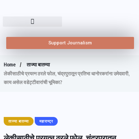
Support Journalism
Home
ताज्या बातम्या
लेकीसाठीचे प्रयत्न ठरले फोल, चंद्रपुरातून प्रतिभा धानोरकरांना उमेदवारी,
काय असेल वडेट्टीवारांची भूमिका?
ताज्या बातम्या
महाराष्ट्र
लेकीसाठीचे प्रयत्न ठरले फोल, चंद्रपुरातून