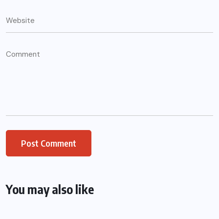
You may also like