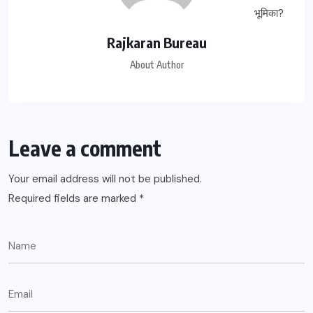
Rajkaran Bureau
About Author
Leave a comment
Your email address will not be published.
Required fields are marked
*