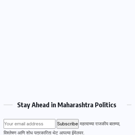
Stay Ahead in Maharashtra Politics
महत्वाच्या राजकीय बातम्या,
विश्लेषण आणि शोध पत्रकारिता थेट आपल्या ईमेलवर.