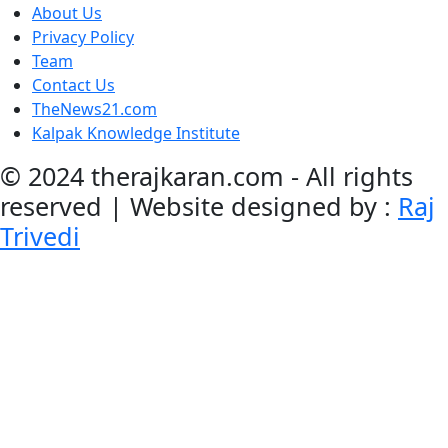
About Us
Privacy Policy
Team
Contact Us
TheNews21.com
Kalpak Knowledge Institute
© 2024 therajkaran.com - All rights
reserved | Website designed by :
Raj
Trivedi