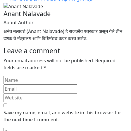
Anant Nalavade
About Author
अनंत नलावडे (Anant Nalavade) हे राजकीय पत्रकार असून गेले तीन
दशक ते मंत्रालय आणि विधिमंडळ कवर करत आहेत.
Leave a comment
Your email address will not be published.
Required
fields are marked
*
Save my name, email, and website in this browser for
the next time I comment.