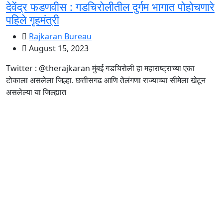
देवेंद्र फडणवीस : गडचिरोलीतील दुर्गम भागात पोहोचणारे
पहिले गृहमंत्री
Rajkaran Bureau
August 15, 2023
Twitter : @therajkaran मुंबई गडचिरोली हा महाराष्ट्राच्या एका
टोकाला असलेला जिल्हा. छत्तीसगढ आणि तेलंगणा राज्याच्या सीमेला खेटून
असलेल्या या जिल्ह्यात