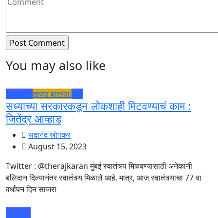
You may also like
महाराष्ट्र
ताज्या बातम्या
मुंबई
सध्याच्या सरकारकडून लोकशाही मिटवण्याचं काम :
जितेंद्र आव्हाड
सदानंद खोपकर
August 15, 2023
Twitter : @therajkaran मुंबई स्वातंत्र्य मिळवण्यासाठी अनेकांनी
बलिदान दिल्यानंतर स्वातंत्र्य मिळाले आहे. मात्र, आज स्वातंत्र्याचा 77 वा
वर्धापन दिन साजरा
महाराष्ट्र