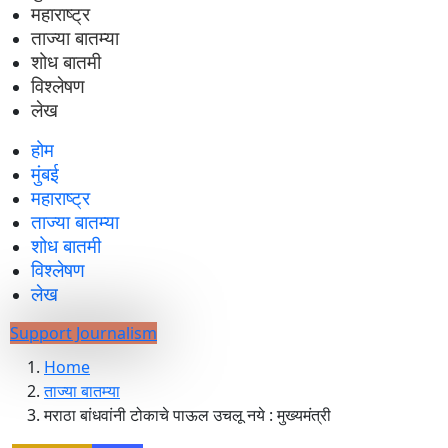
महाराष्ट्र
ताज्या बातम्या
शोध बातमी
विश्लेषण
लेख
होम
मुंबई
महाराष्ट्र
ताज्या बातम्या
शोध बातमी
विश्लेषण
लेख
Support Journalism
Home
ताज्या बातम्या
मराठा बांधवांनी टोकाचे पाऊल उचलू नये : मुख्यमंत्री