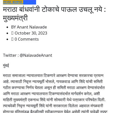
ताज्या बातम्या
महाराष्ट्र
मराठा बांधवांनी टोकाचे पाऊल उचलू नये :
मुख्यमंत्री
BY
Anant Nalavade
October 30, 2023
0 Comments
Twitter : @NalavadeAnant
मुंबई
मराठा समाजाला न्यायालयात टिकणारे आरक्षण देण्याचा सरकारचा प्रयत्न
आहे. त्यासाठी निवृत्त न्यायमूर्ती भोसले, गायकवाड आणि शिंदे यांची समिती
गठीत करण्याचा निर्णय घेतला असून ही समिती मराठा आरक्षण देण्यासंदर्भात
आणि मराठा आरक्षण न्यायालयात टिकण्यासंदर्भात मार्गदर्शन करेल, अशी
माहिती मुख्यमंत्री एकनाथ शिंदे यांनी सोमवारी येथे पत्रकार परिषदेत दिली.
त्याचवेळी निवृत्त न्यायमूर्ती शिंदे यांनी सरकारला दिलेला अहवाल मंगळवारी
होणाऱ्या मंत्रिमंडळ बैठकीतही स्वीकारण्यात येईल असेही त्यांनी यावेळी स्पष्ट