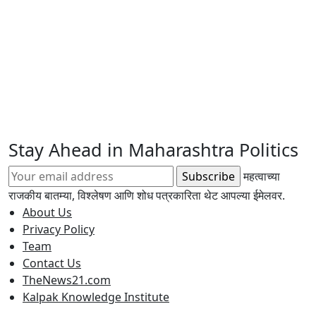
Stay Ahead in Maharashtra Politics
महत्वाच्या
राजकीय बातम्या, विश्लेषण आणि शोध पत्रकारिता थेट आपल्या ईमेलवर.
About Us
Privacy Policy
Team
Contact Us
TheNews21.com
Kalpak Knowledge Institute