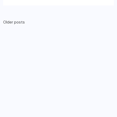
Older posts