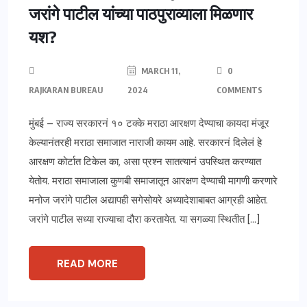
जरांगे पाटील यांच्या पाठपुराव्याला मिळणार
यश?
MARCH 11,
0
RAJKARAN BUREAU
2024
COMMENTS
मुंबई – राज्य सरकारनं १० टक्के मराठा आरक्षण देण्याचा कायदा मंजूर
केल्यानंतरही मराठा समाजात नाराजी कायम आहे. सरकारनं दिलेलं हे
आरक्षण कोर्टात टिकेल का, असा प्रश्न सातत्यानं उपस्थित करण्यात
येतोय. मराठा समाजाला कुणबी समाजातून आरक्षण देण्याची मागणी करणारे
मनोज जरांगे पाटील अद्यापही सगेसोयरे अध्यादेशाबाबत आग्रही आहेत.
जरांगे पाटील सध्या राज्याचा दौरा करतायेत. या सगळ्या स्थितीत […]
READ MORE