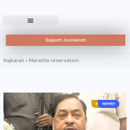
Support Journalism
Rajkaran
Maratha reservation
>
ताज्या बातम्या
महाराष्ट्र