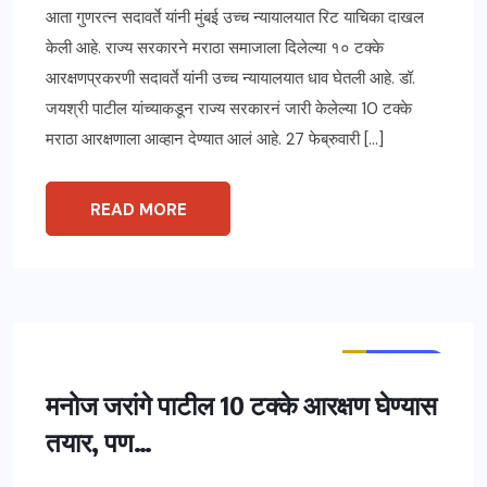
आता गुणरत्न सदावर्ते यांनी मुंबई उच्च न्यायालयात रिट याचिका दाखल
केली आहे. राज्य सरकारने मराठा समाजाला दिलेल्या १० टक्के
आरक्षणप्रकरणी सदावर्ते यांनी उच्च न्यायालयात धाव घेतली आहे. डॉ.
जयश्री पाटील यांच्याकडून राज्य सरकारनं जारी केलेल्या 10 टक्के
मराठा आरक्षणाला आव्हान देण्यात आलं आहे. 27 फेब्रुवारी […]
READ MORE
ताज्या बातम्या
महाराष्ट्र
मनोज जरांगे पाटील 10 टक्के आरक्षण घेण्यास
तयार, पण…