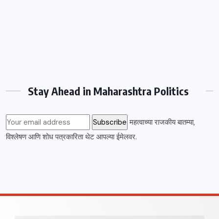
Stay Ahead in Maharashtra Politics
महत्वाच्या राजकीय बातम्या,
विश्लेषण आणि शोध पत्रकारिता थेट आपल्या ईमेलवर.