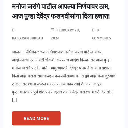
मनोज जरांगे पाटील आपल्या निर्णयावर ठाम,
आज पुन्हा देवेंद्र फडणवीसांना दिला इशारा!
FEBRUARY 28,
0
RAJKARAN BUREAU
2024
COMMENTS
जालना : विधिमंडळाच्या अधिवेशनात मनोज जरांगे पाटील यांच्या
आंदोलनाची एसआयटी चौकशी करण्याचे आदेश दिल्यानंतर आज पुन्हा
मनोज जरांगे पाटील यांनी उपमुख्यमंत्री देवेंद्र फडणवीस यांना इशारा
दिला आहे. मराठा समाजाबद्दल फडणवीसांच्या मनात द्वेष आहे. मला तुरुंगात
टाकलं तर त्यांना कळेल मराठा समाज काय आहे ते. जसा कापूस
फुटल्यानंतर संपुर्ण शेत पांढरं दिसतं तसं सर्वत्र मराठेच-मराठे दिसतील,
[…]
READ MORE