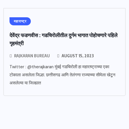
महाराष्ट्र
देवेंद्र फडणवीस : गडचिरोलीतील दुर्गम भागात पोहोचणारे पहिले
गृहमंत्री
RAJKARAN BUREAU
AUGUST 15, 2023
Twitter : @therajkaran मुंबई गडचिरोली हा महाराष्ट्राच्या एका
टोकाला असलेला जिल्हा. छत्तीसगढ आणि तेलंगणा राज्याच्या सीमेला खेटून
असलेल्या या जिल्ह्यात