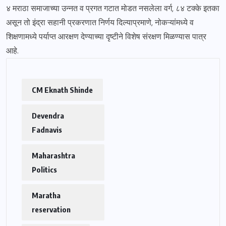
४ मराठा समाजाच्या उन्नत व प्रगत गटात मोडत नसलेला वर्ग, ८४ टक्के इतका
असून तो इंद्रा सहानी प्रकरणात निर्णय दिल्याप्रमाणे, नोकऱ्यांमध्ये व
शिक्षणामध्ये पर्याप्त आरक्षण देण्याच्या दृष्टीने विशेष संरक्षण मिळण्यास पात्र
आहे.
CM Eknath Shinde
Devendra
Fadnavis
Maharashtra
Politics
Maratha
reservation