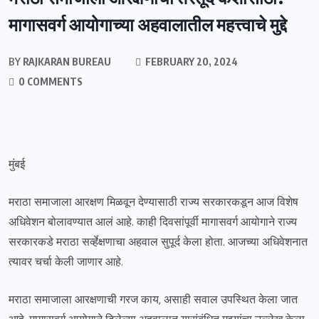
मागासवर्ग आयोगाच्या अहवालातील महत्त्वाचे मुद्दे
BY
RAJKARAN BUREAU
FEBRUARY 20, 2024
0 COMMENTS
मुंबई
मराठा समाजाला आरक्षण मिळवून देण्यासाठी राज्य सरकारकडून आज विशेष
अधिवेशन बोलावण्यात आलं आहे. काही दिवसांपूर्वी मागासवर्ग आयोगाने राज्य
सरकारकडे मराठा सर्व्हेक्षणाचा अहवाल सुपूर्द केला होता. आजच्या अधिवेशनात
त्यावर चर्चा केली जाणार आहे.
मराठा समाजाला आरक्षणाची गरज काय, असाही सवाल उपस्थित केला जात