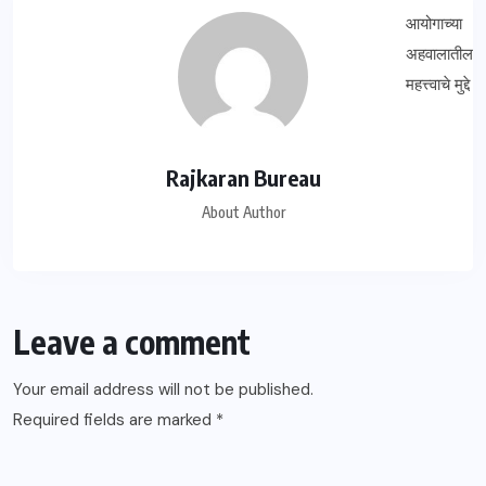
Rajkaran Bureau
About Author
Leave a comment
Your email address will not be published.
Required fields are marked
*