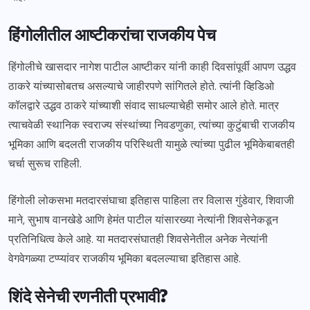
हिंगोलीतील आष्टीकरांचा राजकीय पेच
हिंगोलीचे खासदार नागेश पाटील आष्टीकर यांनी काही दिवसांपूर्वी आपण उद्धव
ठाकरे यांच्यासोबतच असल्याचे जाहीरपणे सांगितले होते. त्यांनी व्हिडिओ
कॉलद्वारे उद्धव ठाकरे यांच्याशी संवाद साधल्याचेही समोर आले होते. मात्र
त्याचवेळी स्थानिक स्वराज्य संस्थांच्या निवडणुका, त्यांच्या कुटुंबाची राजकीय
भूमिका आणि बदलती राजकीय परिस्थिती यामुळे त्यांच्या पुढील भूमिकेबाबतही
चर्चा सुरूच राहिली.
हिंगोली लोकसभा मतदारसंघाचा इतिहास पाहिला तर विलास गुंडेवार, शिवाजी
माने, सुभाष वानखेडे आणि हेमंत पाटील यांसारख्या नेत्यांनी शिवसेनेकडून
प्रतिनिधित्व केले आहे. या मतदारसंघातही शिवसेनेतील अनेक नेत्यांनी
वेगवेगळ्या टप्प्यांवर राजकीय भूमिका बदलल्याचा इतिहास आहे.
शिंदे सेनेची रणनीती प्रभावी?