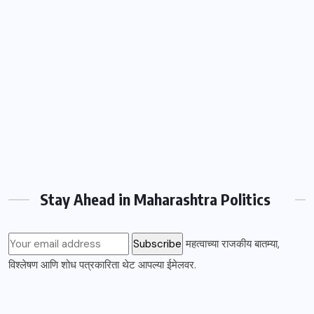
Stay Ahead in Maharashtra Politics
महत्वाच्या राजकीय बातम्या,
विश्लेषण आणि शोध पत्रकारिता थेट आपल्या ईमेलवर.