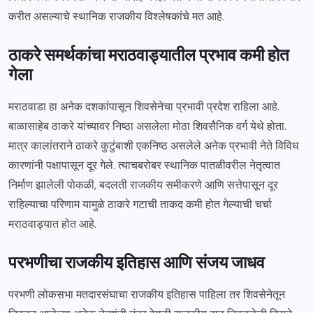
करीत असल्याचे स्थानिक राजकीय विश्लेषकांचे मत आहे.
ठाकरे समर्थकांचा मराठवाड्यातील प्रभाव कमी होत
गेला
मराठवाडा हा अनेक दशकांपासून शिवसेनेचा प्रभावी प्रदेश राहिला आहे.
बाळासाहेब ठाकरे यांच्यावर निष्ठा असलेला मोठा शिवसैनिक वर्ग येथे होता.
मात्र कालांतराने ठाकरे कुटुंबाशी एकनिष्ठ असलेले अनेक प्रभावी नेते विविध
कारणांनी पक्षापासून दूर गेले. त्याचबरोबर स्थानिक पातळीवरील नेतृत्वात
निर्माण झालेली पोकळी, बदलती राजकीय समीकरणे आणि सत्तेपासून दूर
राहिल्याचा परिणाम यामुळे ठाकरे गटाची ताकद कमी होत गेल्याची चर्चा
मराठवाड्यात होत आहे.
परभणीचा राजकीय इतिहास आणि संजय जाधव
परभणी लोकसभा मतदारसंघाचा राजकीय इतिहास पाहिला तर शिवसेनेतून