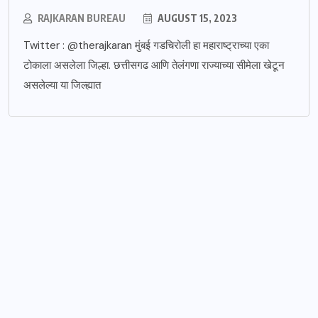
RAJKARAN BUREAU
AUGUST 15, 2023
Twitter : @therajkaran मुंबई गडचिरोली हा महाराष्ट्राच्या एका
टोकाला असलेला जिल्हा. छत्तीसगढ आणि तेलंगणा राज्याच्या सीमेला खेटून
असलेल्या या जिल्ह्यात