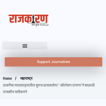
Support Journalism
Home
महाराष्ट्र
ठाकरेंचा मराठवाड्यातील बुरुज ढासळतोय? ‘ऑपरेशन टायगर’ने बदलली
राजकीय समीकरणे