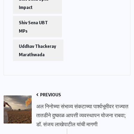
Impact
Shiv Sena UBT
MPs
Uddhav Thackeray
Marathwada
PREVIOUS
अल निनोच्या संभाव्य संकटाच्या पार्श्वभूमीवर राज्यात
तातडीने दुष्काळ आपत्ती व्यवस्थापन योजना राबवा;
डॉ. संजय लाखेपाटील यांची मागणी