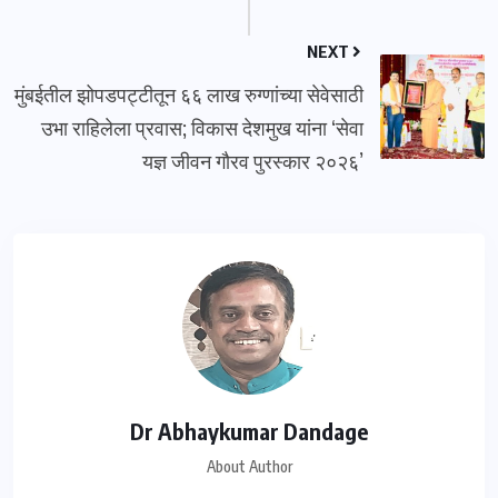
NEXT
मुंबईतील झोपडपट्टीतून ६६ लाख रुग्णांच्या सेवेसाठी
उभा राहिलेला प्रवास; विकास देशमुख यांना ‘सेवा
यज्ञ जीवन गौरव पुरस्कार २०२६’
Dr Abhaykumar Dandage
About Author