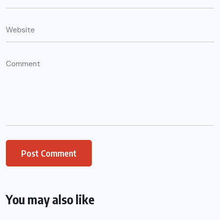
You may also like