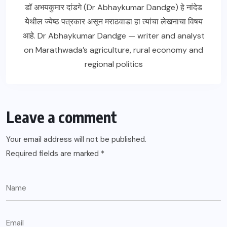
डॉ अभयकुमार दांडगे (Dr Abhaykumar Dandge) हे नांदेड
येथील ज्येष्ठ पत्रकार असून मराठवाडा हा त्यांचा लेखनाचा विषय
आहे. Dr Abhaykumar Dandge — writer and analyst
on Marathwada’s agriculture, rural economy and
regional politics
Leave a comment
Your email address will not be published.
Required fields are marked
*