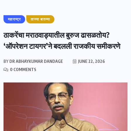
महाराष्ट्र
ताज्या बातम्या
ठाकरेंचा मराठवाड्यातील बुरुज ढासळतोय?
‘ऑपरेशन टायगर’ने बदलली राजकीय समीकरणे
BY
DR ABHAYKUMAR DANDAGE
JUNE 22, 2026
0 COMMENTS