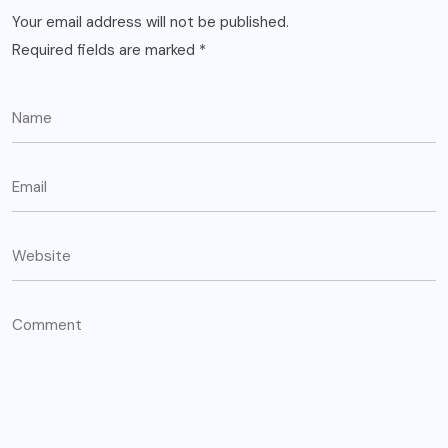
Your email address will not be published.
Required fields are marked
*