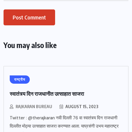
You may also like
राष्ट्रीय
स्वातंत्र्य दिन राजधानीत उत्साहात साजरा
RAJKARAN BUREAU
AUGUST 15, 2023
Twitter : @therajkaran नवी दिल्ली 76 वा स्वातंत्र्य दिन राजधानी
दिल्लीत मोठ्या उत्साहात साजरा करण्यात आला. याप्रसंगी उभय महाराष्ट्र