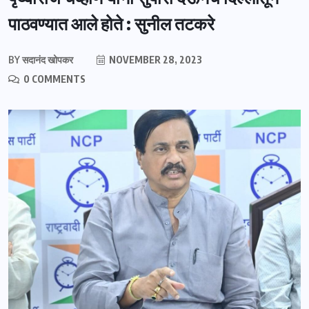
पाठवण्यात आले होते : सुनील तटकरे
BY
सदानंद खोपकर
NOVEMBER 28, 2023
0 COMMENTS