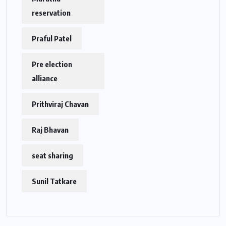
reservation
Praful Patel
Pre election
alliance
Prithviraj Chavan
Raj Bhavan
seat sharing
Sunil Tatkare