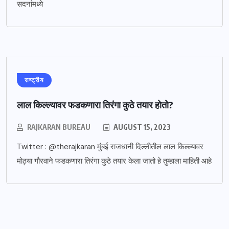
सदनांमध्ये
राष्ट्रीय
लाल किल्ल्यावर फडकणारा तिरंगा कुठे तयार होतो?
RAJKARAN BUREAU
AUGUST 15, 2023
Twitter : @therajkaran मुंबई राजधानी दिल्लीतील लाल किल्ल्यावर
मोठ्या गौरवाने फडकणारा तिरंगा कुठे तयार केला जातो हे तुम्हाला माहिती आहे