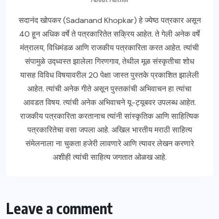
सदानंद खोपकर (Sadanand Khopkar) हे ज्येष्ठ पत्रकार असून
40 हून अधिक वर्षे ते पत्रकारितेत सक्रिय आहेत. ते गेली अनेक वर्षे
मंत्रालय, विधिमंडळ आणि राजकीय पत्रकारिता करत आहेत. त्यांची
संपामुळे उद्ध्वस्त झालेला गिरणगाव, तेथील मूळ संस्कृतीचा शोध
यासह विविध विषयावरील 20 पेक्षा जास्त पुस्तके प्रकाशित झालेली
आहेत. त्यांची अनेक गीते असून पुस्तकांची अभिवाचन हा त्यांचा
आवडत विषय. त्यांची अनेक अभिवाचने यू-ट्यूबवर उपलब्ध आहेत.
राजकीय पत्रकारिता करतानाच त्यांनी सांस्कृतिक आणि साहित्यिक
पत्रकारितेचा वसा जपला आहे. अखिल भारतीय मराठी साहित्य
संमेलनाला ना चुकता हजेरी लावणारे आणि त्यावर लेखन करणारे
अशीही त्यांची साहित्य जगतात ओळख आहे.
Leave a comment