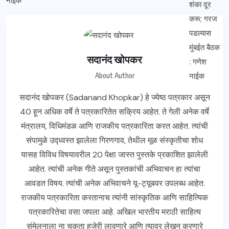
सदानंद खोपकर
About Author
सदानंद खोपकर (Sadanand Khopkar) हे ज्येष्ठ पत्रकार असून
40 हून अधिक वर्षे ते पत्रकारितेत सक्रिय आहेत. ते गेली अनेक वर्षे
मंत्रालय, विधिमंडळ आणि राजकीय पत्रकारिता करत आहेत. त्यांची
संपामुळे उद्ध्वस्त झालेला गिरणगाव, तेथील मूळ संस्कृतीचा शोध
यासह विविध विषयावरील 20 पेक्षा जास्त पुस्तके प्रकाशित झालेली
आहेत. त्यांची अनेक गीते असून पुस्तकांची अभिवाचन हा त्यांचा
आवडत विषय. त्यांची अनेक अभिवाचने यू-ट्यूबवर उपलब्ध आहेत.
राजकीय पत्रकारिता करतानाच त्यांनी सांस्कृतिक आणि साहित्यिक
पत्रकारितेचा वसा जपला आहे. अखिल भारतीय मराठी साहित्य
संमेलनाला ना चुकता हजेरी लावणारे आणि त्यावर लेखन करणारे