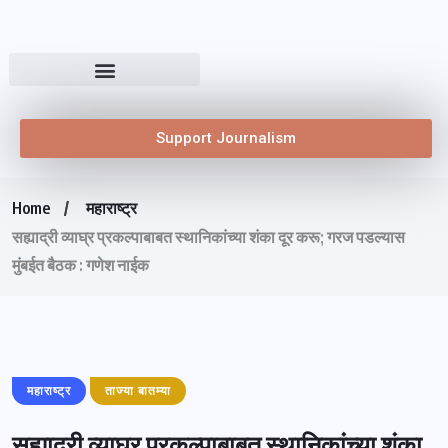
Support Journalism
Home
महाराष्ट्र
सह्याद्री व्याघ्र प्रकल्पाबाबत स्थानिकांच्या शंका दूर करू; गरज पडल्यास
मुंबईत बैठक : गणेश नाईक
महाराष्ट्र
ताज्या बातम्या
सह्याद्री व्याघ्र प्रकल्पाबाबत स्थानिकांच्या शंका