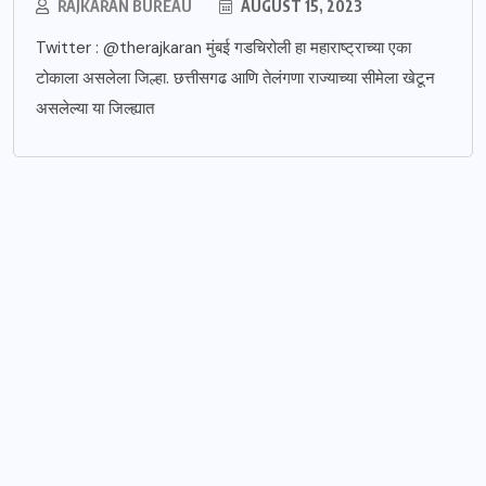
RAJKARAN BUREAU
AUGUST 15, 2023
Twitter : @therajkaran मुंबई गडचिरोली हा महाराष्ट्राच्या एका
टोकाला असलेला जिल्हा. छत्तीसगढ आणि तेलंगणा राज्याच्या सीमेला खेटून
असलेल्या या जिल्ह्यात