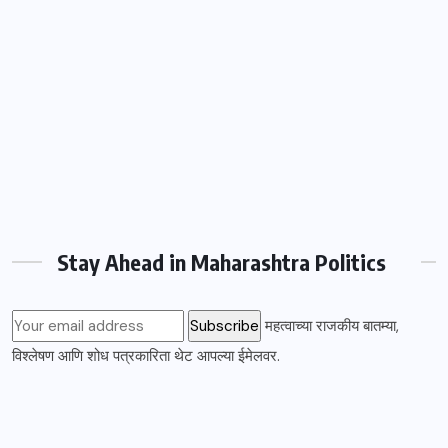
Stay Ahead in Maharashtra Politics
महत्वाच्या राजकीय बातम्या,
विश्लेषण आणि शोध पत्रकारिता थेट आपल्या ईमेलवर.