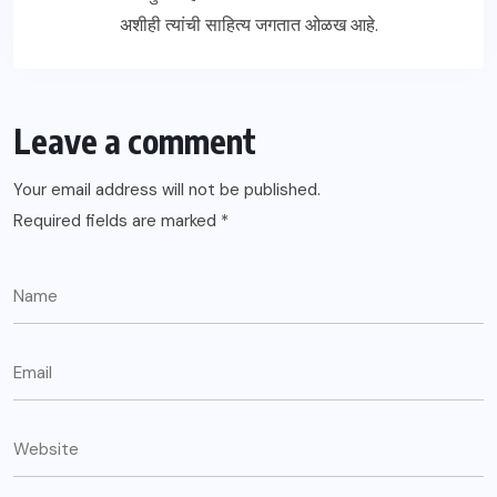
अशीही त्यांची साहित्य जगतात ओळख आहे.
Leave a comment
Your email address will not be published.
Required fields are marked
*