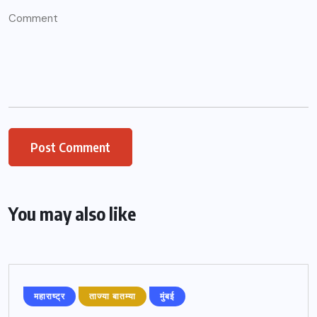
You may also like
महाराष्ट्र
ताज्या बातम्या
मुंबई