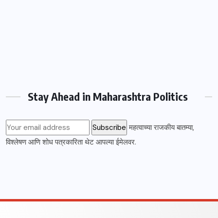
Stay Ahead in Maharashtra Politics
महत्वाच्या राजकीय बातम्या,
विश्लेषण आणि शोध पत्रकारिता थेट आपल्या ईमेलवर.