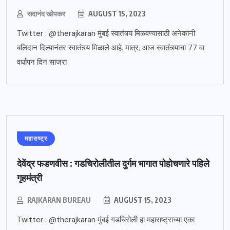
सदानंद खोपकर
AUGUST 15, 2023
Twitter : @therajkaran मुंबई स्वातंत्र्य मिळवण्यासाठी अनेकांनी
बलिदान दिल्यानंतर स्वातंत्र्य मिळाले आहे. मात्र, आज स्वातंत्र्याचा 77 वा
वर्धापन दिन साजरा
महाराष्ट्र
देवेंद्र फडणवीस : गडचिरोलीतील दुर्गम भागात पोहोचणारे पहिले
गृहमंत्री
RAJKARAN BUREAU
AUGUST 15, 2023
Twitter : @therajkaran मुंबई गडचिरोली हा महाराष्ट्राच्या एका