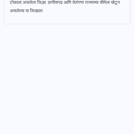
टोकाला असलेला जिल्हा. छत्तीसगढ आणि तेलंगणा राज्याच्या सीमेला खेटून
असलेल्या या जिल्ह्यात