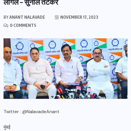
लागेल – सुनील तटकरे
BY
ANANT NALAVADE
NOVEMBER 17, 2023
0 COMMENTS
Twitter : @NalavadeAnant
मुंबई