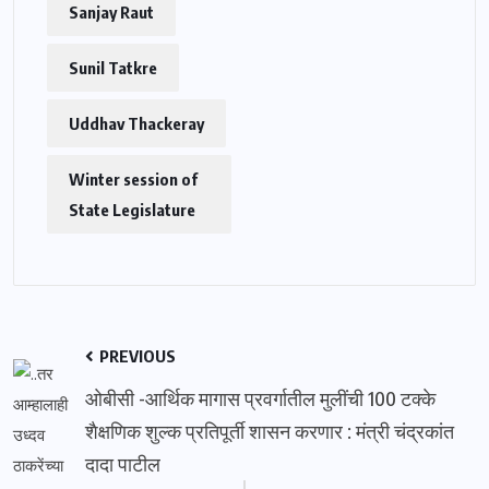
Sanjay Raut
Sunil Tatkre
Uddhav Thackeray
Winter session of
State Legislature
PREVIOUS
ओबीसी -आर्थिक मागास प्रवर्गातील मुलींची 100 टक्के
शैक्षणिक शुल्क प्रतिपूर्ती शासन करणार : मंत्री चंद्रकांत
दादा पाटील