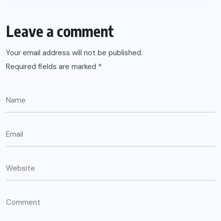
Leave a comment
Your email address will not be published.
Required fields are marked
*