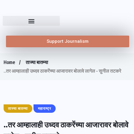
Support Journalism
Home
ताज्या बातम्या
..तर आम्हालाही उध्दव ठाकरेंच्या आजारावर बोलावे लागेल – सुनील तटकरे
ताज्या बातम्या
महाराष्ट्र
..तर आम्हालाही उध्दव ठाकरेंच्या आजारावर बोलावे