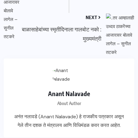
NEXT
बाळासाहेबांच्या स्मृतीदिनाला गालबोट नको :
मुख्यमंत्री
Anant Nalavade
About Author
अनंत नलावडे (Anant Nalavade) हे राजकीय पत्रकार असून
गेले तीन दशक ते मंत्रालय आणि विधिमंडळ कवर करत आहेत.