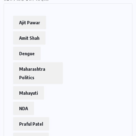
Ajit Pawar
Amit Shah
Dengue
Maharashtra
Politics
Mahayuti
NDA
Praful Patel