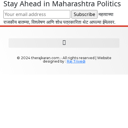
Stay Ahead in Maharashtra Politics
महत्वाच्या
राजकीय बातम्या, विश्लेषण आणि शोध पत्रकारिता थेट आपल्या ईमेलवर.
© 2024 therajkaran.com - All rights reserved | Website
designed by :
Raj Trivedi