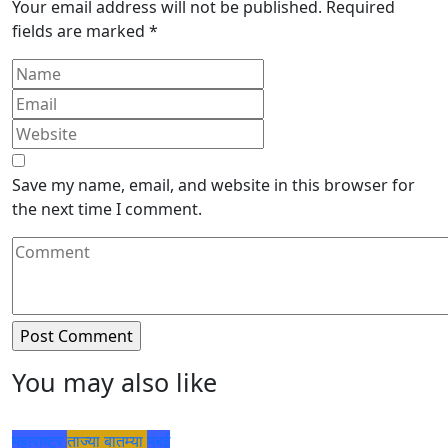
Your email address will not be published.
Required
fields are marked
*
Save my name, email, and website in this browser for
the next time I comment.
You may also like
महाराष्ट्र
ताज्या बातम्या
मुंबई