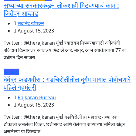
सध्याच्या सरकारकडून लोकशाही मिटवण्याचं काम :
जितेंद्र आव्हाड
सदानंद खोपकर
August 15, 2023
Twitter : @therajkaran मुंबई स्वातंत्र्य मिळवण्यासाठी अनेकांनी
बलिदान दिल्यानंतर स्वातंत्र्य मिळाले आहे. मात्र, आज स्वातंत्र्याचा 77 वा
वर्धापन दिन साजरा
महाराष्ट्र
देवेंद्र फडणवीस : गडचिरोलीतील दुर्गम भागात पोहोचणारे
पहिले गृहमंत्री
Rajkaran Bureau
August 15, 2023
Twitter : @therajkaran मुंबई गडचिरोली हा महाराष्ट्राच्या एका
टोकाला असलेला जिल्हा. छत्तीसगढ आणि तेलंगणा राज्याच्या सीमेला खेटून
असलेल्या या जिल्ह्यात