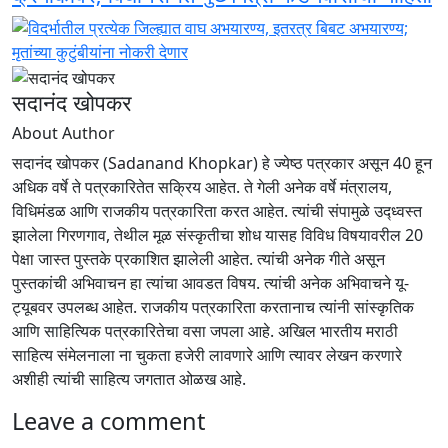
सदानंद खोपकर
About Author
सदानंद खोपकर (Sadanand Khopkar) हे ज्येष्ठ पत्रकार असून 40 हून
अधिक वर्षे ते पत्रकारितेत सक्रिय आहेत. ते गेली अनेक वर्षे मंत्रालय,
विधिमंडळ आणि राजकीय पत्रकारिता करत आहेत. त्यांची संपामुळे उद्ध्वस्त
झालेला गिरणगाव, तेथील मूळ संस्कृतीचा शोध यासह विविध विषयावरील 20
पेक्षा जास्त पुस्तके प्रकाशित झालेली आहेत. त्यांची अनेक गीते असून
पुस्तकांची अभिवाचन हा त्यांचा आवडत विषय. त्यांची अनेक अभिवाचने यू-
ट्यूबवर उपलब्ध आहेत. राजकीय पत्रकारिता करतानाच त्यांनी सांस्कृतिक
आणि साहित्यिक पत्रकारितेचा वसा जपला आहे. अखिल भारतीय मराठी
साहित्य संमेलनाला ना चुकता हजेरी लावणारे आणि त्यावर लेखन करणारे
अशीही त्यांची साहित्य जगतात ओळख आहे.
Leave a comment