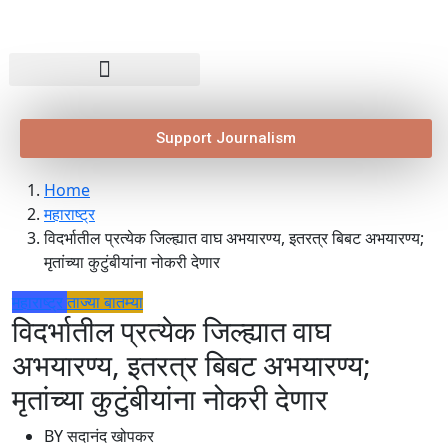
Support Journalism
Home
महाराष्ट्र
विदर्भातील प्रत्येक जिल्ह्यात वाघ अभयारण्य, इतरत्र बिबट अभयारण्य;
मृतांच्या कुटुंबीयांना नोकरी देणार
महाराष्ट्र
ताज्या बातम्या
विदर्भातील प्रत्येक जिल्ह्यात वाघ
अभयारण्य, इतरत्र बिबट अभयारण्य;
मृतांच्या कुटुंबीयांना नोकरी देणार
BY
सदानंद खोपकर